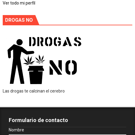
Ver todo mi perfil
DROGAS NO
Las drogas te calcinan el cerebro
Formulario de contacto
Nombre