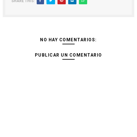
SHARE THIS:
NO HAY COMENTARIOS:
PUBLICAR UN COMENTARIO