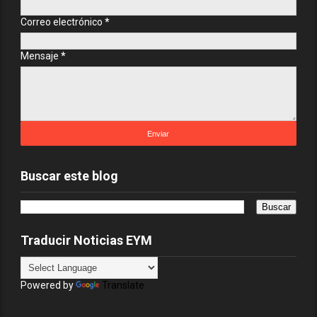
Correo electrónico
*
Mensaje
*
Buscar este blog
Traducir Noticias EYM
Powered by
Translate