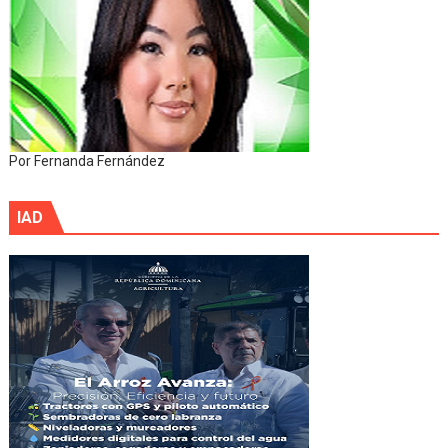
Por Fernanda Fernández
IAD