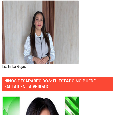
Lic. Erika Rojas
NIÑOS DESAPARECIDOS: EL ESTADO NO PUEDE
FALLAR EN LA VERDAD