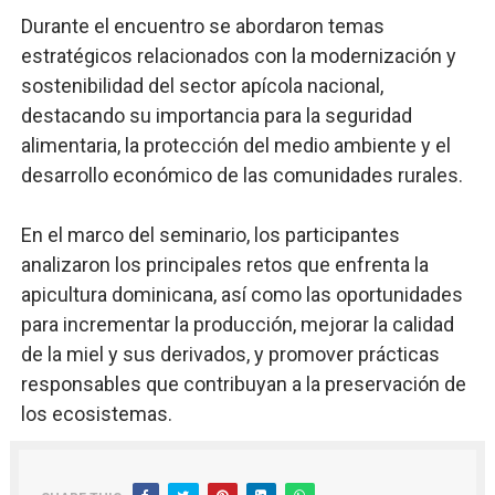
Durante el encuentro se abordaron temas
estratégicos relacionados con la modernización y
sostenibilidad del sector apícola nacional,
destacando su importancia para la seguridad
alimentaria, la protección del medio ambiente y el
desarrollo económico de las comunidades rurales.
En el marco del seminario, los participantes
analizaron los principales retos que enfrenta la
apicultura dominicana, así como las oportunidades
para incrementar la producción, mejorar la calidad
de la miel y sus derivados, y promover prácticas
responsables que contribuyan a la preservación de
los ecosistemas.