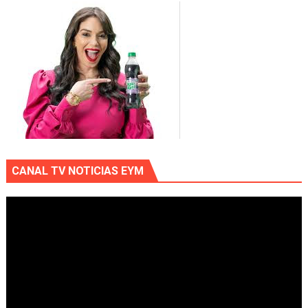
CANAL TV NOTICIAS EYM