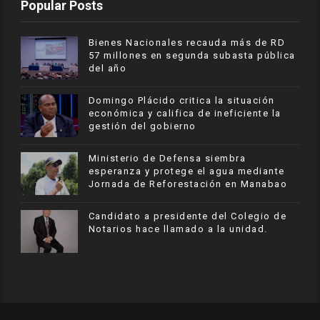
Popular Posts
Bienes Nacionales recauda más de RD
57 millones en segunda subasta pública
del año
​Domingo Plácido critica la situación
económica y califica de ineficiente la
gestión del gobierno
Ministerio de Defensa siembra
esperanza y protege el agua mediante
Jornada de Reforestación en Manabao
Candidato a presidente del Colegio de
Notarios hace llamado a la unidad.