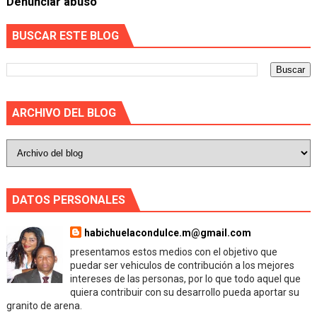
Denunciar abuso
BUSCAR ESTE BLOG
ARCHIVO DEL BLOG
DATOS PERSONALES
habichuelacondulce.m@gmail.com
presentamos estos medios con el objetivo que
puedar ser vehiculos de contribución a los mejores
intereses de las personas, por lo que todo aquel que
quiera contribuir con su desarrollo pueda aportar su
granito de arena.