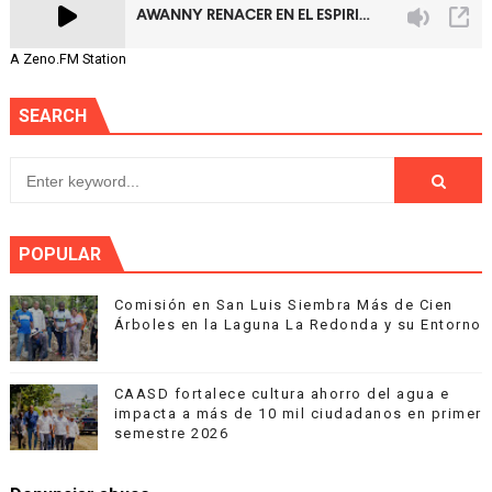
A Zeno.FM Station
SEARCH
POPULAR
Comisión en San Luis Siembra Más de Cien
Árboles en la Laguna La Redonda y su Entorno
CAASD fortalece cultura ahorro del agua e
impacta a más de 10 mil ciudadanos en primer
semestre 2026