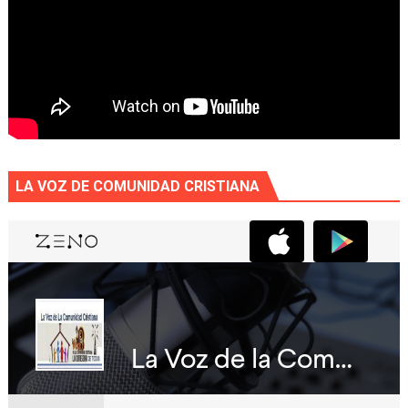
LA VOZ DE COMUNIDAD CRISTIANA