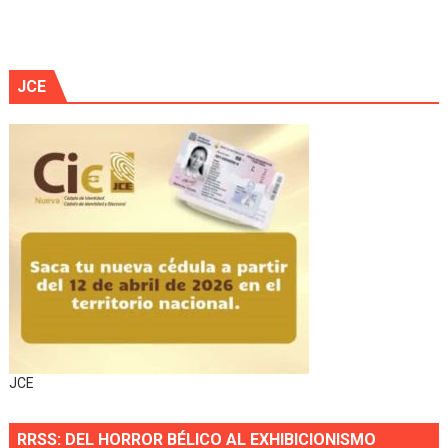
JCE
JCE
RRSS: DEL HORROR BÉLICO AL EXHIBICIONISMO