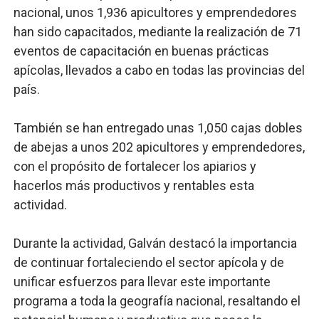
nacional, unos 1,936 apicultores y emprendedores
han sido capacitados, mediante la realización de 71
eventos de capacitación en buenas prácticas
apícolas, llevados a cabo en todas las provincias del
país.
También se han entregado unas 1,050 cajas dobles
de abejas a unos 202 apicultores y emprendedores,
con el propósito de fortalecer los apiarios y
hacerlos más productivos y rentables esta
actividad.
Durante la actividad, Galván destacó la importancia
de continuar fortaleciendo el sector apícola y de
unificar esfuerzos para llevar este importante
programa a toda la geografía nacional, resaltando el