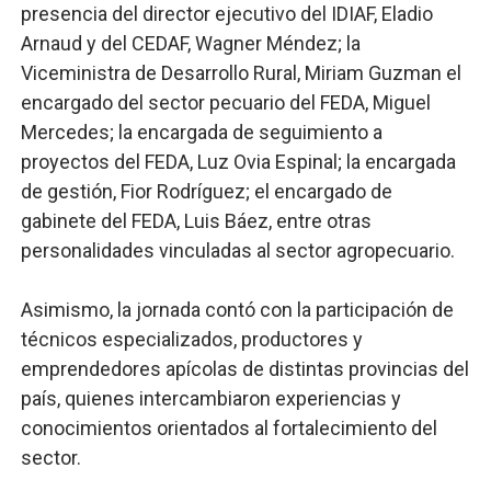
presencia del director ejecutivo del IDIAF, Eladio
Arnaud y del CEDAF, Wagner Méndez; la
Viceministra de Desarrollo Rural, Miriam Guzman el
encargado del sector pecuario del FEDA, Miguel
Mercedes; la encargada de seguimiento a
proyectos del FEDA, Luz Ovia Espinal; la encargada
de gestión, Fior Rodríguez; el encargado de
gabinete del FEDA, Luis Báez, entre otras
personalidades vinculadas al sector agropecuario.
Asimismo, la jornada contó con la participación de
técnicos especializados, productores y
emprendedores apícolas de distintas provincias del
país, quienes intercambiaron experiencias y
conocimientos orientados al fortalecimiento del
sector.