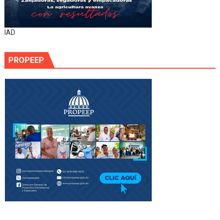
IAD
PROPEEP