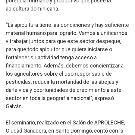
potencial humano y productivo que posee la
apicultura dominicana.
“La apicultura tiene las condiciones y hay suficiente
material humano para lograrlo. Vamos a unificarnos
y trabajar juntos para que este sector despegue,
para que todo apicultor que quiera iniciarse o
fortalecer su actividad tenga acceso a
financiamiento. Además, debemos concientizar a
los agricultores sobre el uso responsable de
pesticidas, reducir la mortandad de las abejas y
darle vida y oportunidades de crecimiento a este
sector en toda la geografía nacional”, expresó
Galván.
El seminario, realizado en el Salón de APROLECHE,
Ciudad Ganadera, en Santo Domingo, contó con la