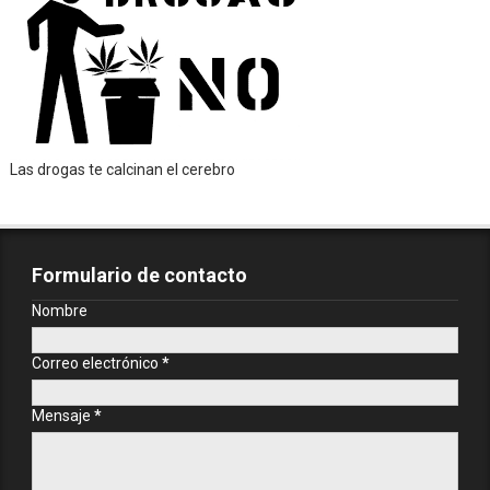
Las drogas te calcinan el cerebro
Formulario de contacto
Nombre
Correo electrónico
*
Mensaje
*