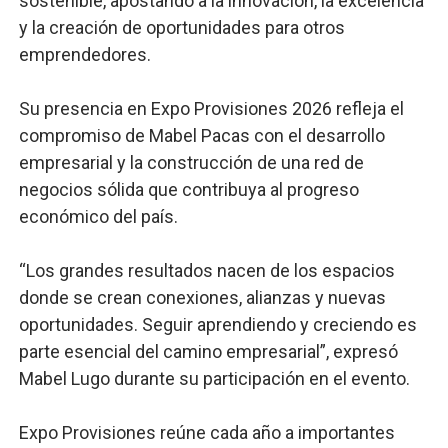
sostenible, apostando a la innovación, la excelencia
y la creación de oportunidades para otros
emprendedores.
Su presencia en Expo Provisiones 2026 refleja el
compromiso de Mabel Pacas con el desarrollo
empresarial y la construcción de una red de
negocios sólida que contribuya al progreso
económico del país.
“Los grandes resultados nacen de los espacios
donde se crean conexiones, alianzas y nuevas
oportunidades. Seguir aprendiendo y creciendo es
parte esencial del camino empresarial”, expresó
Mabel Lugo durante su participación en el evento.
Expo Provisiones reúne cada año a importantes