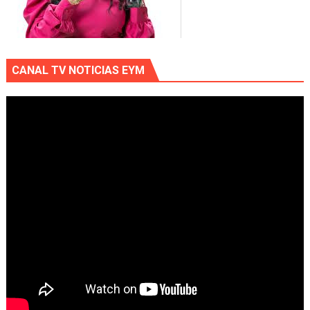
CANAL TV NOTICIAS EYM