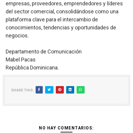
empresas, proveedores, emprendedores y líderes
del sector comercial, consolidándose como una
plataforma clave para el intercambio de
conocimientos, tendencias y oportunidades de
negocios.
Departamento de Comunicación
Mabel Pacas
República Dominicana.
SHARE THIS:
NO HAY COMENTARIOS: