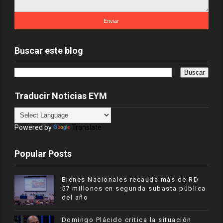
Buscar este blog
Traducir Noticias EYM
Powered by
Translate
Popular Posts
Bienes Nacionales recauda más de RD
57 millones en segunda subasta pública
del año
​Domingo Plácido critica la situación