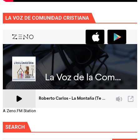
LA VOZ DE COMUNIDAD CRISTIANA
A Zeno.FM Station
SEARCH