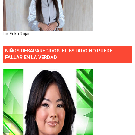
Lic. Erika Rojas
NIÑOS DESAPARECIDOS: EL ESTADO NO PUEDE
FALLAR EN LA VERDAD