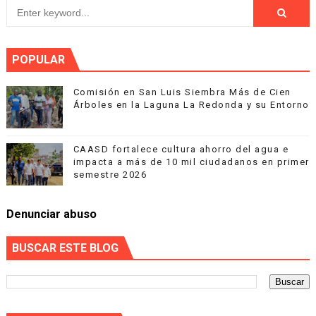
POPULAR
Comisión en San Luis Siembra Más de Cien
Árboles en la Laguna La Redonda y su Entorno
CAASD fortalece cultura ahorro del agua e
impacta a más de 10 mil ciudadanos en primer
semestre 2026
Denunciar abuso
BUSCAR ESTE BLOG