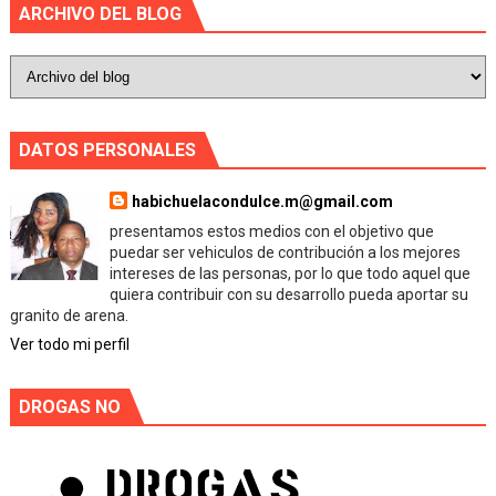
ARCHIVO DEL BLOG
DATOS PERSONALES
habichuelacondulce.m@gmail.com
presentamos estos medios con el objetivo que
puedar ser vehiculos de contribución a los mejores
intereses de las personas, por lo que todo aquel que
quiera contribuir con su desarrollo pueda aportar su
granito de arena.
Ver todo mi perfil
DROGAS NO