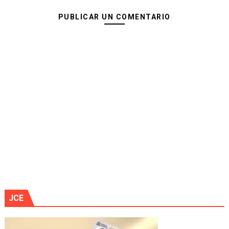
PUBLICAR UN COMENTARIO
JCE