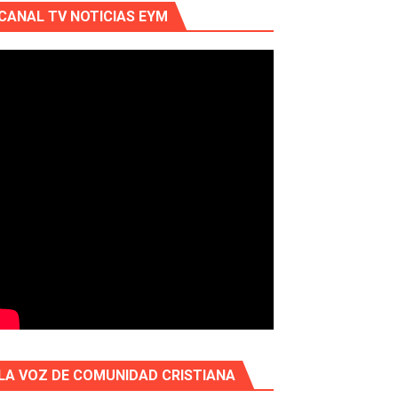
CANAL TV NOTICIAS EYM
LA VOZ DE COMUNIDAD CRISTIANA