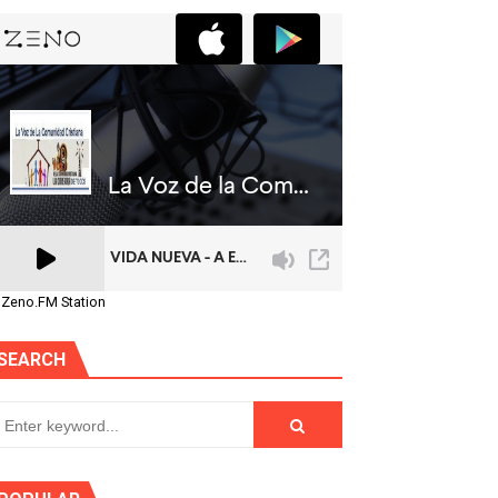
 Zeno.FM Station
SEARCH