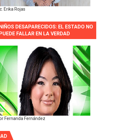
ic. Erika Rojas
NIÑOS DESAPARECIDOS: EL ESTADO NO
PUEDE FALLAR EN LA VERDAD
or Fernanda Fernández
IAD