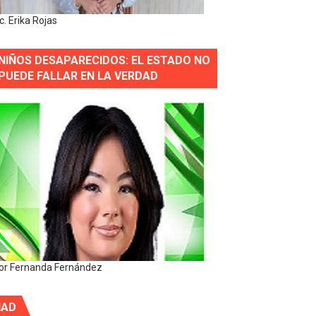
ic. Erika Rojas
NIÑOS DESAPARECIDOS: EL ESTADO NO
PUEDE FALLAR EN LA VERDAD
or Fernanda Fernández
IAD