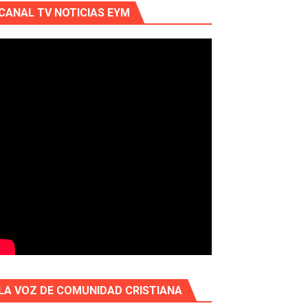
CANAL TV NOTICIAS EYM
LA VOZ DE COMUNIDAD CRISTIANA