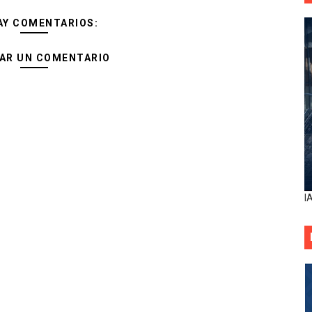
AY COMENTARIOS:
AR UN COMENTARIO
I