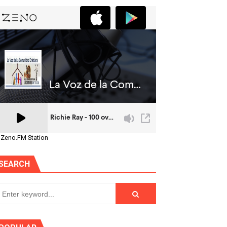
 Zeno.FM Station
SEARCH