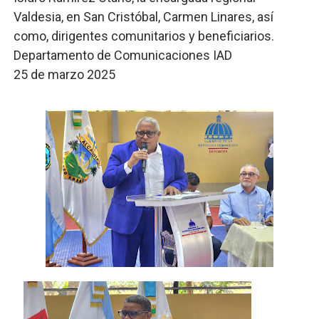
Valdesia, en San Cristóbal, Carmen Linares, así
como, dirigentes comunitarios y beneficiarios.
Departamento de Comunicaciones IAD
25 de marzo 2025