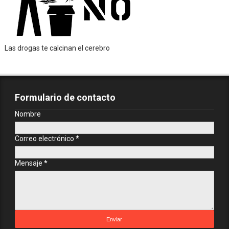
Las drogas te calcinan el cerebro
Formulario de contacto
Nombre
Correo electrónico
*
Mensaje
*