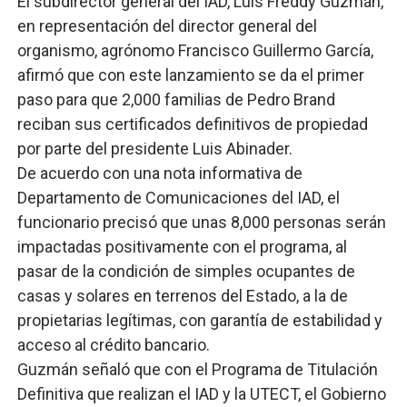
El subdirector general del IAD, Luis Freddy Guzmán,
en representación del director general del
organismo, agrónomo Francisco Guillermo García,
afirmó que con este lanzamiento se da el primer
paso para que 2,000 familias de Pedro Brand
reciban sus certificados definitivos de propiedad
por parte del presidente Luis Abinader.
De acuerdo con una nota informativa de
Departamento de Comunicaciones del IAD, el
funcionario precisó que unas 8,000 personas serán
impactadas positivamente con el programa, al
pasar de la condición de simples ocupantes de
casas y solares en terrenos del Estado, a la de
propietarias legítimas, con garantía de estabilidad y
acceso al crédito bancario.
Guzmán señaló que con el Programa de Titulación
Definitiva que realizan el IAD y la UTECT, el Gobierno