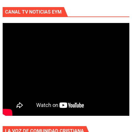
CANAL TV NOTICIAS EYM
LA VOZ DE COMUNIDAD CRISTIANA