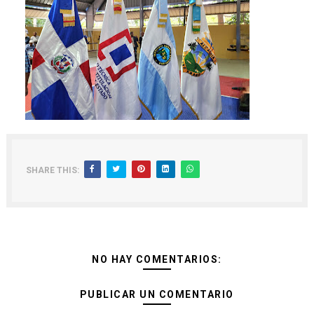
SHARE THIS:
NO HAY COMENTARIOS:
PUBLICAR UN COMENTARIO