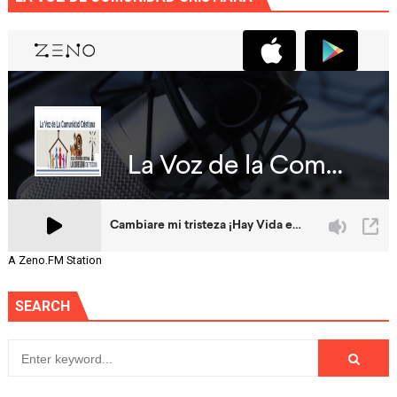
A Zeno.FM Station
SEARCH