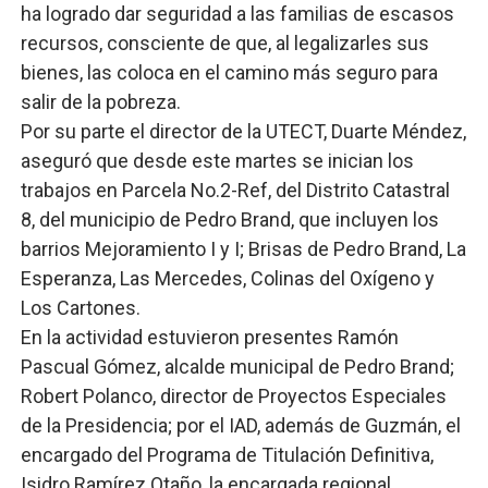
ha logrado dar seguridad a las familias de escasos
recursos, consciente de que, al legalizarles sus
bienes, las coloca en el camino más seguro para
salir de la pobreza.
Por su parte el director de la UTECT, Duarte Méndez,
aseguró que desde este martes se inician los
trabajos en Parcela No.2-Ref, del Distrito Catastral
8, del municipio de Pedro Brand, que incluyen los
barrios Mejoramiento I y I; Brisas de Pedro Brand, La
Esperanza, Las Mercedes, Colinas del Oxígeno y
Los Cartones.
En la actividad estuvieron presentes Ramón
Pascual Gómez, alcalde municipal de Pedro Brand;
Robert Polanco, director de Proyectos Especiales
de la Presidencia; por el IAD, además de Guzmán, el
encargado del Programa de Titulación Definitiva,
Isidro Ramírez Otaño, la encargada regional