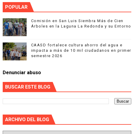
POPULAR
Comisión en San Luis Siembra Más de Cien
Árboles en la Laguna La Redonda y su Entorno
CAASD fortalece cultura ahorro del agua e
impacta a más de 10 mil ciudadanos en primer
semestre 2026
Denunciar abuso
BUSCAR ESTE BLOG
ARCHIVO DEL BLOG