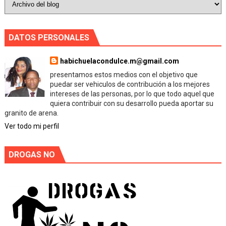
DATOS PERSONALES
habichuelacondulce.m@gmail.com
presentamos estos medios con el objetivo que
puedar ser vehiculos de contribución a los mejores
intereses de las personas, por lo que todo aquel que
quiera contribuir con su desarrollo pueda aportar su
granito de arena.
Ver todo mi perfil
DROGAS NO