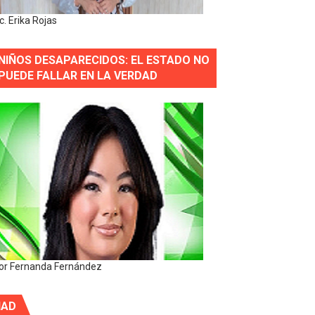
ic. Erika Rojas
NIÑOS DESAPARECIDOS: EL ESTADO NO
PUEDE FALLAR EN LA VERDAD
or Fernanda Fernández
IAD