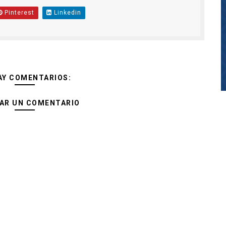
Pinterest
Linkedin
AY COMENTARIOS:
AR UN COMENTARIO