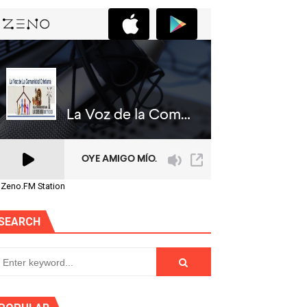
 Zeno.FM Station
SEARCH