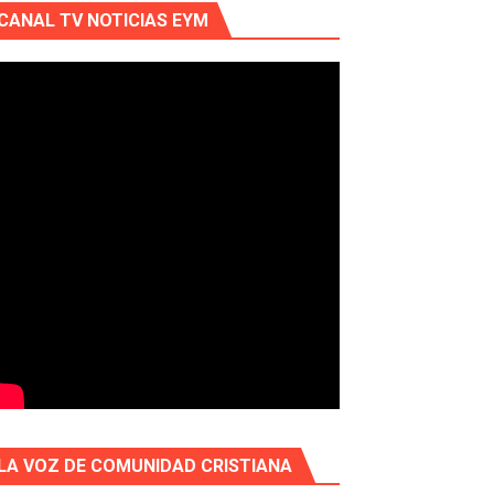
CANAL TV NOTICIAS EYM
LA VOZ DE COMUNIDAD CRISTIANA