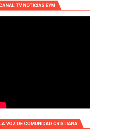
CANAL TV NOTICIAS EYM
LA VOZ DE COMUNIDAD CRISTIANA