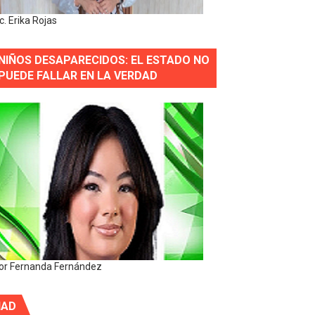
ic. Erika Rojas
NIÑOS DESAPARECIDOS: EL ESTADO NO
PUEDE FALLAR EN LA VERDAD
or Fernanda Fernández
IAD