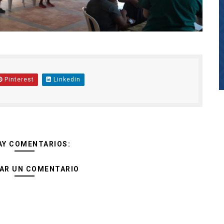
Pinterest
Linkedin
AY COMENTARIOS:
AR UN COMENTARIO