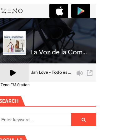
 Zeno.FM Station
SEARCH