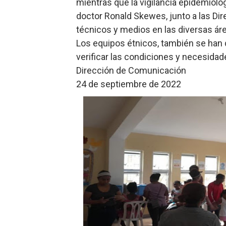
mientras que la vigilancia epidemiológ
doctor Ronald Skewes, junto a las Di
técnicos y medios en las diversas ár
Los equipos étnicos, también se han 
verificar las condiciones y necesidad
Dirección de Comunicación
24 de septiembre de 2022