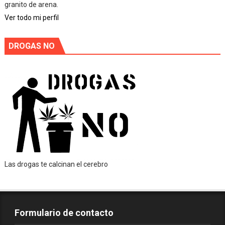
granito de arena.
Ver todo mi perfil
DROGAS NO
Las drogas te calcinan el cerebro
Formulario de contacto