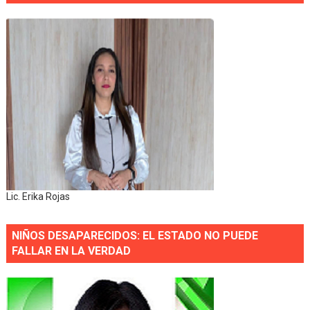
Lic. Erika Rojas
NIÑOS DESAPARECIDOS: EL ESTADO NO PUEDE
FALLAR EN LA VERDAD