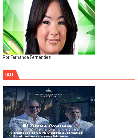
Por Fernanda Fernández
IAD