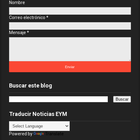
Nombre
Correo electrónico
*
Mensaje
*
Buscar este blog
Traducir Noticias EYM
Powered by
Translate