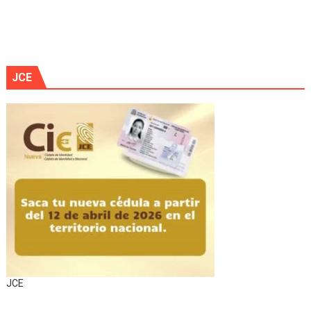
JCE
JCE