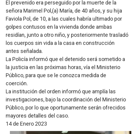
El prevenido era perseguido por la muerte de la
señora Marimel Pol,(a) María, de 40 años, y su hija
Faviola Pol, de 10, a las cuales habría ultimado por
golpes contusos en la vivienda donde ambas
residían, junto a otro niño, y posteriormente trasladó
los cuerpos sin vida a la casa en construcción
antes señalada.
La Policía informó que el detenido será sometido a
la justicia en las próximas horas, vía el Ministerio
Público, para que se le conozca medida de
coerción.
La institución del orden informó que amplía las
investigaciones, bajo la coordinación del Ministerio
Público, por lo que oportunamente serán ofrecidos
mayores detalles del caso.
14 de Enero 2023