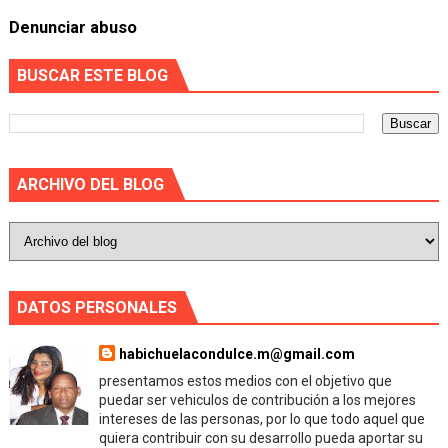
Denunciar abuso
BUSCAR ESTE BLOG
ARCHIVO DEL BLOG
DATOS PERSONALES
habichuelacondulce.m@gmail.com
presentamos estos medios con el objetivo que
puedar ser vehiculos de contribución a los mejores
intereses de las personas, por lo que todo aquel que
quiera contribuir con su desarrollo pueda aportar su