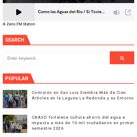
A Zeno.FM Station
SEARCH
POPULAR
Comisión en San Luis Siembra Más de Cien
Árboles en la Laguna La Redonda y su Entorno
CAASD fortalece cultura ahorro del agua e
impacta a más de 10 mil ciudadanos en primer
semestre 2026