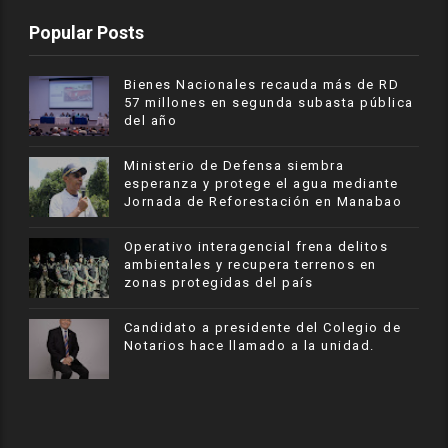
Popular Posts
Bienes Nacionales recauda más de RD
57 millones en segunda subasta pública
del año
Ministerio de Defensa siembra
esperanza y protege el agua mediante
Jornada de Reforestación en Manabao
Operativo interagencial frena delitos
ambientales y recupera terrenos en
zonas protegidas del país
Candidato a presidente del Colegio de
Notarios hace llamado a la unidad.