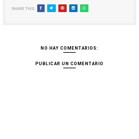
SHARE THIS:
NO HAY COMENTARIOS:
PUBLICAR UN COMENTARIO