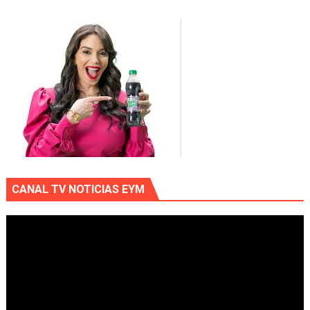
CANAL TV NOTICIAS EYM