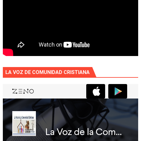
LA VOZ DE COMUNIDAD CRISTIANA