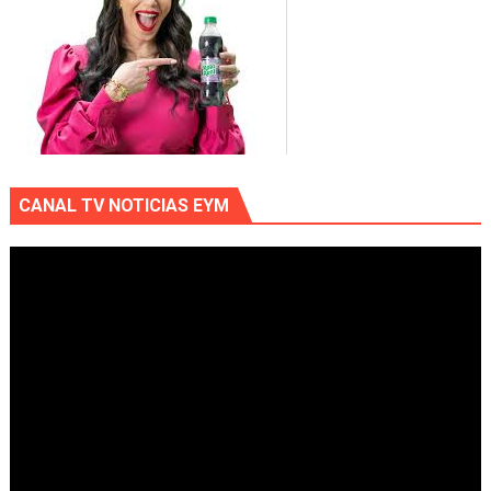
CANAL TV NOTICIAS EYM