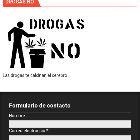
DROGAS NO
Las drogas te calcinan el cerebro
Formulario de contacto
Nombre
Correo electrónico
*