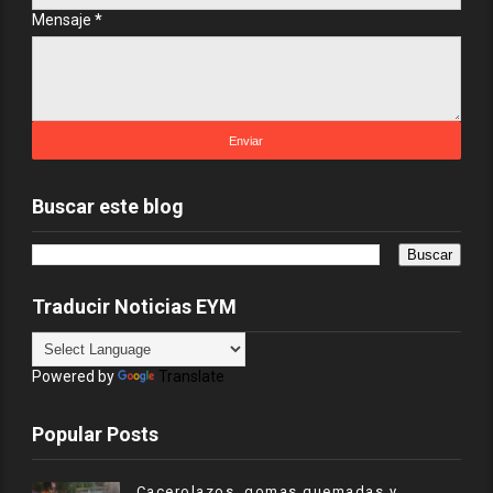
Mensaje
*
Buscar este blog
Traducir Noticias EYM
Powered by
Translate
Popular Posts
Cacerolazos, gomas quemadas y