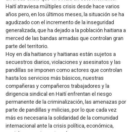
Haití atraviesa múltiples crisis desde hace varios
años pero, en los últimos meses, la situación se ha
agudizado con el incremento de la inseguridad
generalizada, que ha dejado a la población haitiana a
merced de las bandas armadas que controlan gran
parte del territorio.
Hoy en día haitianos y haitianas están sujetos a
secuestros diarios, violaciones y asesinatos y las
pandillas se imponen como actores que controlan
hasta los servicios más básicos, nuestras
compañeras y compañeros trabajadores y la
dirigencia sindical en Haití enfrentan el riesgo
permanente de la criminalización, las amenazas por
parte de pandillas y milicias, por lo que cada vez
más es necesaria la solidaridad de la comunidad
internacional ante la crisis política, económica,