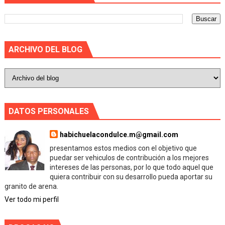
ARCHIVO DEL BLOG
DATOS PERSONALES
habichuelacondulce.m@gmail.com
presentamos estos medios con el objetivo que
puedar ser vehiculos de contribución a los mejores
intereses de las personas, por lo que todo aquel que
quiera contribuir con su desarrollo pueda aportar su
granito de arena.
Ver todo mi perfil