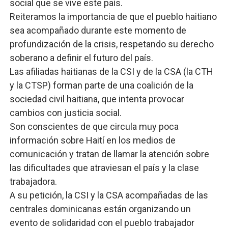
social que se vive este país.
Reiteramos la importancia de que el pueblo haitiano
sea acompañado durante este momento de
profundización de la crisis, respetando su derecho
soberano a definir el futuro del país.
Las afiliadas haitianas de la CSI y de la CSA (la CTH
y la CTSP) forman parte de una coalición de la
sociedad civil haitiana, que intenta provocar
cambios con justicia social.
Son conscientes de que circula muy poca
información sobre Haití en los medios de
comunicación y tratan de llamar la atención sobre
las dificultades que atraviesan el país y la clase
trabajadora.
A su petición, la CSI y la CSA acompañadas de las
centrales dominicanas están organizando un
evento de solidaridad con el pueblo trabajador