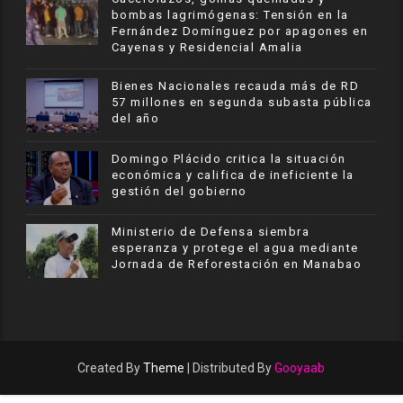
bombas lagrimógenas: Tensión en la
Fernández Domínguez por apagones en
Cayenas y Residencial Amalia
Bienes Nacionales recauda más de RD
57 millones en segunda subasta pública
del año
​Domingo Plácido critica la situación
económica y califica de ineficiente la
gestión del gobierno
Ministerio de Defensa siembra
esperanza y protege el agua mediante
Jornada de Reforestación en Manabao
Created By
Theme
| Distributed By
Gooyaab