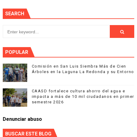
SEARCH
POPULAR
Comisión en San Luis Siembra Más de Cien
Árboles en la Laguna La Redonda y su Entorno
CAASD fortalece cultura ahorro del agua e
impacta a más de 10 mil ciudadanos en primer
semestre 2026
Denunciar abuso
BUSCAR ESTE BLOG