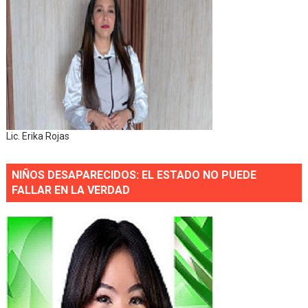
Lic. Erika Rojas
NIÑOS DESAPARECIDOS: EL ESTADO NO PUEDE
FALLAR EN LA VERDAD