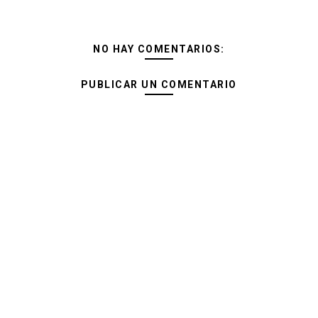
NO HAY COMENTARIOS:
PUBLICAR UN COMENTARIO