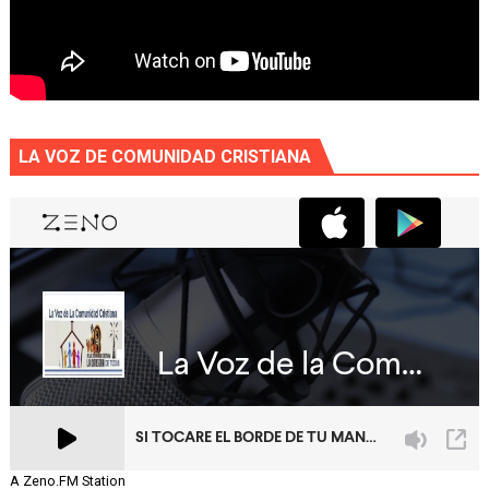
LA VOZ DE COMUNIDAD CRISTIANA
A Zeno.FM Station