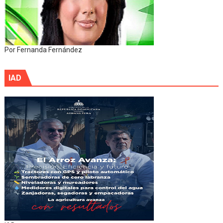
Por Fernanda Fernández
IAD