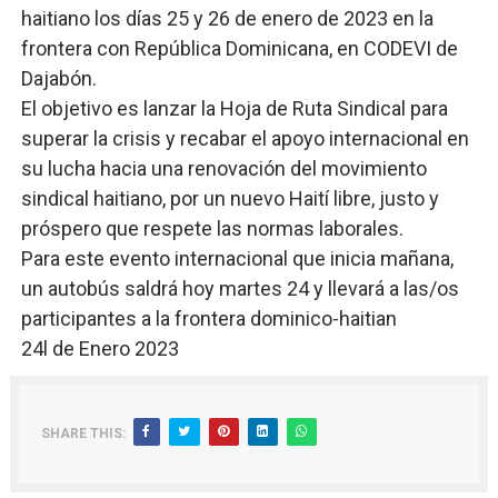
haitiano los días 25 y 26 de enero de 2023 en la
frontera con República Dominicana, en CODEVI de
Dajabón.
El objetivo es lanzar la Hoja de Ruta Sindical para
superar la crisis y recabar el apoyo internacional en
su lucha hacia una renovación del movimiento
sindical haitiano, por un nuevo Haití libre, justo y
próspero que respete las normas laborales.
Para este evento internacional que inicia mañana,
un autobús saldrá hoy martes 24 y llevará a las/os
participantes a la frontera dominico-haitian
24l de Enero 2023
SHARE THIS: