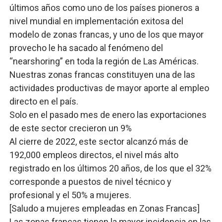
últimos años como uno de los países pioneros a
nivel mundial en implementación exitosa del
modelo de zonas francas, y uno de los que mayor
provecho le ha sacado al fenómeno del
“nearshoring” en toda la región de Las Américas.
Nuestras zonas francas constituyen una de las
actividades productivas de mayor aporte al empleo
directo en el país.
Solo en el pasado mes de enero las exportaciones
de este sector crecieron un 9%
Al cierre de 2022, este sector alcanzó más de
192,000 empleos directos, el nivel más alto
registrado en los últimos 20 años, de los que el 32%
corresponde a puestos de nivel técnico y
profesional y el 50% a mujeres.
[Saludo a mujeres empleadas en Zonas Francas]
Las zonas francas tienen la mayor incidencia en las