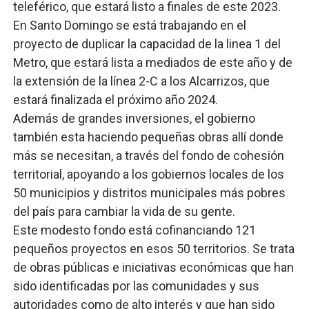
teleférico, que estará listo a finales de este 2023.
En Santo Domingo se está trabajando en el
proyecto de duplicar la capacidad de la linea 1 del
Metro, que estará lista a mediados de este año y de
la extensión de la línea 2-C a los Alcarrizos, que
estará finalizada el próximo año 2024.
Además de grandes inversiones, el gobierno
también esta haciendo pequeñas obras allí donde
más se necesitan, a través del fondo de cohesión
territorial, apoyando a los gobiernos locales de los
50 municipios y distritos municipales más pobres
del país para cambiar la vida de su gente.
Este modesto fondo está cofinanciando 121
pequeños proyectos en esos 50 territorios. Se trata
de obras públicas e iniciativas económicas que han
sido identificadas por las comunidades y sus
autoridades como de alto interés y que han sido