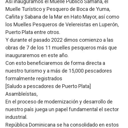
Así inauguramos el Muelle Público Samaná, el
Muelle Turístico y Pesquero de Boca de Yuma,
Cañita y Sabana de la Mar en Hato Mayor, así como
los Muelles Pesqueros de Velereistas en Luperón,
Puerto Plata entre otros.
Y durante el pasado 2022 dimos comienzo a las
obras de 7 de los 11 muelles pesqueros más que
inauguraremos en este año.
Con esto beneficiaremos de forma directa a
nuestro turismo y a más de 15,000 pescadores
formalmente registrados
[Saludo a pescadores de Puerto Plata]
Asambleístas,
En el proceso de modernización y desarrollo de
nuestro país juega un papel fundamental el sector
industrial.
República Dominicana se ha consolidado en estos