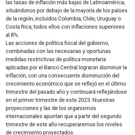
las tasas de inflación más bajas de Latinoamérica,
situándonos por debajo de la mayoría de los países
de la región, incluidos Colombia, Chile, Uruguay o
Costa Rica, todos ellos con inflaciones superiores
al 8%.
Las acciones de política fiscal del gobierno,
combinadas con las necesarias y oportunas
medidas restrictivas de política monetaria
aplicadas por el Banco Central lograron disminuir la
inflación, con una consecuente disminución del
crecimiento económico que se reflejó en el último
trimestre del pasado año y continuará reflejándose
en el primer trimestre de este 2023. Nuestras
proyecciones y las de los organismos
internacionales apuntan que a partir del segundo
trimestre de este año recuperaremos los niveles
de crecimiento proyectados.