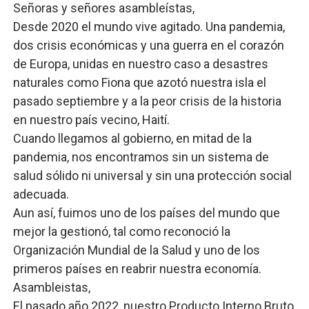
Señoras y señores asambleístas,
Desde 2020 el mundo vive agitado. Una pandemia,
dos crisis económicas y una guerra en el corazón
de Europa, unidas en nuestro caso a desastres
naturales como Fiona que azotó nuestra isla el
pasado septiembre y a la peor crisis de la historia
en nuestro país vecino, Haití.
Cuando llegamos al gobierno, en mitad de la
pandemia, nos encontramos sin un sistema de
salud sólido ni universal y sin una protección social
adecuada.
Aun así, fuimos uno de los países del mundo que
mejor la gestionó, tal como reconoció la
Organización Mundial de la Salud y uno de los
primeros países en reabrir nuestra economía.
Asambleistas,
El pasado año 2022, nuestro Producto Interno Bruto