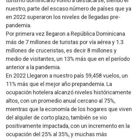
turismo dominicano volvió a destacarse, siendo el
nuestro, parte del escaso número de países que ya
en 2022 superaron los niveles de llegadas pre-
pandemia.
Por primera vez llegaron a República Dominicana
más de 7 millones de turistas por vía aérea y 1.3
millones de cruceristas, es decir 8 millones y
medio de visitantes, un 13% más que en el período
anterior a la pandemia.
En 2022 Llegaron a nuestro país 59,458 vuelos, un
11% más que el mejor año prepandemia. La
ocupación hotelera alcanzó niveles históricamente
altos, con un promedio anual cercano al 75%,
mientras que la economía de los hogares que viven
del alquiler de corto plazo, también se vio
positivamente impactada, con un incremento en la
ocupación del 25% al 35%, y muchas más