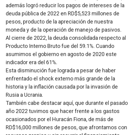
además logró reducir los pagos de intereses de la
deuda pública de 2022 en RD$5,523 millones de
pesos, producto de la apreciación de nuestra
moneda y de la operación de manejo de pasivos.
Al cierre de 2022, la deuda consolidada respecto al
Producto Interno Bruto fue del 59.1%. Cuando
asumimos el gobierno en agosto de 2020 este
indicador era del 61%.
Esta disminución fue lograda a pesar de haber
enfrentado el shock externo más grande de la
historia y la inflación causada por la invasión de
Rusia a Ucrania.
También cabe destacar aquí, que durante el pasado
año 2022 tuvimos que hacer frente a los gastos
ocasionados por el Huracán Fiona, de más de
RD$16,000 millones de pesos, que afrontamos con