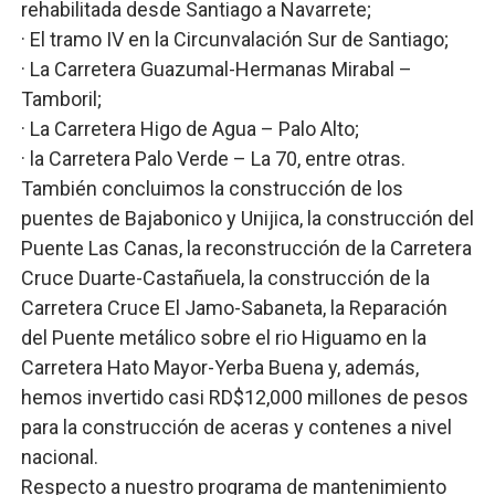
rehabilitada desde Santiago a Navarrete;
· El tramo IV en la Circunvalación Sur de Santiago;
· La Carretera Guazumal-Hermanas Mirabal –
Tamboril;
· La Carretera Higo de Agua – Palo Alto;
· la Carretera Palo Verde – La 70, entre otras.
También concluimos la construcción de los
puentes de Bajabonico y Unijica, la construcción del
Puente Las Canas, la reconstrucción de la Carretera
Cruce Duarte-Castañuela, la construcción de la
Carretera Cruce El Jamo-Sabaneta, la Reparación
del Puente metálico sobre el rio Higuamo en la
Carretera Hato Mayor-Yerba Buena y, además,
hemos invertido casi RD$12,000 millones de pesos
para la construcción de aceras y contenes a nivel
nacional.
Respecto a nuestro programa de mantenimiento