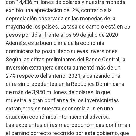
con 14,436 millones de dólares y nuestra moneda
exhibió una apreciación del 2%, contrario a la
depreciación observada en las monedas de la
mayoría de los países. La tasa de cambio está en 56
pesos por dólar frente a los 59 de julio de 2020
Además, este buen clima de la economía
dominicana ha posibilitado nuevas inversiones.
Según las cifras preliminares del Banco Central, la
inversión extranjera directa aumentó más de un
27% respecto del anterior 2021, alcanzando una
cifra sin precedentes en la República Dominicana
de más de 3,950 millones de dólares, lo que
muestra la gran confianza de los inversionistas
extranjeros en nuestra economía aun en una
situación económica internacional adversa.
Las excelentes cifras macroeconómicas confirman
el camino correcto recorrido por este gobierno, que