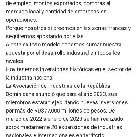
de empleo, montos exportados, compras al
mercado local y cantidad de empresas en
operaciones.
Porque nosotros sí creemos en las zonas francas y
seguiremos apostando por ellas.
A este exitoso modelo debemos sumar nuestra
apuesta por el desarrollo industrial en todos los
niveles.
Hoy tenemos inversiones históricas en el sector de
la industria nacional.
La Asociación de Industrias de la República
Dominicana anunció que para el año 2023, sus
miembros estarán ejecutando nuevas inversiones
por más de RD$77,000 millones de pesos. De
marzo de 2022 a enero de 2023 se han realizado
aproximadamente 20 expansiones de industrias
nacionales e internacionales en territorio