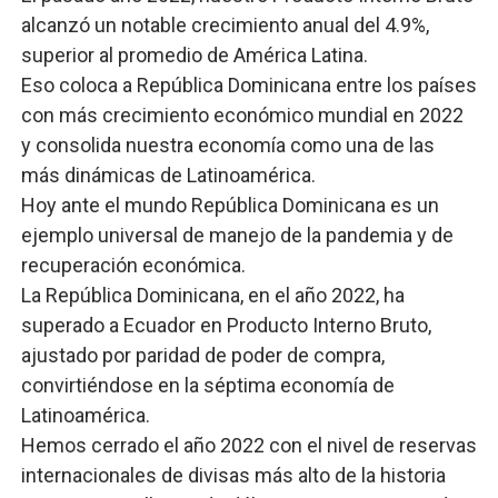
alcanzó un notable crecimiento anual del 4.9%,
superior al promedio de América Latina.
Eso coloca a República Dominicana entre los países
con más crecimiento económico mundial en 2022
y consolida nuestra economía como una de las
más dinámicas de Latinoamérica.
Hoy ante el mundo República Dominicana es un
ejemplo universal de manejo de la pandemia y de
recuperación económica.
La República Dominicana, en el año 2022, ha
superado a Ecuador en Producto Interno Bruto,
ajustado por paridad de poder de compra,
convirtiéndose en la séptima economía de
Latinoamérica.
Hemos cerrado el año 2022 con el nivel de reservas
internacionales de divisas más alto de la historia