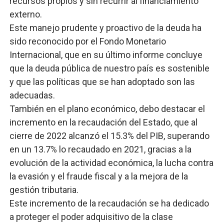
recursos propios y sin recurrir al financiamiento
externo.
Este manejo prudente y proactivo de la deuda ha
sido reconocido por el Fondo Monetario
Internacional, que en su último informe concluye
que la deuda pública de nuestro país es sostenible
y que las políticas que se han adoptado son las
adecuadas.
También en el plano económico, debo destacar el
incremento en la recaudación del Estado, que al
cierre de 2022 alcanzó el 15.3% del PIB, superando
en un 13.7% lo recaudado en 2021, gracias a la
evolución de la actividad económica, la lucha contra
la evasión y el fraude fiscal y a la mejora de la
gestión tributaria.
Este incremento de la recaudación se ha dedicado
a proteger el poder adquisitivo de la clase