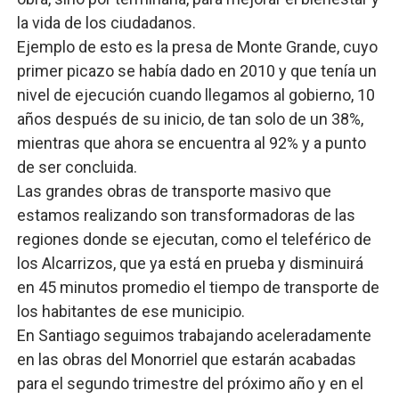
la vida de los ciudadanos.
Ejemplo de esto es la presa de Monte Grande, cuyo
primer picazo se había dado en 2010 y que tenía un
nivel de ejecución cuando llegamos al gobierno, 10
años después de su inicio, de tan solo de un 38%,
mientras que ahora se encuentra al 92% y a punto
de ser concluida.
Las grandes obras de transporte masivo que
estamos realizando son transformadoras de las
regiones donde se ejecutan, como el teleférico de
los Alcarrizos, que ya está en prueba y disminuirá
en 45 minutos promedio el tiempo de transporte de
los habitantes de ese municipio.
En Santiago seguimos trabajando aceleradamente
en las obras del Monorriel que estarán acabadas
para el segundo trimestre del próximo año y en el