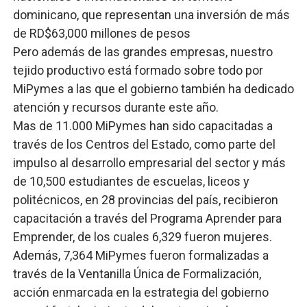
dominicano, que representan una inversión de más
de RD$63,000 millones de pesos
Pero además de las grandes empresas, nuestro
tejido productivo está formado sobre todo por
MiPymes a las que el gobierno también ha dedicado
atención y recursos durante este año.
Mas de 11.000 MiPymes han sido capacitadas a
través de los Centros del Estado, como parte del
impulso al desarrollo empresarial del sector y más
de 10,500 estudiantes de escuelas, liceos y
politécnicos, en 28 provincias del país, recibieron
capacitación a través del Programa Aprender para
Emprender, de los cuales 6,329 fueron mujeres.
Además, 7,364 MiPymes fueron formalizadas a
través de la Ventanilla Única de Formalización,
acción enmarcada en la estrategia del gobierno