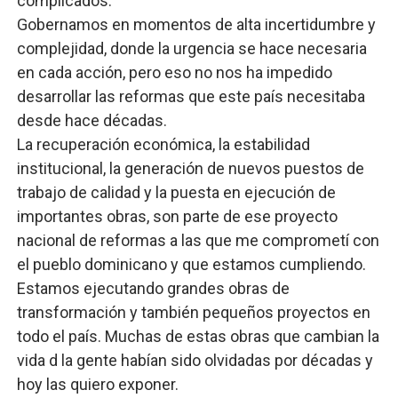
complicados.
Gobernamos en momentos de alta incertidumbre y
complejidad, donde la urgencia se hace necesaria
en cada acción, pero eso no nos ha impedido
desarrollar las reformas que este país necesitaba
desde hace décadas.
La recuperación económica, la estabilidad
institucional, la generación de nuevos puestos de
trabajo de calidad y la puesta en ejecución de
importantes obras, son parte de ese proyecto
nacional de reformas a las que me comprometí con
el pueblo dominicano y que estamos cumpliendo.
Estamos ejecutando grandes obras de
transformación y también pequeños proyectos en
todo el país. Muchas de estas obras que cambian la
vida d la gente habían sido olvidadas por décadas y
hoy las quiero exponer.