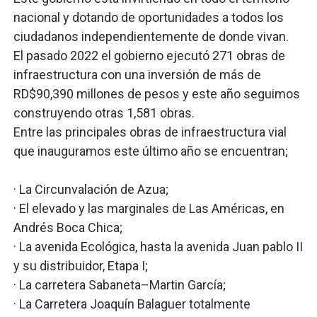
nacional y dotando de oportunidades a todos los
ciudadanos independientemente de donde vivan.
El pasado 2022 el gobierno ejecutó 271 obras de
infraestructura con una inversión de más de
RD$90,390 millones de pesos y este año seguimos
construyendo otras 1,581 obras.
Entre las principales obras de infraestructura vial
que inauguramos este último año se encuentran;
· La Circunvalación de Azua;
· El elevado y las marginales de Las Américas, en
Andrés Boca Chica;
· La avenida Ecológica, hasta la avenida Juan pablo II
y su distribuidor, Etapa I;
· La carretera Sabaneta–Martin García;
· La Carretera Joaquín Balaguer totalmente