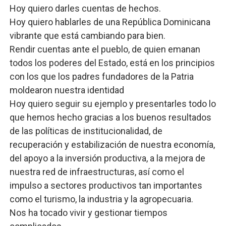
Hoy quiero darles cuentas de hechos.
Hoy quiero hablarles de una República Dominicana
vibrante que está cambiando para bien.
Rendir cuentas ante el pueblo, de quien emanan
todos los poderes del Estado, está en los principios
con los que los padres fundadores de la Patria
moldearon nuestra identidad
Hoy quiero seguir su ejemplo y presentarles todo lo
que hemos hecho gracias a los buenos resultados
de las políticas de institucionalidad, de
recuperación y estabilización de nuestra economía,
del apoyo a la inversión productiva, a la mejora de
nuestra red de infraestructuras, así como el
impulso a sectores productivos tan importantes
como el turismo, la industria y la agropecuaria.
Nos ha tocado vivir y gestionar tiempos