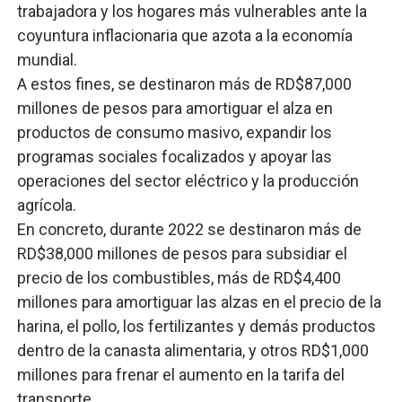
trabajadora y los hogares más vulnerables ante la
coyuntura inflacionaria que azota a la economía
mundial.
A estos fines, se destinaron más de RD$87,000
millones de pesos para amortiguar el alza en
productos de consumo masivo, expandir los
programas sociales focalizados y apoyar las
operaciones del sector eléctrico y la producción
agrícola.
En concreto, durante 2022 se destinaron más de
RD$38,000 millones de pesos para subsidiar el
precio de los combustibles, más de RD$4,400
millones para amortiguar las alzas en el precio de la
harina, el pollo, los fertilizantes y demás productos
dentro de la canasta alimentaria, y otros RD$1,000
millones para frenar el aumento en la tarifa del
transporte.