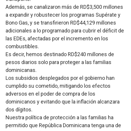
Además, se canalizaron más de RD$3,500 millones
a expandir y robustecer los programas Supérate y
Bono Gas, y se transfirieron RD$44,129 millones
adicionales a lo programado para cubrir el déficit de
las EDEs, afectadas por el incremento en los
combustibles.
Es decir, hemos destinado RD$240 millones de
pesos diarios solo para proteger a las familias
dominicanas.
Los subsidios desplegados por el gobierno han
cumplido su cometido, mitigando los efectos
adversos en el poder de compra de los
dominicanos y evitando que la inflación alcanzara
dos dígitos.
Nuestra política de protección a las familias ha
permitido que República Dominicana tenga una de