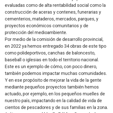
evaluadas como de alta rentabilidad social como la
construcción de aceras y contenes, funerarias y
cementerios, mataderos, mercados, parques, y
proyectos económicos comunitarios y de
protección del medioambiente.
Por medio de la comisión de desarrollo provincial,
en 2022 ya hemos entregado 34 obras de este tipo
como polideportivos, canchas de baloncesto,
baseball o iglesias en todo el territorio nacional.
Este es un ejemplo de cómo, con poco dinero,
también podemos impactar muchas comunidades.
Y en ese propósito de mejorar la vida de la gente
mediante pequeños proyectos también hemos
actuado, por ejemplo, en los pequeños muelles de
nuestro país, impactando en la calidad de vida de
cientos de pescadores y de sus familias en la zona.