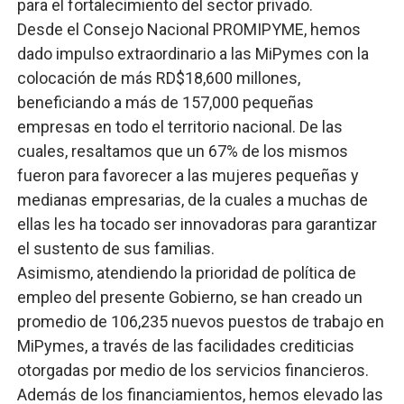
para el fortalecimiento del sector privado.
Desde el Consejo Nacional PROMIPYME, hemos
dado impulso extraordinario a las MiPymes con la
colocación de más RD$18,600 millones,
beneficiando a más de 157,000 pequeñas
empresas en todo el territorio nacional. De las
cuales, resaltamos que un 67% de los mismos
fueron para favorecer a las mujeres pequeñas y
medianas empresarias, de la cuales a muchas de
ellas les ha tocado ser innovadoras para garantizar
el sustento de sus familias.
Asimismo, atendiendo la prioridad de política de
empleo del presente Gobierno, se han creado un
promedio de 106,235 nuevos puestos de trabajo en
MiPymes, a través de las facilidades crediticias
otorgadas por medio de los servicios financieros.
Además de los financiamientos, hemos elevado las