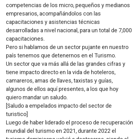
competencias de los micro, pequeños y medianos
empresarios, acompañándolos con las
capacitaciones y asistencias técnicas
desarrolladas a nivel nacional, para un total de 7,000
capacitaciones.
Pero si hablamos de un sector pujante en nuestro
país tenemos que detenernos en el Turismo.
Un sector que va más allá de las grandes cifras y
tiene impacto directo en la vida de hoteleros,
camareros, amas de llaves, taxistas y guías,
algunos de ellos aquí presentes, a los que hoy
quiero mandar un saludo.
[Saludo a empelados impacto del sector de
turistico]
Luego de haber liderado el proceso de recuperación
mundial del turismo en 2021, durante 2022 el