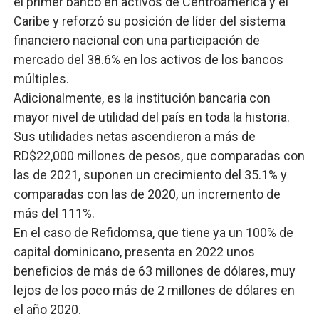
el primer banco en activos de Centroamérica y el
Caribe y reforzó su posición de líder del sistema
financiero nacional con una participación de
mercado del 38.6% en los activos de los bancos
múltiples.
Adicionalmente, es la institución bancaria con
mayor nivel de utilidad del país en toda la historia.
Sus utilidades netas ascendieron a más de
RD$22,000 millones de pesos, que comparadas con
las de 2021, suponen un crecimiento del 35.1% y
comparadas con las de 2020, un incremento de
más del 111%.
En el caso de Refidomsa, que tiene ya un 100% de
capital dominicano, presenta en 2022 unos
beneficios de más de 63 millones de dólares, muy
lejos de los poco más de 2 millones de dólares en
el año 2020.