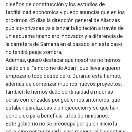
diseños de construcción y los estudios de
factibilidad económica y puedo anunciar que en los
próximos 45 días la dirección general de Alianzas
público-privadas va a lanzar la licitación a través de
un esquema financiero innovador y a diferencia de
la carretera de Samaná en el pasado, en este caso
no tendrá peaje sombra.
Además, quiero destacar que nosotros no hemos
caído en el “síndrome de Adán”, que lleva a querer
empezarlo todo desde cero. Durante este tiempo,
además de comenzar muchos nuevos proyectos,
también le hemos dado continuidad a muchas
obras comenzadas por gobiernos anteriores, que
estaban paralizadas o en ejecución y sé que han
concluido para beneficiar a los dominicanos.
Este gobierno no se preocupa por quien inició la
obra, sino por terminarla, para mejorar el bienestar y