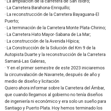
· La ampliación de la carretera de San Isidro;
· La Carretera Barahona-Enriquillo;
· La reconstrucción de la Carretera Bayaguana-El
Puerto;
· La terminación de la Carretera Monte Plata-Chirino;
· La Carretera Hato Mayor-Sabana de La Mar;
· La construcción de la Avenida Hípica;
· La Construcción de la Solución del Km 9 de la
Autopista Duarte y la reconstrucción de la Carretera
Samaná-Las Galeras,
· Y en el primer semestre de este 2023 iniciaremos
la circunvalación de Navarrete, después de año y
medio de diseño y licitación
Quiero ahora informar sobre la Carretera del Ámbar,
que cuando llegamos al gobierno no tenía diseños
de ingeniería ni económico y era solo un sueño para
Santiago y Puerto Plata. Hoy hemos terminado los