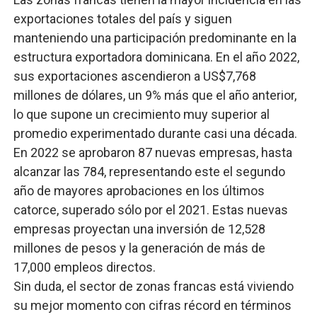
exportaciones totales del país y siguen
manteniendo una participación predominante en la
estructura exportadora dominicana. En el año 2022,
sus exportaciones ascendieron a US$7,768
millones de dólares, un 9% más que el año anterior,
lo que supone un crecimiento muy superior al
promedio experimentado durante casi una década.
En 2022 se aprobaron 87 nuevas empresas, hasta
alcanzar las 784, representando este el segundo
año de mayores aprobaciones en los últimos
catorce, superado sólo por el 2021. Estas nuevas
empresas proyectan una inversión de 12,528
millones de pesos y la generación de más de
17,000 empleos directos.
Sin duda, el sector de zonas francas está viviendo
su mejor momento con cifras récord en términos