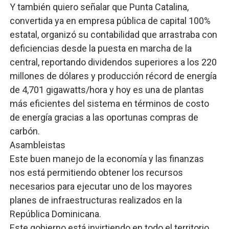
Y también quiero señalar que Punta Catalina,
convertida ya en empresa pública de capital 100%
estatal, organizó su contabilidad que arrastraba con
deficiencias desde la puesta en marcha de la
central, reportando dividendos superiores a los 220
millones de dólares y producción récord de energía
de 4,701 gigawatts/hora y hoy es una de plantas
más eficientes del sistema en términos de costo
de energía gracias a las oportunas compras de
carbón.
Asambleistas
Este buen manejo de la economía y las finanzas
nos está permitiendo obtener los recursos
necesarios para ejecutar uno de los mayores
planes de infraestructuras realizados en la
República Dominicana.
Este gobierno está invirtiendo en todo el territorio