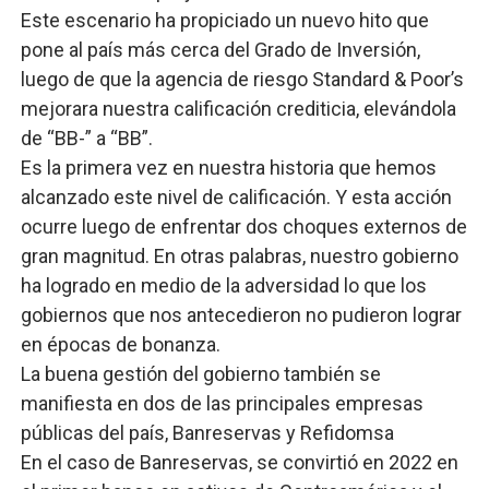
Este escenario ha propiciado un nuevo hito que
pone al país más cerca del Grado de Inversión,
luego de que la agencia de riesgo Standard & Poor’s
mejorara nuestra calificación crediticia, elevándola
de “BB-” a “BB”.
Es la primera vez en nuestra historia que hemos
alcanzado este nivel de calificación. Y esta acción
ocurre luego de enfrentar dos choques externos de
gran magnitud. En otras palabras, nuestro gobierno
ha logrado en medio de la adversidad lo que los
gobiernos que nos antecedieron no pudieron lograr
en épocas de bonanza.
La buena gestión del gobierno también se
manifiesta en dos de las principales empresas
públicas del país, Banreservas y Refidomsa
En el caso de Banreservas, se convirtió en 2022 en