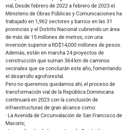
vial, Desde febrero de 2022 a febrero de 2023 el
Ministerio de Obras Públicas y Comunicaciones ha
trabajado en 1,962 sectores y barrios en las 31
provincias y el Distrito Nacional cubriendo un área
de más de 15 millones de metros, con una
inversión superior a RD$14,000 millones de pesos.
Además, están en marcha 24 proyectos de
construcción que suman 364 km de caminos
vecinales que se concluirán este año, fomentando
el desarrollo agroforestal.
Pero no queremos quedarnos ahí, el proceso de
transformación vial de la República Dominicana
continuará en 2023 con la conclusión de
infraestructuras de gran alcance como:
· La Avenida de Circunvalación de San Francisco de
Macorís;