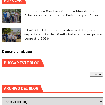
POPULAR
Comisión en San Luis Siembra Más de Cien
Árboles en la Laguna La Redonda y su Entorno
CAASD fortalece cultura ahorro del agua e
impacta a más de 10 mil ciudadanos en primer
semestre 2026
Denunciar abuso
BUSCAR ESTE BLOG
ARCHIVO DEL BLOG