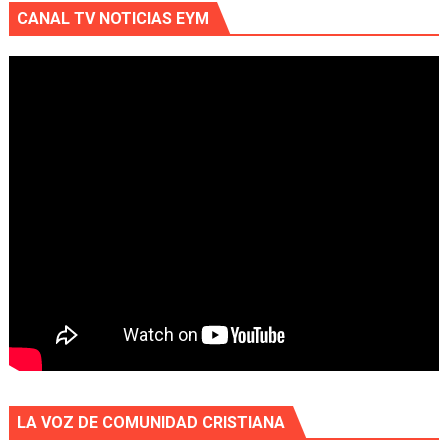
CANAL TV NOTICIAS EYM
LA VOZ DE COMUNIDAD CRISTIANA