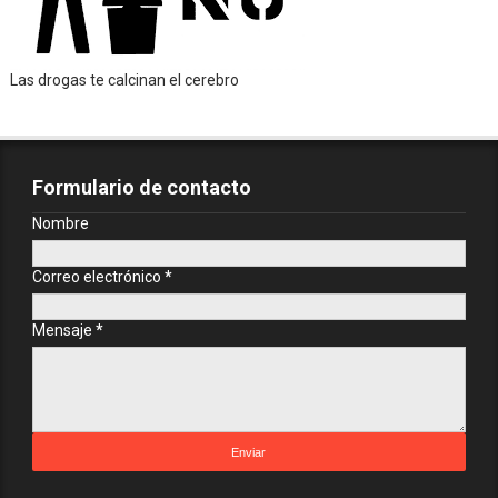
Las drogas te calcinan el cerebro
Formulario de contacto
Nombre
Correo electrónico
*
Mensaje
*