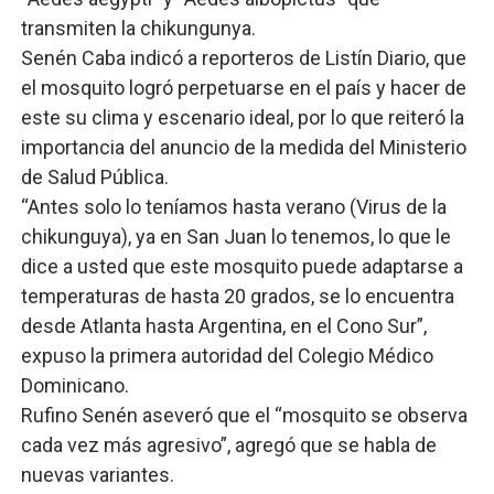
transmiten la chikungunya.
Senén Caba indicó a reporteros de Listín Diario, que
el mosquito logró perpetuarse en el país y hacer de
este su clima y escenario ideal, por lo que reiteró la
importancia del anuncio de la medida del Ministerio
de Salud Pública.
“Antes solo lo teníamos hasta verano (Virus de la
chikunguya), ya en San Juan lo tenemos, lo que le
dice a usted que este mosquito puede adaptarse a
temperaturas de hasta 20 grados, se lo encuentra
desde Atlanta hasta Argentina, en el Cono Sur”,
expuso la primera autoridad del Colegio Médico
Dominicano.
Rufino Senén aseveró que el “mosquito se observa
cada vez más agresivo”, agregó que se habla de
nuevas variantes.