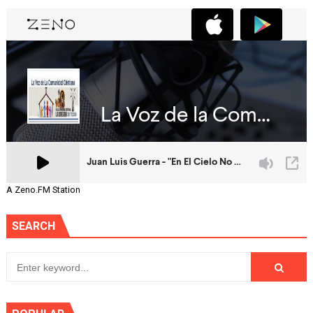
A Zeno.FM Station
SEARCH