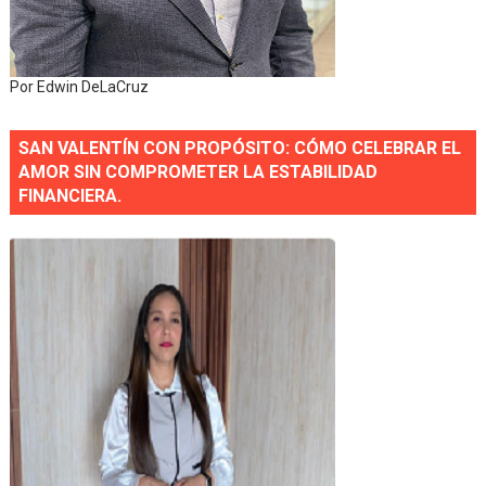
Por Edwin DeLaCruz
SAN VALENTÍN CON PROPÓSITO: CÓMO CELEBRAR EL
AMOR SIN COMPROMETER LA ESTABILIDAD
FINANCIERA.