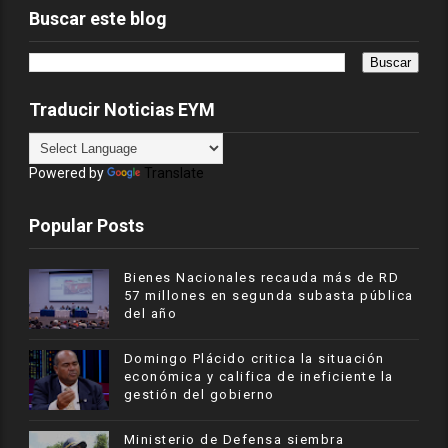
Buscar este blog
Traducir Noticias EYM
Powered by
Translate
Popular Posts
Bienes Nacionales recauda más de RD
57 millones en segunda subasta pública
del año
​Domingo Plácido critica la situación
económica y califica de ineficiente la
gestión del gobierno
Ministerio de Defensa siembra