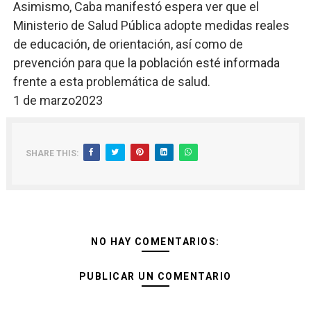
Asimismo, Caba manifestó espera ver que el
Ministerio de Salud Pública adopte medidas reales
de educación, de orientación, así como de
prevención para que la población esté informada
frente a esta problemática de salud.
1 de marzo2023
SHARE THIS:
NO HAY COMENTARIOS:
PUBLICAR UN COMENTARIO