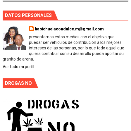
DATOS PERSONALES
habichuelacondulce.m@gmail.com
presentamos estos medios con el objetivo que
puedar ser vehiculos de contribución a los mejores
intereses de las personas, por lo que todo aquel que
quiera contribuir con su desarrollo pueda aportar su
granito de arena.
Ver todo mi perfil
DROGAS NO