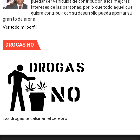
puedar ser vehiculos de contribución a los mejores
intereses de las personas, por lo que todo aquel que
quiera contribuir con su desarrollo pueda aportar su
granito de arena.
Ver todo mi perfil
DROGAS NO
Las drogas te calcinan el cerebro