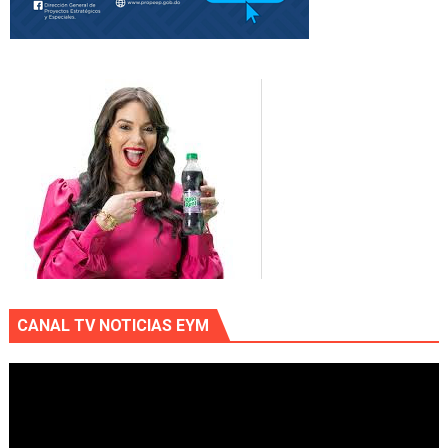
CANAL TV NOTICIAS EYM