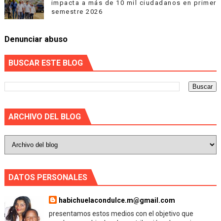
impacta a más de 10 mil ciudadanos en primer
semestre 2026
Denunciar abuso
BUSCAR ESTE BLOG
ARCHIVO DEL BLOG
DATOS PERSONALES
habichuelacondulce.m@gmail.com
presentamos estos medios con el objetivo que