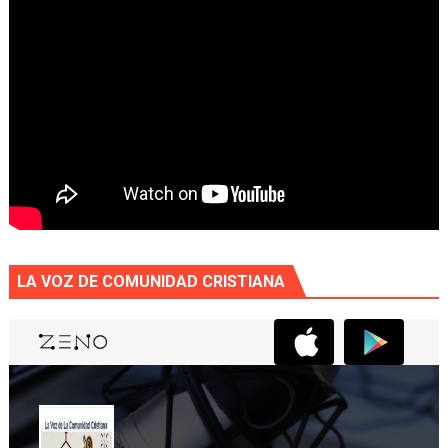
LA VOZ DE COMUNIDAD CRISTIANA