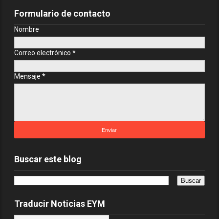
Formulario de contacto
Nombre
Correo electrónico
*
Mensaje
*
Buscar este blog
Traducir Noticias EYM