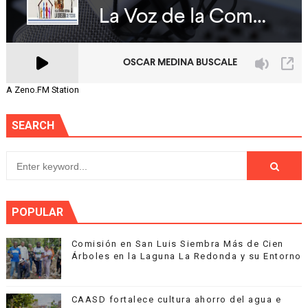
A Zeno.FM Station
SEARCH
POPULAR
Comisión en San Luis Siembra Más de Cien
Árboles en la Laguna La Redonda y su Entorno
CAASD fortalece cultura ahorro del agua e