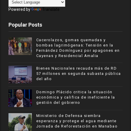
Powered by
Translate
Popular Posts
Cacerolazos, gomas quemadas y
bombas lagrimógenas: Tensión en la
Fernández Domínguez por apagones en
Cayenas y Residencial Amalia
Bienes Nacionales recauda más de RD
57 millones en segunda subasta pública
del año
​Domingo Plácido critica la situación
económica y califica de ineficiente la
gestión del gobierno
Ministerio de Defensa siembra
esperanza y protege el agua mediante
Jornada de Reforestación en Manabao