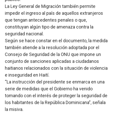
La Ley General de Migración también permite
impedir el ingreso al país de aquellos extranjeros
que tengan antecedentes penales o que,
constituyan algún tipo de amenaza contra la
seguridad nacional.
Según se hace constar en el documento, la medida
también atiende a la resolución adoptada por el
Consejo de Seguridad de la ONU que impone un
conjunto de sanciones aplicadas a ciudadanos
haitianos relacionados con la situación de violencia
e inseguridad en Haití.
“La instrucción del presidente se enmarca en una
serie de medidas que el Gobierno ha venido
tomando con el interés de proteger la seguridad de
los habitantes de la República Dominicana”, señala
la misiva.