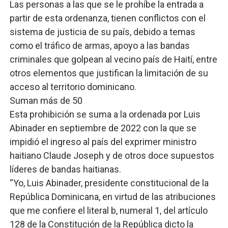
Las personas a las que se le prohíbe la entrada a
partir de esta ordenanza, tienen conflictos con el
sistema de justicia de su país, debido a temas
como el tráfico de armas, apoyo a las bandas
criminales que golpean al vecino país de Haití, entre
otros elementos que justifican la limitación de su
acceso al territorio dominicano.
Suman más de 50
Esta prohibición se suma a la ordenada por Luis
Abinader en septiembre de 2022 con la que se
impidió el ingreso al país del exprimer ministro
haitiano Claude Joseph y de otros doce supuestos
líderes de bandas haitianas.
“Yo, Luis Abinader, presidente constitucional de la
República Dominicana, en virtud de las atribuciones
que me confiere el literal b, numeral 1, del artículo
128 de la Constitución de la República dicto la