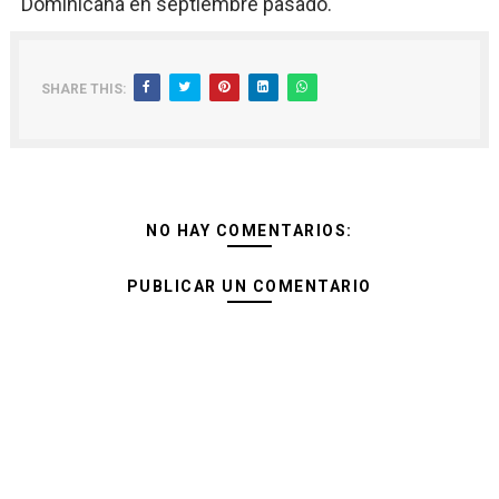
Dominicana en septiembre pasado.
SHARE THIS:
NO HAY COMENTARIOS:
PUBLICAR UN COMENTARIO