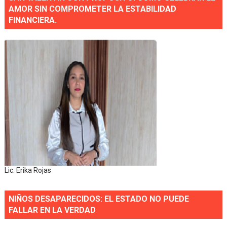
AMOR SIN COMPROMETER LA ESTABILIDAD
FINANCIERA.
Lic. Erika Rojas
NIÑOS DESAPARECIDOS: EL ESTADO NO PUEDE
FALLAR EN LA VERDAD