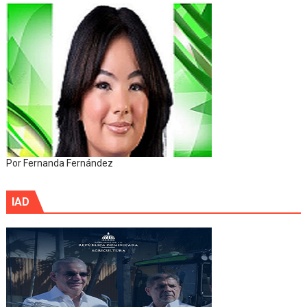
Por Fernanda Fernández
IAD