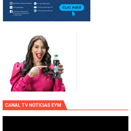
CANAL TV NOTICIAS EYM