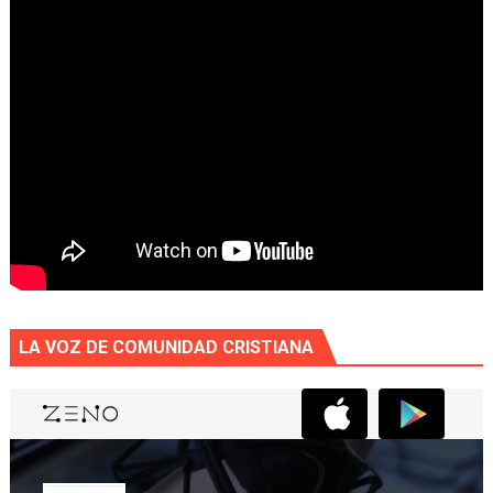
LA VOZ DE COMUNIDAD CRISTIANA