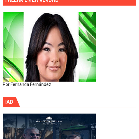
FALLAR EN LA VERDAD
Por Fernanda Fernández
IAD