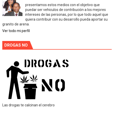
presentamos estos medios con el objetivo que
puedar ser vehiculos de contribución a los mejores
intereses de las personas, por lo que todo aquel que
quiera contribuir con su desarrollo pueda aportar su
granito de arena.
Ver todo mi perfil
DROGAS NO
Las drogas te calcinan el cerebro