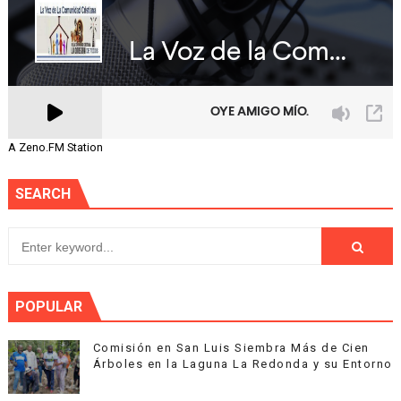
A Zeno.FM Station
SEARCH
POPULAR
Comisión en San Luis Siembra Más de Cien
Árboles en la Laguna La Redonda y su Entorno