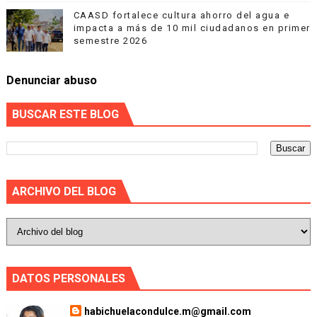
CAASD fortalece cultura ahorro del agua e
impacta a más de 10 mil ciudadanos en primer
semestre 2026
Denunciar abuso
BUSCAR ESTE BLOG
ARCHIVO DEL BLOG
DATOS PERSONALES
habichuelacondulce.m@gmail.com