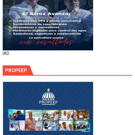
IAD
PROPEEP