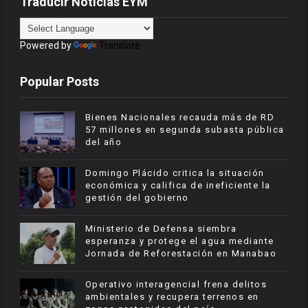
Traducir Noticias EYM
Powered by
Translate
Popular Posts
Bienes Nacionales recauda más de RD
57 millones en segunda subasta pública
del año
​Domingo Plácido critica la situación
económica y califica de ineficiente la
gestión del gobierno
Ministerio de Defensa siembra
esperanza y protege el agua mediante
Jornada de Reforestación en Manabao
Operativo interagencial frena delitos
ambientales y recupera terrenos en