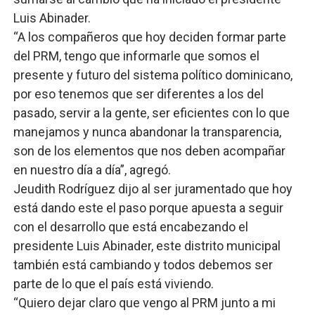
Luis Abinader.
“A los compañeros que hoy deciden formar parte
del PRM, tengo que informarle que somos el
presente y futuro del sistema político dominicano,
por eso tenemos que ser diferentes a los del
pasado, servir a la gente, ser eficientes con lo que
manejamos y nunca abandonar la transparencia,
son de los elementos que nos deben acompañar
en nuestro día a día”, agregó.
Jeudith Rodríguez dijo al ser juramentado que hoy
está dando este el paso porque apuesta a seguir
con el desarrollo que está encabezando el
presidente Luis Abinader, este distrito municipal
también está cambiando y todos debemos ser
parte de lo que el país está viviendo.
“Quiero dejar claro que vengo al PRM junto a mi