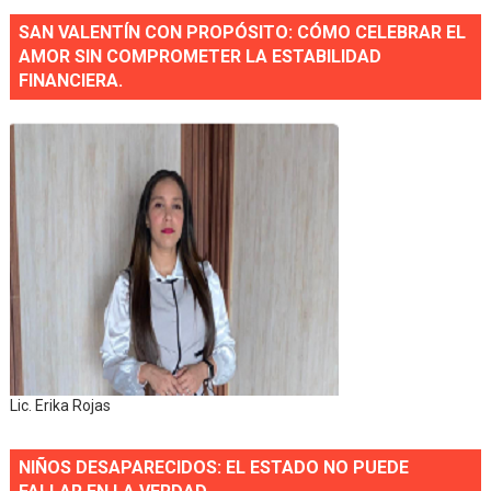
SAN VALENTÍN CON PROPÓSITO: CÓMO CELEBRAR EL
AMOR SIN COMPROMETER LA ESTABILIDAD
FINANCIERA.
Lic. Erika Rojas
NIÑOS DESAPARECIDOS: EL ESTADO NO PUEDE