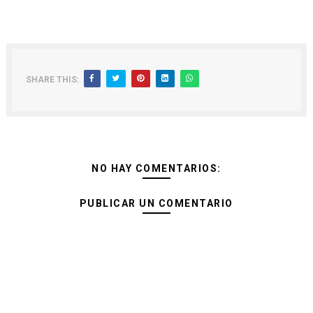
SHARE THIS:
NO HAY COMENTARIOS:
PUBLICAR UN COMENTARIO