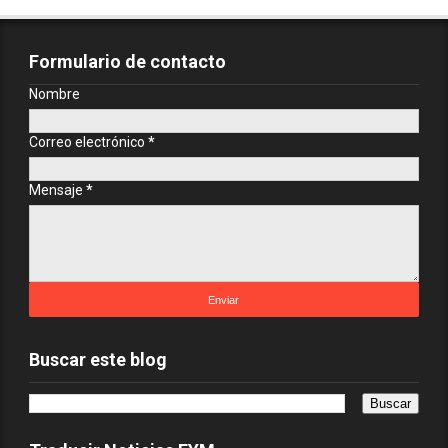
Formulario de contacto
Nombre
Correo electrónico
*
Mensaje
*
Buscar este blog