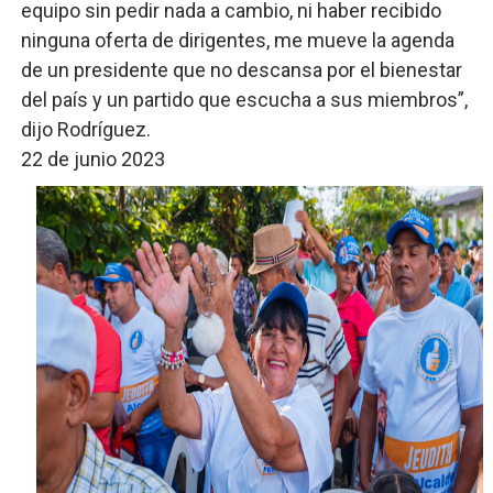
equipo sin pedir nada a cambio, ni haber recibido
ninguna oferta de dirigentes, me mueve la agenda
de un presidente que no descansa por el bienestar
del país y un partido que escucha a sus miembros”,
dijo Rodríguez.
22 de junio 2023