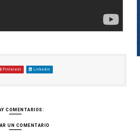
Pinterest
Linkedin
AY COMENTARIOS:
AR UN COMENTARIO