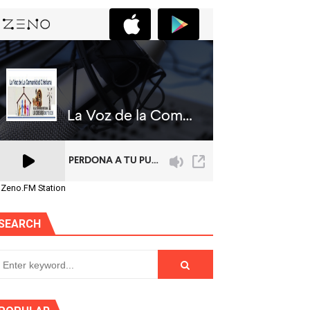
 Zeno.FM Station
SEARCH