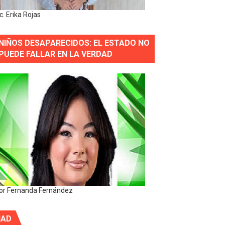
ic. Erika Rojas
NIÑOS DESAPARECIDOS: EL ESTADO NO
PUEDE FALLAR EN LA VERDAD
or Fernanda Fernández
IAD