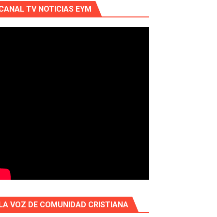
CANAL TV NOTICIAS EYM
LA VOZ DE COMUNIDAD CRISTIANA