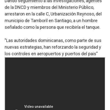
Dando seguimiento a las investigaciones, agentes
de la DNCD y miembros del Ministerio Público,
arrestaron en la calle C, Urbanización Reynoso, del
municipio de Tamboril en Santiago, a un hombre
señalado como la persona que recibiría el tanque.
"Las autoridades dominicanas, como parte de sus
nuevas estrategias, han reforzando la seguridad y
los controles en aeropuertos y puertos del pais"