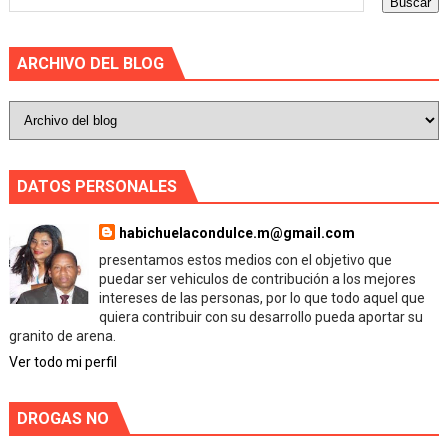
ARCHIVO DEL BLOG
DATOS PERSONALES
habichuelacondulce.m@gmail.com
presentamos estos medios con el objetivo que
puedar ser vehiculos de contribución a los mejores
intereses de las personas, por lo que todo aquel que
quiera contribuir con su desarrollo pueda aportar su
granito de arena.
Ver todo mi perfil
DROGAS NO