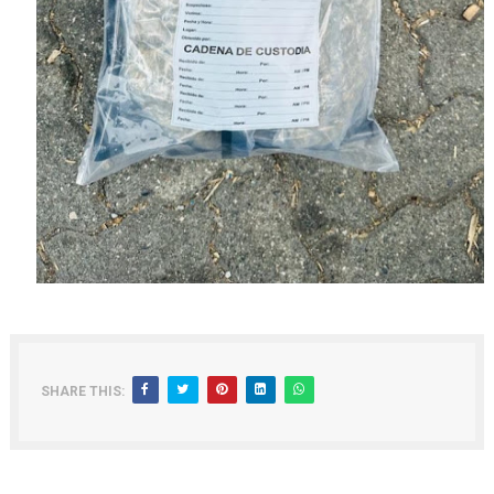
SHARE THIS: