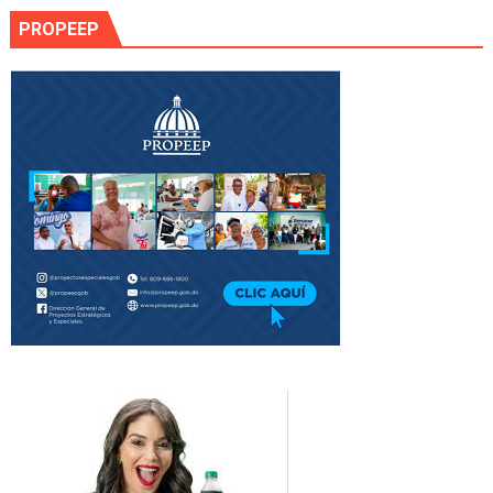
PROPEEP