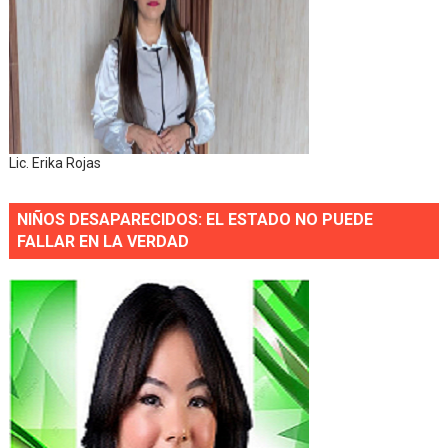
Lic. Erika Rojas
NIÑOS DESAPARECIDOS: EL ESTADO NO PUEDE
FALLAR EN LA VERDAD