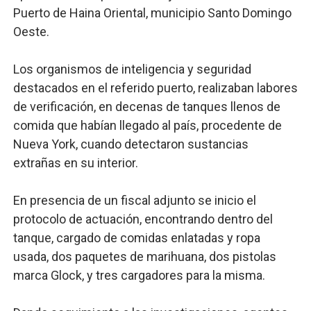
Puerto de Haina Oriental, municipio Santo Domingo
Oeste.
Los organismos de inteligencia y seguridad
destacados en el referido puerto, realizaban labores
de verificación, en decenas de tanques llenos de
comida que habían llegado al país, procedente de
Nueva York, cuando detectaron sustancias
extrañas en su interior.
En presencia de un fiscal adjunto se inicio el
protocolo de actuación, encontrando dentro del
tanque, cargado de comidas enlatadas y ropa
usada, dos paquetes de marihuana, dos pistolas
marca Glock, y tres cargadores para la misma.