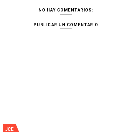
NO HAY COMENTARIOS:
PUBLICAR UN COMENTARIO
JCE