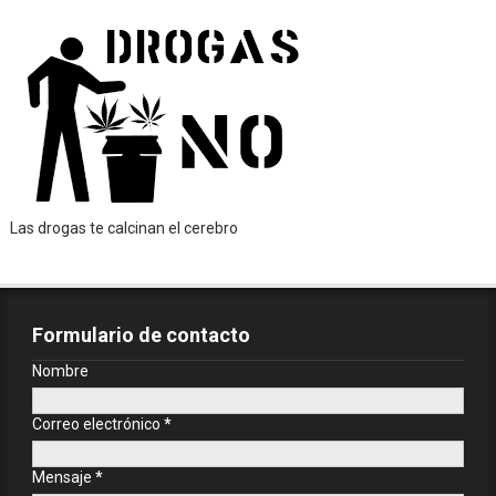
Las drogas te calcinan el cerebro
Formulario de contacto
Nombre
Correo electrónico
*
Mensaje
*