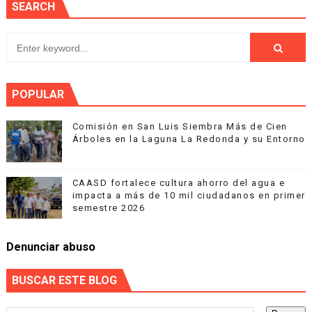
SEARCH
POPULAR
Comisión en San Luis Siembra Más de Cien
Árboles en la Laguna La Redonda y su Entorno
CAASD fortalece cultura ahorro del agua e
impacta a más de 10 mil ciudadanos en primer
semestre 2026
Denunciar abuso
BUSCAR ESTE BLOG