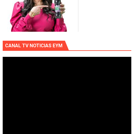
CANAL TV NOTICIAS EYM