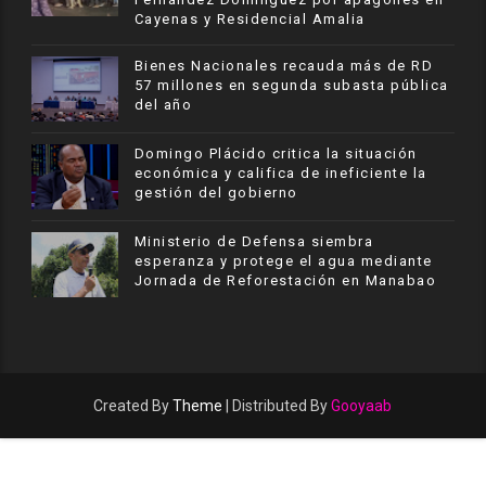
Cayenas y Residencial Amalia
Bienes Nacionales recauda más de RD
57 millones en segunda subasta pública
del año
​Domingo Plácido critica la situación
económica y califica de ineficiente la
gestión del gobierno
Ministerio de Defensa siembra
esperanza y protege el agua mediante
Jornada de Reforestación en Manabao
Created By
Theme
| Distributed By
Gooyaab