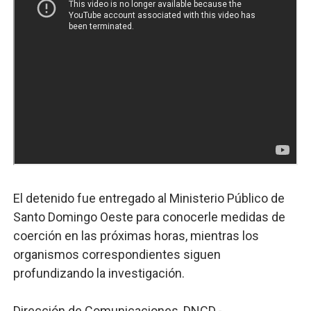
El detenido fue entregado al Ministerio Público de
Santo Domingo Oeste para conocerle medidas de
coerción en las próximas horas, mientras los
organismos correspondientes siguen
profundizando la investigación.
Dirección de Comunicaciones, DNCD.-