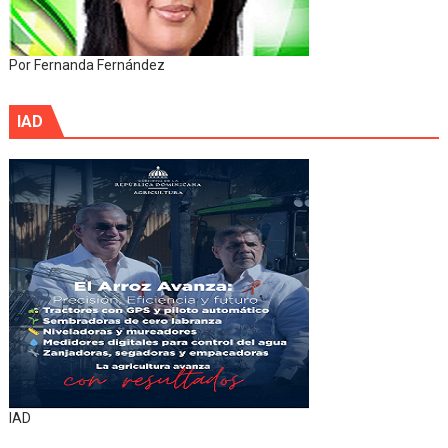
Por Fernanda Fernández
IAD
IAD