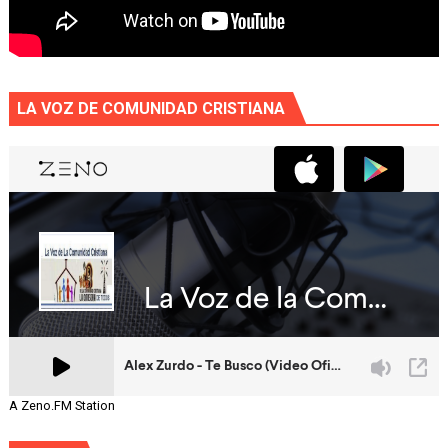
LA VOZ DE COMUNIDAD CRISTIANA
A Zeno.FM Station