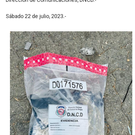
Sábado 22 de julio, 2023.-