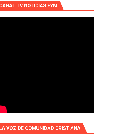
CANAL TV NOTICIAS EYM
LA VOZ DE COMUNIDAD CRISTIANA