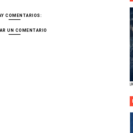
AY COMENTARIOS:
AR UN COMENTARIO
I