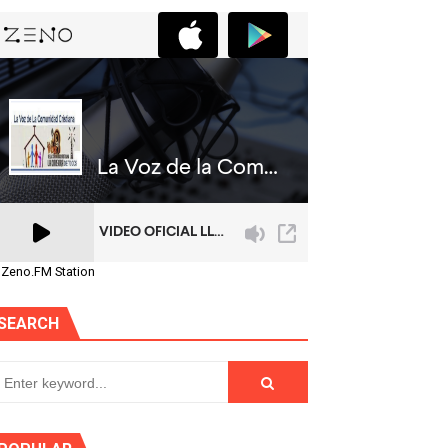
 Zeno.FM Station
SEARCH