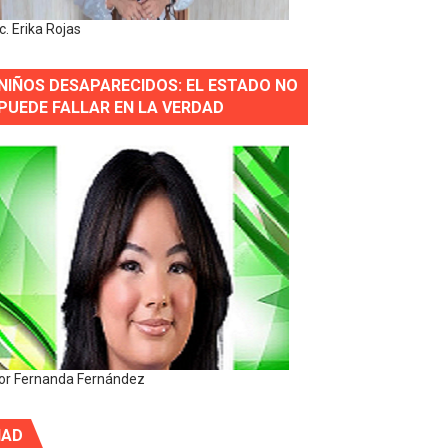
ic. Erika Rojas
NIÑOS DESAPARECIDOS: EL ESTADO NO
PUEDE FALLAR EN LA VERDAD
or Fernanda Fernández
IAD