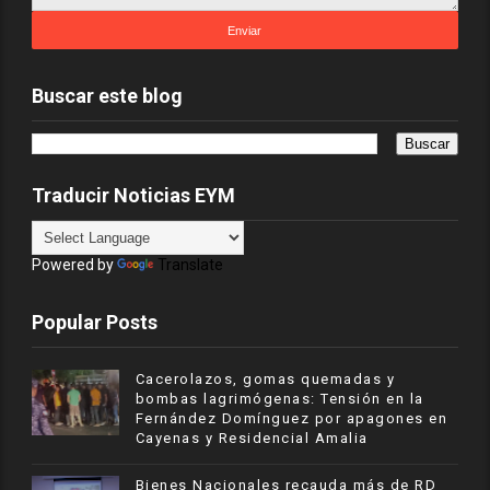
Buscar este blog
Traducir Noticias EYM
Powered by
Translate
Popular Posts
Cacerolazos, gomas quemadas y
bombas lagrimógenas: Tensión en la
Fernández Domínguez por apagones en
Cayenas y Residencial Amalia
Bienes Nacionales recauda más de RD