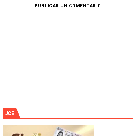
PUBLICAR UN COMENTARIO
JCE