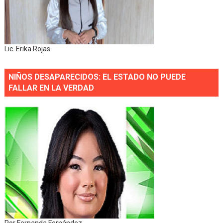
Lic. Erika Rojas
NIÑOS DESAPARECIDOS: EL ESTADO NO PUEDE
FALLAR EN LA VERDAD