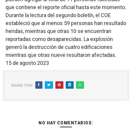
que contiene el reporte oficial hasta este momento.
Durante la lectura del segundo boletín, el COE
estableció que al menos 59 personas han resultado
heridas, mientras que otras 10 se encuentran
reportadas como desaparecidas. La explosión
generó la destrucción de cuatro edificaciones
mientras que otras nueve resultaron afectadas.
15 de agosto 2023
SHARE THIS:
NO HAY COMENTARIOS: