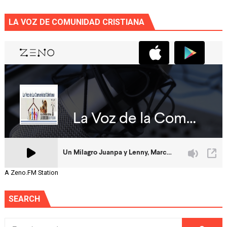
LA VOZ DE COMUNIDAD CRISTIANA
A Zeno.FM Station
SEARCH