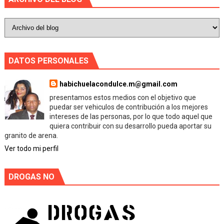
DATOS PERSONALES
habichuelacondulce.m@gmail.com
presentamos estos medios con el objetivo que
puedar ser vehiculos de contribución a los mejores
intereses de las personas, por lo que todo aquel que
quiera contribuir con su desarrollo pueda aportar su
granito de arena.
Ver todo mi perfil
DROGAS NO