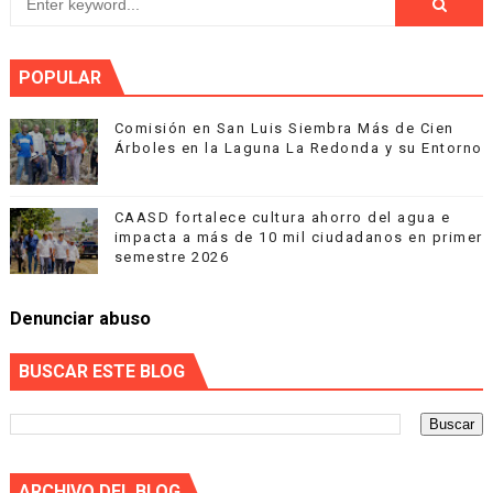
POPULAR
Comisión en San Luis Siembra Más de Cien
Árboles en la Laguna La Redonda y su Entorno
CAASD fortalece cultura ahorro del agua e
impacta a más de 10 mil ciudadanos en primer
semestre 2026
Denunciar abuso
BUSCAR ESTE BLOG
ARCHIVO DEL BLOG