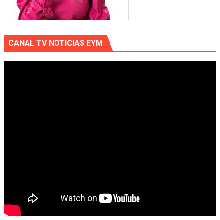
CANAL TV NOTICIAS EYM