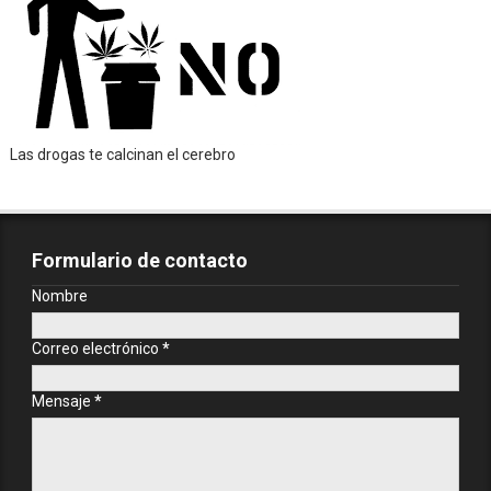
Las drogas te calcinan el cerebro
Formulario de contacto
Nombre
Correo electrónico
*
Mensaje
*