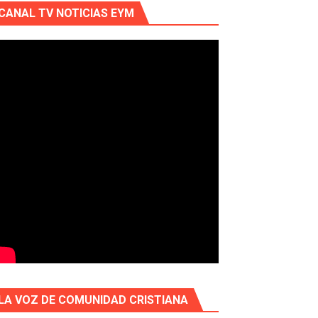
CANAL TV NOTICIAS EYM
LA VOZ DE COMUNIDAD CRISTIANA