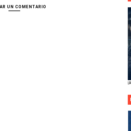
AR UN COMENTARIO
I