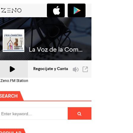
 Zeno.FM Station
SEARCH