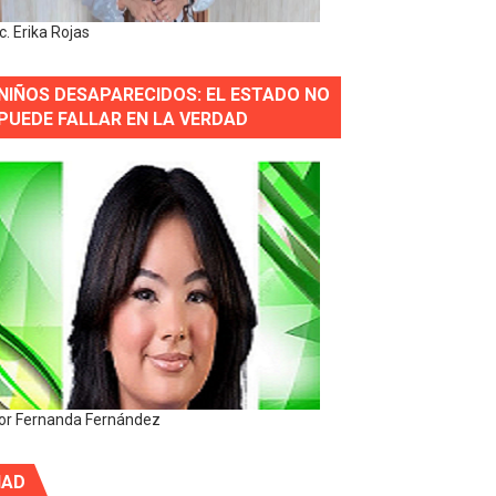
ic. Erika Rojas
NIÑOS DESAPARECIDOS: EL ESTADO NO
PUEDE FALLAR EN LA VERDAD
or Fernanda Fernández
IAD