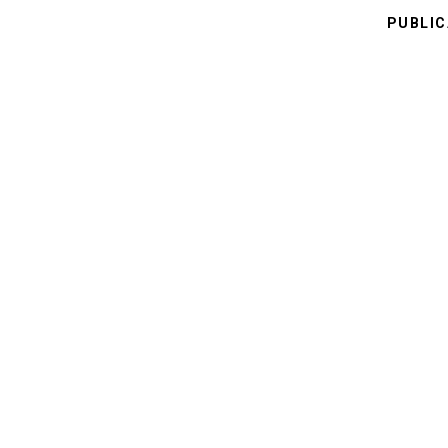
PUBLIC