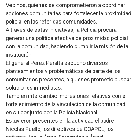
Vecinos, quienes se comprometieron a coordinar
acciones comunitarias para fortalecer la proximidad
policial en las referidas comunidades.
A través de estas iniciativas, la Policía procura
generar una política efectiva de proximidad policial
con la comunidad, haciendo cumplir la misión de la
institución.
El general Pérez Peralta escuchó diversos
planteamientos y problemáticas de parte de los
comunitarios presentes, a quienes prometió buscar
soluciones inmediatas.
También intercambió impresiones relativas con el
fortalecimiento de la vinculación de la comunidad
en su conjunto con la Policía Nacional.
Estuvieron presentes en la actividad el padre
Nicolás Puello, los directivos de COAPOL, los