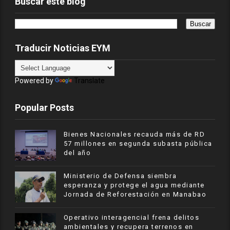
Buscar este blog
Traducir Noticias EYM
Powered by
Translate
Popular Posts
Bienes Nacionales recauda más de RD
57 millones en segunda subasta pública
del año
Ministerio de Defensa siembra
esperanza y protege el agua mediante
Jornada de Reforestación en Manabao
Operativo interagencial frena delitos
ambientales y recupera terrenos en