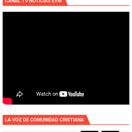
CANAL TV NOTICIAS EYM
LA VOZ DE COMUNIDAD CRISTIANA