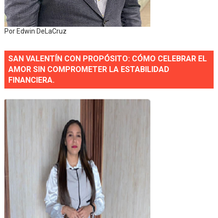
Por Edwin DeLaCruz
SAN VALENTÍN CON PROPÓSITO: CÓMO CELEBRAR EL
AMOR SIN COMPROMETER LA ESTABILIDAD
FINANCIERA.