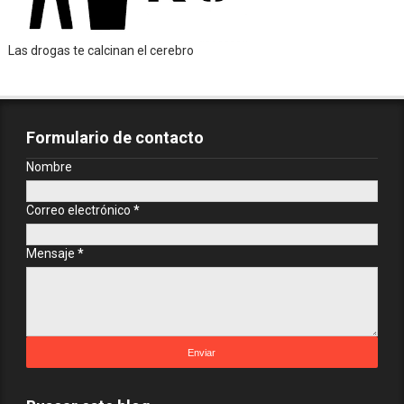
Las drogas te calcinan el cerebro
Formulario de contacto
Nombre
Correo electrónico
*
Mensaje
*