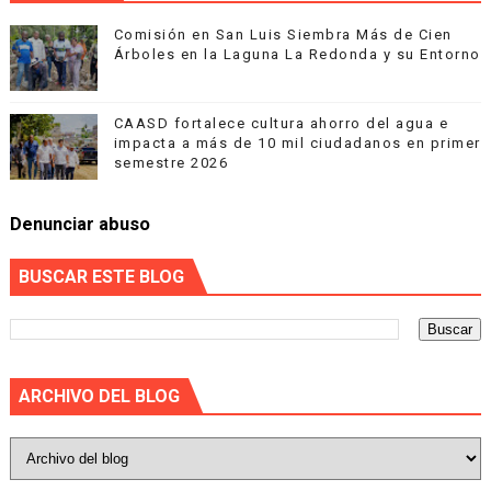
Comisión en San Luis Siembra Más de Cien
Árboles en la Laguna La Redonda y su Entorno
CAASD fortalece cultura ahorro del agua e
impacta a más de 10 mil ciudadanos en primer
semestre 2026
Denunciar abuso
BUSCAR ESTE BLOG
ARCHIVO DEL BLOG