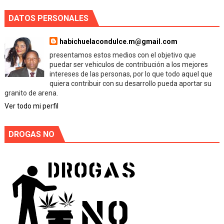
DATOS PERSONALES
habichuelacondulce.m@gmail.com
presentamos estos medios con el objetivo que
puedar ser vehiculos de contribución a los mejores
intereses de las personas, por lo que todo aquel que
quiera contribuir con su desarrollo pueda aportar su
granito de arena.
Ver todo mi perfil
DROGAS NO