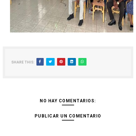
SHARE THIS:
NO HAY COMENTARIOS:
PUBLICAR UN COMENTARIO