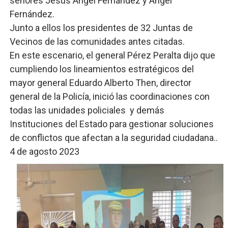
señores Jesús Ángel Fernández y Ángel
Fernández.
Junto a ellos los presidentes de 32 Juntas de
Vecinos de las comunidades antes citadas.
En este escenario, el general Pérez Peralta dijo que
cumpliendo los lineamientos estratégicos del
mayor general Eduardo Alberto Then, director
general de la Policía, inició las coordinaciones con
todas las unidades policiales y demás
Instituciones del Estado para gestionar soluciones
de conflictos que afectan a la seguridad ciudadana..
4 de agosto 2023