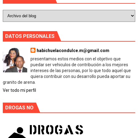
DATOS PERSONALES
habichuelacondulce.m@gmail.com
presentamos estos medios con el objetivo que
puedar ser vehiculos de contribución a los mejores
intereses de las personas, por lo que todo aquel que
quiera contribuir con su desarrollo pueda aportar su
granito de arena.
Ver todo mi perfil
DROGAS NO