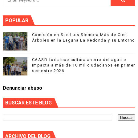
POPULAR
Comisión en San Luis Siembra Más de Cien
Árboles en la Laguna La Redonda y su Entorno
CAASD fortalece cultura ahorro del agua e
impacta a más de 10 mil ciudadanos en primer
semestre 2026
Denunciar abuso
BUSCAR ESTE BLOG
ARCHIVO DEL BLOG