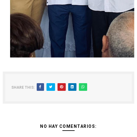
SHARE THIS:
NO HAY COMENTARIOS: