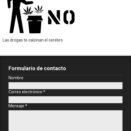
Las drogas te calcinan el cerebro
Formulario de contacto
Nombre
Correo electrónico
*
Mensaje
*