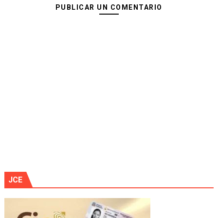
PUBLICAR UN COMENTARIO
JCE