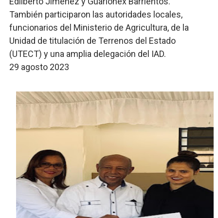
Edilberto Jiménez y Guarionex Barrientos.
También participaron las autoridades locales,
funcionarios del Ministerio de Agricultura, de la
Unidad de titulación de Terrenos del Estado
(UTECT) y una amplia delegación del IAD.
29 agosto 2023