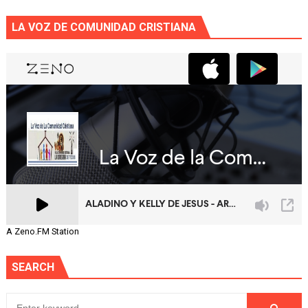
LA VOZ DE COMUNIDAD CRISTIANA
A Zeno.FM Station
SEARCH