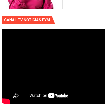
CANAL TV NOTICIAS EYM