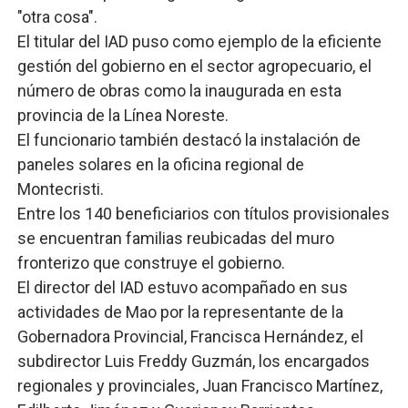
"otra cosa".
El titular del IAD puso como ejemplo de la eficiente
gestión del gobierno en el sector agropecuario, el
número de obras como la inaugurada en esta
provincia de la Línea Noreste.
El funcionario también destacó la instalación de
paneles solares en la oficina regional de
Montecristi.
Entre los 140 beneficiarios con títulos provisionales
se encuentran familias reubicadas del muro
fronterizo que construye el gobierno.
El director del IAD estuvo acompañado en sus
actividades de Mao por la representante de la
Gobernadora Provincial, Francisca Hernández, el
subdirector Luis Freddy Guzmán, los encargados
regionales y provinciales, Juan Francisco Martínez,