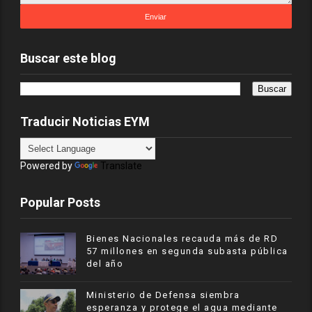
Buscar este blog
Traducir Noticias EYM
Powered by
Translate
Popular Posts
Bienes Nacionales recauda más de RD
57 millones en segunda subasta pública
del año
Ministerio de Defensa siembra
esperanza y protege el agua mediante