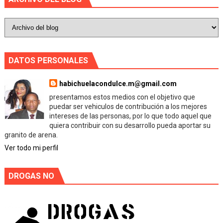
DATOS PERSONALES
habichuelacondulce.m@gmail.com
presentamos estos medios con el objetivo que
puedar ser vehiculos de contribución a los mejores
intereses de las personas, por lo que todo aquel que
quiera contribuir con su desarrollo pueda aportar su
granito de arena.
Ver todo mi perfil
DROGAS NO