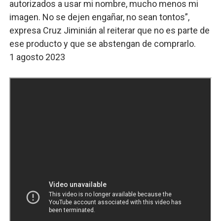
autorizados a usar mi nombre, mucho menos mi
imagen. No se dejen engañar, no sean tontos”,
expresa Cruz Jiminián al reiterar que no es parte de
ese producto y que se abstengan de comprarlo.
1 agosto 2023