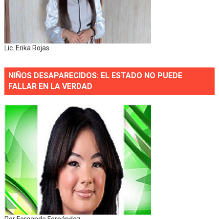
Lic. Erika Rojas
NIÑOS DESAPARECIDOS: EL ESTADO NO PUEDE
FALLAR EN LA VERDAD