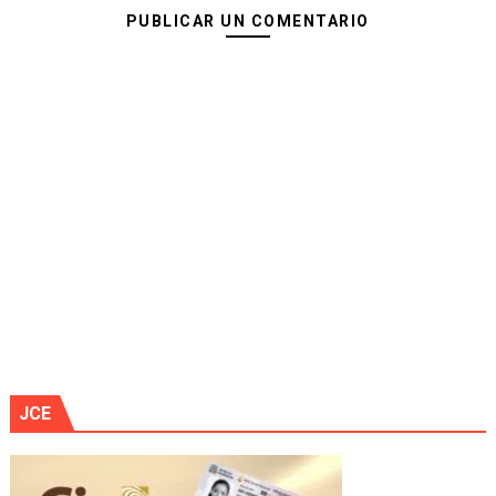
PUBLICAR UN COMENTARIO
JCE