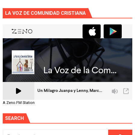
LA VOZ DE COMUNIDAD CRISTIANA
A Zeno.FM Station
SEARCH