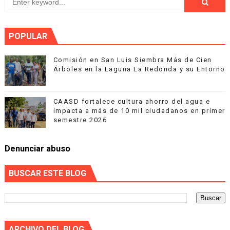
POPULAR
Comisión en San Luis Siembra Más de Cien
Árboles en la Laguna La Redonda y su Entorno
CAASD fortalece cultura ahorro del agua e
impacta a más de 10 mil ciudadanos en primer
semestre 2026
Denunciar abuso
BUSCAR ESTE BLOG
ARCHIVO DEL BLOG