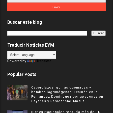
Buscar este blog
Traducir Noticias EYM
Powered by
Translate
Popular Posts
Cacerolazos, gomas quemadas y
bombas lagrimógenas: Tensión en la
Fernández Domínguez por apagones en
Cayenas y Residencial Amalia
Bienes Nacionales recauda más de RD