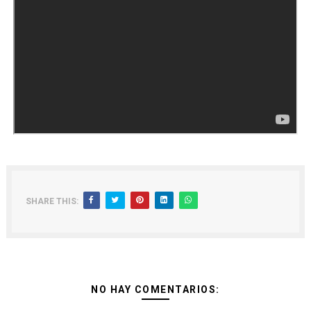
SHARE THIS:
NO HAY COMENTARIOS: