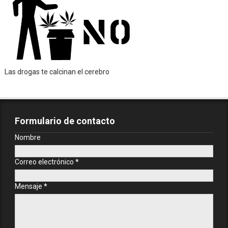
Las drogas te calcinan el cerebro
Formulario de contacto
Nombre
Correo electrónico
*
Mensaje
*