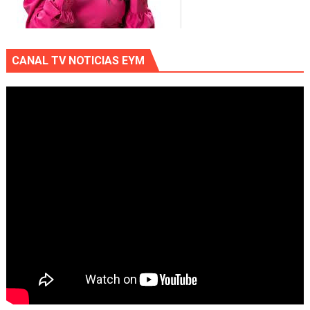
CANAL TV NOTICIAS EYM