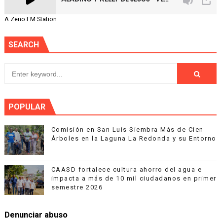
A Zeno.FM Station
SEARCH
POPULAR
Comisión en San Luis Siembra Más de Cien
Árboles en la Laguna La Redonda y su Entorno
CAASD fortalece cultura ahorro del agua e
impacta a más de 10 mil ciudadanos en primer
semestre 2026
Denunciar abuso