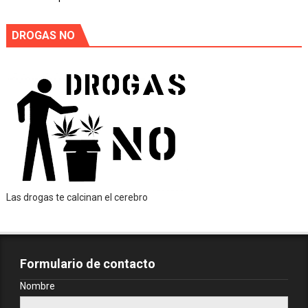
DROGAS NO
Las drogas te calcinan el cerebro
Formulario de contacto
Nombre