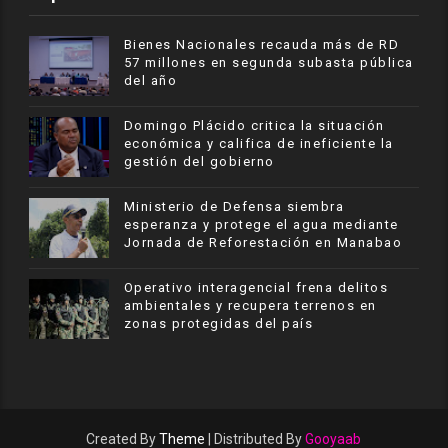
Bienes Nacionales recauda más de RD
57 millones en segunda subasta pública
del año
​Domingo Plácido critica la situación
económica y califica de ineficiente la
gestión del gobierno
Ministerio de Defensa siembra
esperanza y protege el agua mediante
Jornada de Reforestación en Manabao
Operativo interagencial frena delitos
ambientales y recupera terrenos en
zonas protegidas del país
Created By
Theme
| Distributed By
Gooyaab