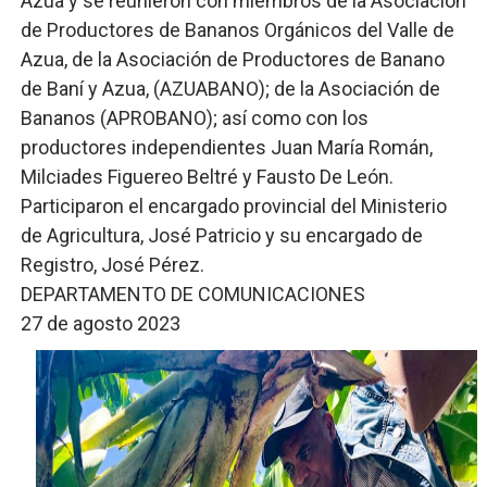
Azua y se reunieron con miembros de la Asociación
de Productores de Bananos Orgánicos del Valle de
Azua, de la Asociación de Productores de Banano
de Baní y Azua, (AZUABANO); de la Asociación de
Bananos (APROBANO); así como con los
productores independientes Juan María Román,
Milciades Figuereo Beltré y Fausto De León.
Participaron el encargado provincial del Ministerio
de Agricultura, José Patricio y su encargado de
Registro, José Pérez.
DEPARTAMENTO DE COMUNICACIONES
27 de agosto 2023