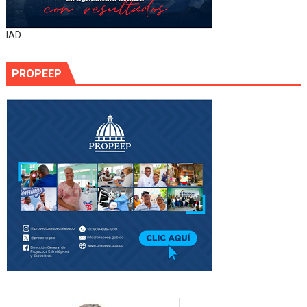
IAD
PROPEEP