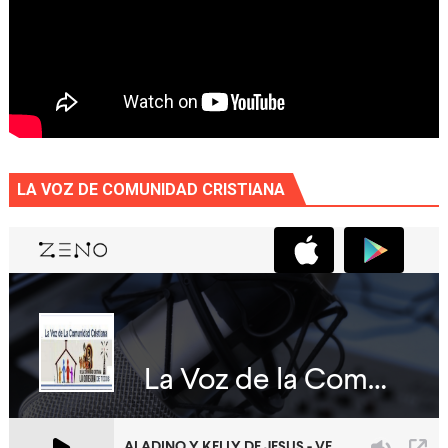
LA VOZ DE COMUNIDAD CRISTIANA