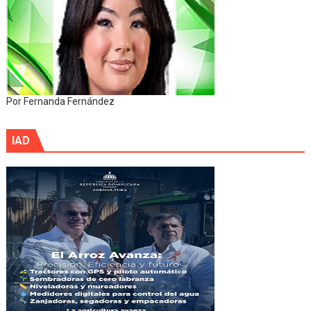
Por Fernanda Fernández
IAD