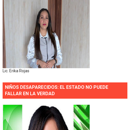
Lic. Erika Rojas
NIÑOS DESAPARECIDOS: EL ESTADO NO PUEDE
FALLAR EN LA VERDAD