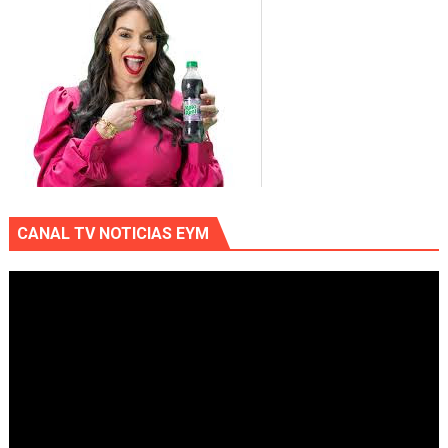
CANAL TV NOTICIAS EYM