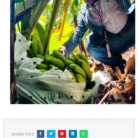
SHARE THIS: