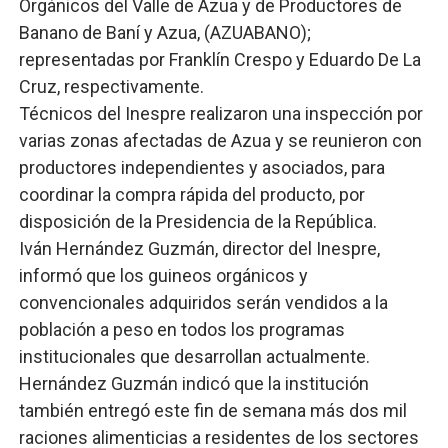
Orgánicos del Valle de Azua y de Productores de
Banano de Baní y Azua, (AZUABANO);
representadas por Franklín Crespo y Eduardo De La
Cruz, respectivamente.
Técnicos del Inespre realizaron una inspección por
varias zonas afectadas de Azua y se reunieron con
productores independientes y asociados, para
coordinar la compra rápida del producto, por
disposición de la Presidencia de la República.
Iván Hernández Guzmán, director del Inespre,
informó que los guineos orgánicos y
convencionales adquiridos serán vendidos a la
población a peso en todos los programas
institucionales que desarrollan actualmente.
Hernández Guzmán indicó que la institución
también entregó este fin de semana más dos mil
raciones alimenticias a residentes de los sectores