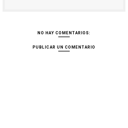
NO HAY COMENTARIOS:
PUBLICAR UN COMENTARIO