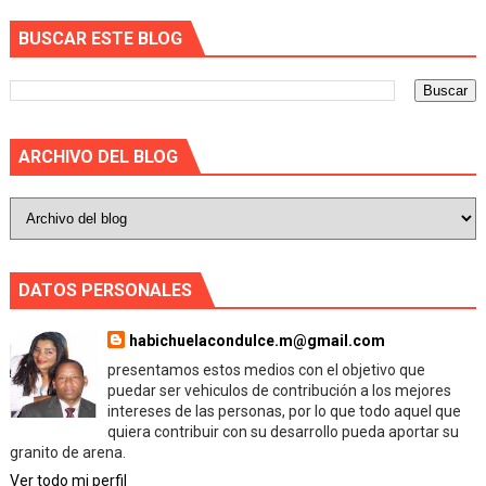
BUSCAR ESTE BLOG
ARCHIVO DEL BLOG
DATOS PERSONALES
habichuelacondulce.m@gmail.com
presentamos estos medios con el objetivo que
puedar ser vehiculos de contribución a los mejores
intereses de las personas, por lo que todo aquel que
quiera contribuir con su desarrollo pueda aportar su
granito de arena.
Ver todo mi perfil