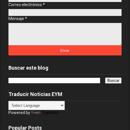
Correo electrónico
*
Mensaje
*
Buscar este blog
Traducir Noticias EYM
Powered by
Translate
Popular Posts