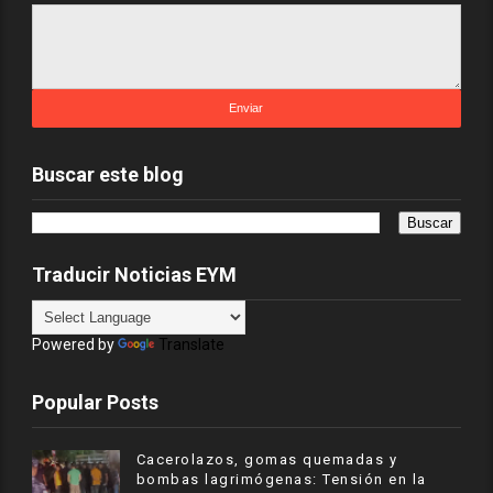
Buscar este blog
Traducir Noticias EYM
Powered by
Translate
Popular Posts
Cacerolazos, gomas quemadas y
bombas lagrimógenas: Tensión en la