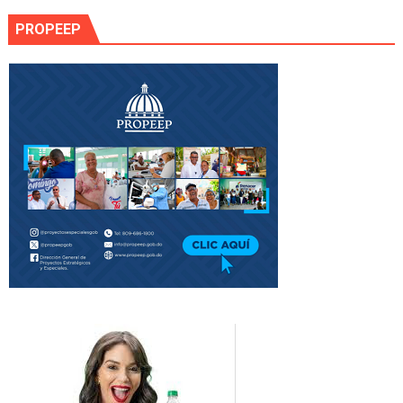
PROPEEP