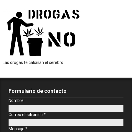
Las drogas te calcinan el cerebro
Formulario de contacto
Nombre
Correo electrónico
*
Mensaje
*