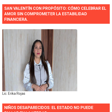
SAN VALENTÍN CON PROPÓSITO: CÓMO CELEBRAR EL
AMOR SIN COMPROMETER LA ESTABILIDAD
FINANCIERA.
Lic. Erika Rojas
NIÑOS DESAPARECIDOS: EL ESTADO NO PUEDE