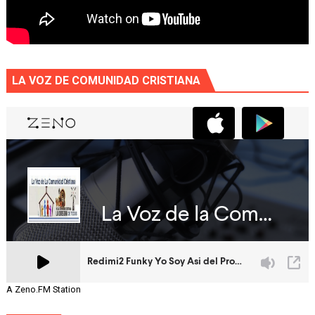
LA VOZ DE COMUNIDAD CRISTIANA
A Zeno.FM Station