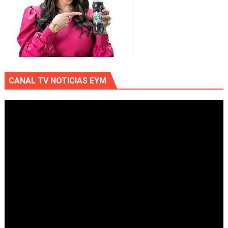
CANAL TV NOTICIAS EYM