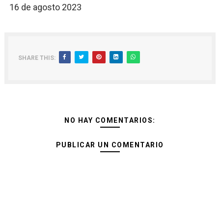
16 de agosto 2023
SHARE THIS:
NO HAY COMENTARIOS:
PUBLICAR UN COMENTARIO