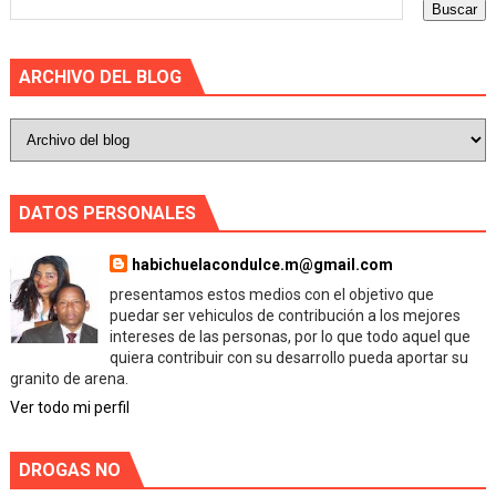
ARCHIVO DEL BLOG
DATOS PERSONALES
habichuelacondulce.m@gmail.com
presentamos estos medios con el objetivo que
puedar ser vehiculos de contribución a los mejores
intereses de las personas, por lo que todo aquel que
quiera contribuir con su desarrollo pueda aportar su
granito de arena.
Ver todo mi perfil
DROGAS NO