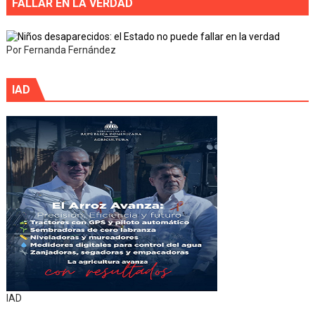
FALLAR EN LA VERDAD
Por Fernanda Fernández
IAD
IAD