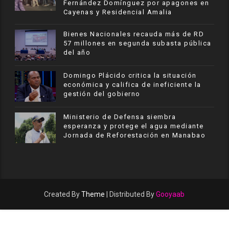
Fernández Domínguez por apagones en
Cayenas y Residencial Amalia
Bienes Nacionales recauda más de RD
57 millones en segunda subasta pública
del año
​Domingo Plácido critica la situación
económica y califica de ineficiente la
gestión del gobierno
Ministerio de Defensa siembra
esperanza y protege el agua mediante
Jornada de Reforestación en Manabao
Created By
Theme
| Distributed By
Gooyaab