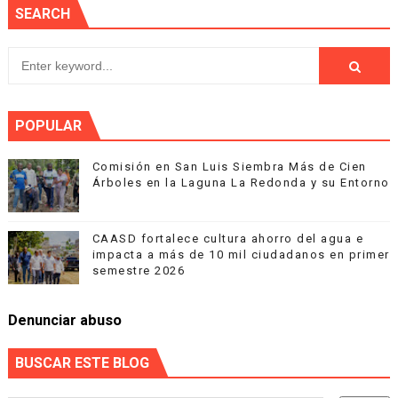
SEARCH
POPULAR
Comisión en San Luis Siembra Más de Cien
Árboles en la Laguna La Redonda y su Entorno
CAASD fortalece cultura ahorro del agua e
impacta a más de 10 mil ciudadanos en primer
semestre 2026
Denunciar abuso
BUSCAR ESTE BLOG