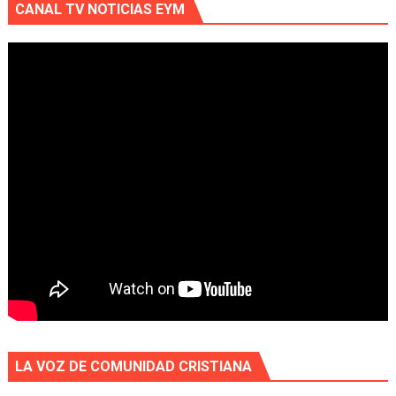
CANAL TV NOTICIAS EYM
LA VOZ DE COMUNIDAD CRISTIANA