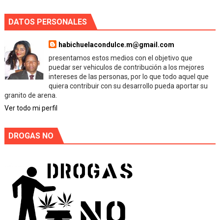
DATOS PERSONALES
habichuelacondulce.m@gmail.com
presentamos estos medios con el objetivo que
puedar ser vehiculos de contribución a los mejores
intereses de las personas, por lo que todo aquel que
quiera contribuir con su desarrollo pueda aportar su
granito de arena.
Ver todo mi perfil
DROGAS NO