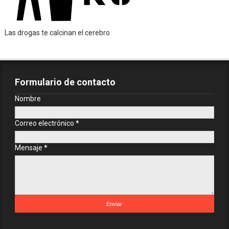
Las drogas te calcinan el cerebro
Formulario de contacto
Nombre
Correo electrónico
*
Mensaje
*