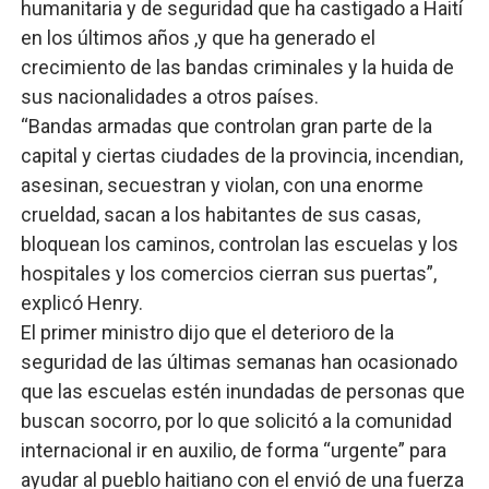
humanitaria y de seguridad que ha castigado a Haití
en los últimos años ,y que ha generado el
crecimiento de las bandas criminales y la huida de
sus nacionalidades a otros países.
“Bandas armadas que controlan gran parte de la
capital y ciertas ciudades de la provincia, incendian,
asesinan, secuestran y violan, con una enorme
crueldad, sacan a los habitantes de sus casas,
bloquean los caminos, controlan las escuelas y los
hospitales y los comercios cierran sus puertas”,
explicó Henry.
El primer ministro dijo que el deterioro de la
seguridad de las últimas semanas han ocasionado
que las escuelas estén inundadas de personas que
buscan socorro, por lo que solicitó a la comunidad
internacional ir en auxilio, de forma “urgente” para
ayudar al pueblo haitiano con el envió de una fuerza