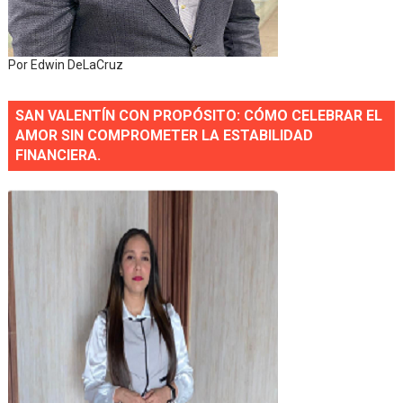
Por Edwin DeLaCruz
SAN VALENTÍN CON PROPÓSITO: CÓMO CELEBRAR EL
AMOR SIN COMPROMETER LA ESTABILIDAD
FINANCIERA.