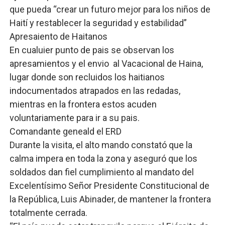
que pueda “crear un futuro mejor para los niños de
Haití y restablecer la seguridad y estabilidad”
Apresaiento de Haitanos
En cualuier punto de pais se observan los
apresamientos y el envio al Vacacional de Haina,
lugar donde son recluidos los haitianos
indocumentados atrapados en las redadas,
mientras en la frontera estos acuden
voluntariamente para ir a su pais.
Comandante geneald el ERD
Durante la visita, el alto mando constató que la
calma impera en toda la zona y aseguró que los
soldados dan fiel cumplimiento al mandato del
Excelentísimo Señor Presidente Constitucional de
la República, Luis Abinader, de mantener la frontera
totalmente cerrada.