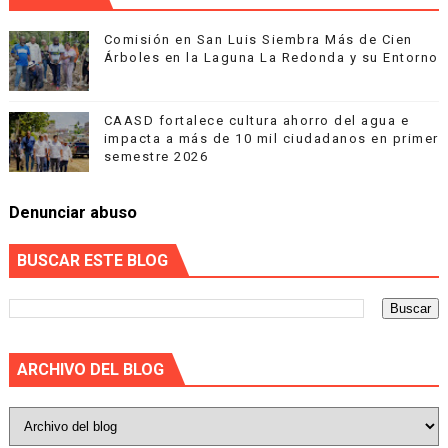
Comisión en San Luis Siembra Más de Cien
Árboles en la Laguna La Redonda y su Entorno
CAASD fortalece cultura ahorro del agua e
impacta a más de 10 mil ciudadanos en primer
semestre 2026
Denunciar abuso
BUSCAR ESTE BLOG
ARCHIVO DEL BLOG