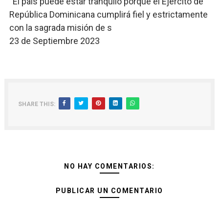
“El país puede estar tranquilo porque el Ejército de
República Dominicana cumplirá fiel y estrictamente
con la sagrada misión de s
23 de Septiembre 2023
SHARE THIS:
NO HAY COMENTARIOS:
PUBLICAR UN COMENTARIO