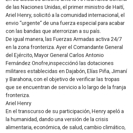
de las Naciones Unidas, el primer ministro de Haití,
Ariel Henry, solicitó a la comunidad internacional, el
envio “urgente” de una fuerza especial para acabar
con las bandas que aterrorizan a su país.
De igual manera, las Fuerzas Armadas activa 24/7
en la zona fronteriza. Ayer el Comandante General
del Ejército, Mayor General Carlos Antonio
Fernández Onofre,inspecciónó las dotaciones
militares establecidas en Dajabón, Elías Piña, Jimaní
y Barahona, con el objetivo de verificar las tropas
que se encuentran de servicio a lo largo de la franja
fronteriza.
Ariel Henry
En el transcurso de su participación, Henry apeló a
la humanidad, dando una versión de la crisis
alimentaria, económica, de salud, cambio climático,