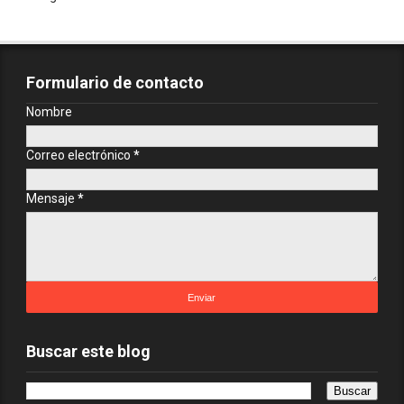
Formulario de contacto
Nombre
Correo electrónico
*
Mensaje
*
Buscar este blog