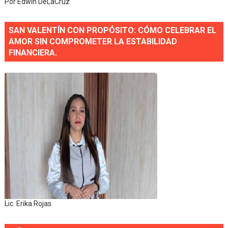
Por Edwin DeLaCruz
SAN VALENTÍN CON PROPÓSITO: CÓMO CELEBRAR EL
AMOR SIN COMPROMETER LA ESTABILIDAD
FINANCIERA.
Lic. Erika Rojas