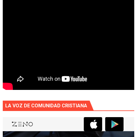
LA VOZ DE COMUNIDAD CRISTIANA