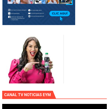
CANAL TV NOTICIAS EYM