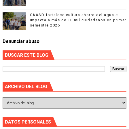
CAASD fortalece cultura ahorro del agua e
impacta a más de 10 mil ciudadanos en primer
semestre 2026
Denunciar abuso
BUSCAR ESTE BLOG
ARCHIVO DEL BLOG
DATOS PERSONALES