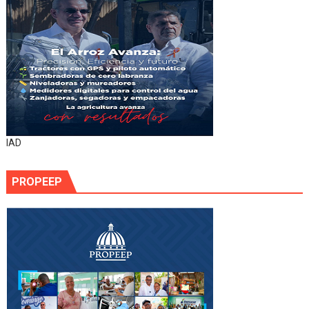
IAD
PROPEEP