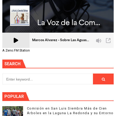
A Zeno.FM Station
SEARCH
POPULAR
Comisión en San Luis Siembra Más de Cien
Árboles en la Laguna La Redonda y su Entorno