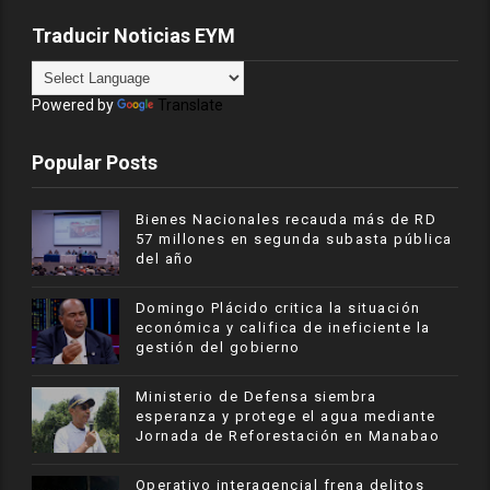
Traducir Noticias EYM
Powered by
Translate
Popular Posts
Bienes Nacionales recauda más de RD
57 millones en segunda subasta pública
del año
​Domingo Plácido critica la situación
económica y califica de ineficiente la
gestión del gobierno
Ministerio de Defensa siembra
esperanza y protege el agua mediante
Jornada de Reforestación en Manabao
Operativo interagencial frena delitos