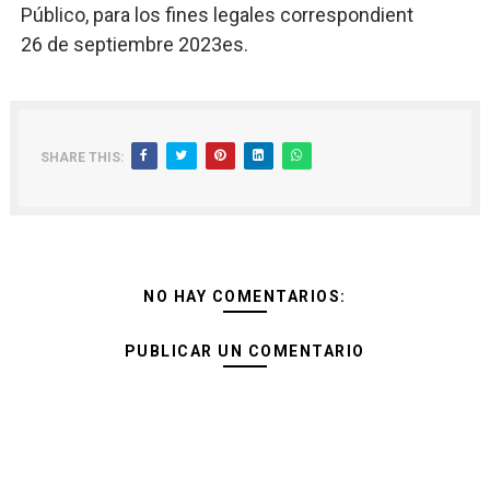
Público, para los fines legales correspondient
26 de septiembre 2023es.
SHARE THIS:
NO HAY COMENTARIOS:
PUBLICAR UN COMENTARIO