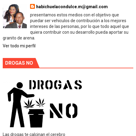
habichuelacondulce.m@gmail.com
presentamos estos medios con el objetivo que
puedar ser vehiculos de contribución a los mejores
intereses de las personas, por lo que todo aquel que
quiera contribuir con su desarrollo pueda aportar su
granito de arena.
Ver todo mi perfil
DROGAS NO
Las drogas te calcinan el cerebro