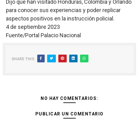
Dijo que han visitado Honduras, Colombia y Orlando
para conocer sus experiencias y poder replicar
aspectos positivos en la instrucción policial.
4 de septiembre 2023
Fuente/Portal Palacio Nacional
SHARE THIS:
NO HAY COMENTARIOS:
PUBLICAR UN COMENTARIO