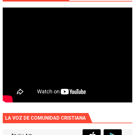
LA VOZ DE COMUNIDAD CRISTIANA