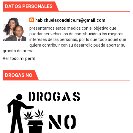
DATOS PERSONALES
habichuelacondulce.m@gmail.com
presentamos estos medios con el objetivo que
puedar ser vehiculos de contribución a los mejores
intereses de las personas, por lo que todo aquel que
quiera contribuir con su desarrollo pueda aportar su
granito de arena.
Ver todo mi perfil
DROGAS NO