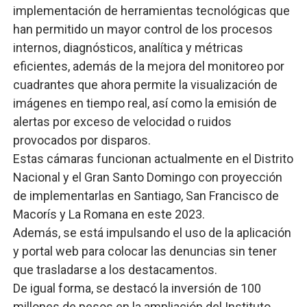
implementación de herramientas tecnológicas que
han permitido un mayor control de los procesos
internos, diagnósticos, analítica y métricas
eficientes, además de la mejora del monitoreo por
cuadrantes que ahora permite la visualización de
imágenes en tiempo real, así como la emisión de
alertas por exceso de velocidad o ruidos
provocados por disparos.
Estas cámaras funcionan actualmente en el Distrito
Nacional y el Gran Santo Domingo con proyección
de implementarlas en Santiago, San Francisco de
Macorís y La Romana en este 2023.
Además, se está impulsando el uso de la aplicación
y portal web para colocar las denuncias sin tener
que trasladarse a los destacamentos.
De igual forma, se destacó la inversión de 100
millones de pesos en la ampliación del Instituto