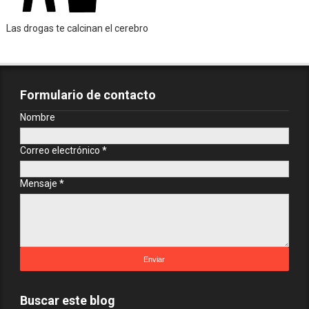
Las drogas te calcinan el cerebro
Formulario de contacto
Nombre
Correo electrónico
*
Mensaje
*
Buscar este blog