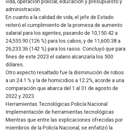
vida, operación policial, educación y presupuesto y
administración.
En cuanto a la calidad de vida, el jefe de Estado
reiteró el cumplimiento de la promesa de aumento
salarial para los agentes, pasando de 10,150.42 a
24,555.90 (126 %) para los cabos, y de 11,600.38 a
26,233.36 (142 %) para los rasos. Concluyó que para
fines de este 2023 el salario alcanzaría los 500
dólares.
Otro aspecto resaltado fue la disminución de robos
a un 24.1 % y la de homicidios a 12.2%, acorde a una
comparación que abarca del 1 al 31 de agosto de
2022 y 2023.
Herramientas Tecnológicas Policía Nacional
Implementación de herramientas tecnológicas
Mientras que entre las explicaciones ofrecidas por
miembros de la Policía Nacional, se enfatizó la