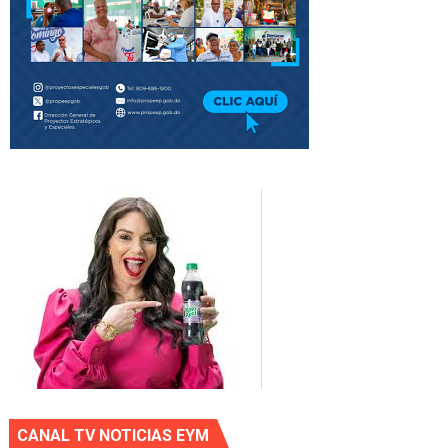
CANAL TV NOTICIAS EYM