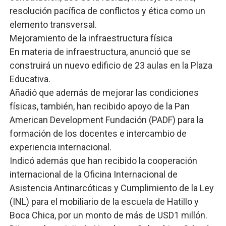
resolución pacífica de conflictos y ética como un
elemento transversal.
Mejoramiento de la infraestructura física
En materia de infraestructura, anunció que se
construirá un nuevo edificio de 23 aulas en la Plaza
Educativa.
Añadió que además de mejorar las condiciones
físicas, también, han recibido apoyo de la Pan
American Development Fundación (PADF) para la
formación de los docentes e intercambio de
experiencia internacional.
Indicó además que han recibido la cooperación
internacional de la Oficina Internacional de
Asistencia Antinarcóticas y Cumplimiento de la Ley
(INL) para el mobiliario de la escuela de Hatillo y
Boca Chica, por un monto de más de USD1 millón.