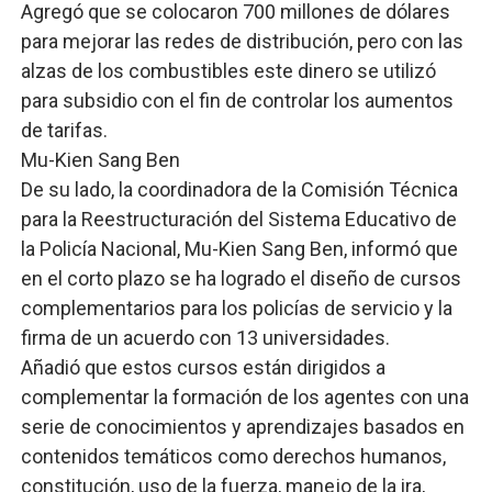
Agregó que se colocaron 700 millones de dólares
para mejorar las redes de distribución, pero con las
alzas de los combustibles este dinero se utilizó
para subsidio con el fin de controlar los aumentos
de tarifas.
Mu-Kien Sang Ben
De su lado, la coordinadora de la Comisión Técnica
para la Reestructuración del Sistema Educativo de
la Policía Nacional, Mu-Kien Sang Ben, informó que
en el corto plazo se ha logrado el diseño de cursos
complementarios para los policías de servicio y la
firma de un acuerdo con 13 universidades.
Añadió que estos cursos están dirigidos a
complementar la formación de los agentes con una
serie de conocimientos y aprendizajes basados en
contenidos temáticos como derechos humanos,
constitución, uso de la fuerza, manejo de la ira,