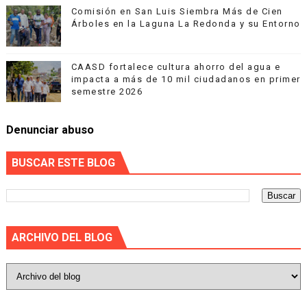
Comisión en San Luis Siembra Más de Cien
Árboles en la Laguna La Redonda y su Entorno
CAASD fortalece cultura ahorro del agua e
impacta a más de 10 mil ciudadanos en primer
semestre 2026
Denunciar abuso
BUSCAR ESTE BLOG
ARCHIVO DEL BLOG