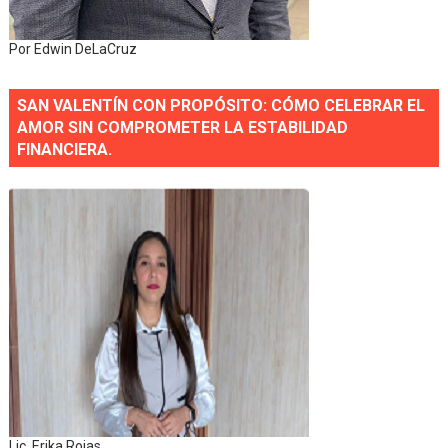
Por Edwin DeLaCruz
SAN VALENTÍN CON PROPÓSITO: CÓMO CELEBRAR EL
AMOR SIN COMPROMETER LA ESTABILIDAD
FINANCIERA.
Lic. Erika Rojas