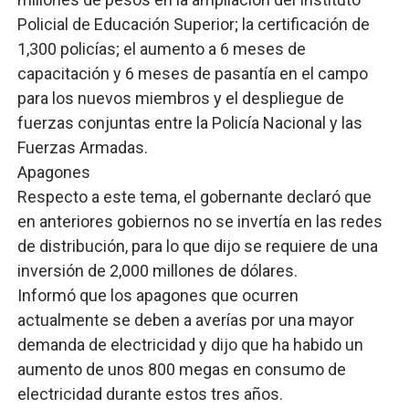
Policial de Educación Superior; la certificación de
1,300 policías; el aumento a 6 meses de
capacitación y 6 meses de pasantía en el campo
para los nuevos miembros y el despliegue de
fuerzas conjuntas entre la Policía Nacional y las
Fuerzas Armadas.
Apagones
Respecto a este tema, el gobernante declaró que
en anteriores gobiernos no se invertía en las redes
de distribución, para lo que dijo se requiere de una
inversión de 2,000 millones de dólares.
Informó que los apagones que ocurren
actualmente se deben a averías por una mayor
demanda de electricidad y dijo que ha habido un
aumento de unos 800 megas en consumo de
electricidad durante estos tres años.