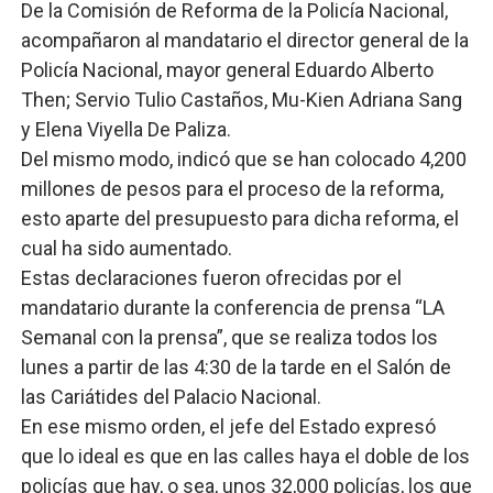
De la Comisión de Reforma de la Policía Nacional,
acompañaron al mandatario el director general de la
Policía Nacional, mayor general Eduardo Alberto
Then; Servio Tulio Castaños, Mu-Kien Adriana Sang
y Elena Viyella De Paliza.
Del mismo modo, indicó que se han colocado 4,200
millones de pesos para el proceso de la reforma,
esto aparte del presupuesto para dicha reforma, el
cual ha sido aumentado.
Estas declaraciones fueron ofrecidas por el
mandatario durante la conferencia de prensa “LA
Semanal con la prensa”, que se realiza todos los
lunes a partir de las 4:30 de la tarde en el Salón de
las Cariátides del Palacio Nacional.
En ese mismo orden, el jefe del Estado expresó
que lo ideal es que en las calles haya el doble de los
policías que hay, o sea, unos 32,000 policías, los que