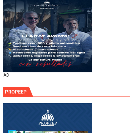
IAD
PROPEEP