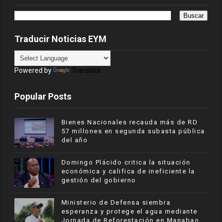
Traducir Noticias EYM
Powered by
Translate
Popular Posts
Bienes Nacionales recauda más de RD
57 millones en segunda subasta pública
del año
​Domingo Plácido critica la situación
económica y califica de ineficiente la
gestión del gobierno
Ministerio de Defensa siembra
esperanza y protege el agua mediante
Jornada de Reforestación en Manabao