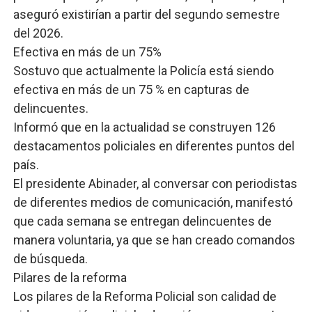
aseguró existirían a partir del segundo semestre
del 2026.
Efectiva en más de un 75%
Sostuvo que actualmente la Policía está siendo
efectiva en más de un 75 % en capturas de
delincuentes.
Informó que en la actualidad se construyen 126
destacamentos policiales en diferentes puntos del
país.
El presidente Abinader, al conversar con periodistas
de diferentes medios de comunicación, manifestó
que cada semana se entregan delincuentes de
manera voluntaria, ya que se han creado comandos
de búsqueda.
Pilares de la reforma
Los pilares de la Reforma Policial son calidad de