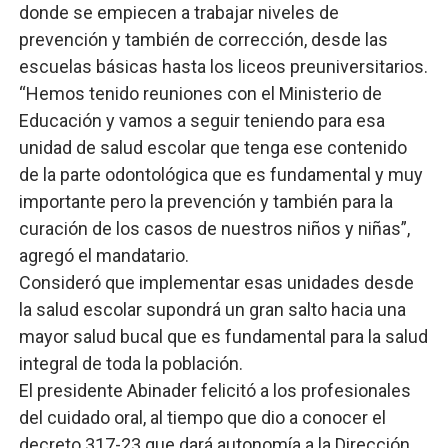
donde se empiecen a trabajar niveles de
prevención y también de corrección, desde las
escuelas básicas hasta los liceos preuniversitarios.
“Hemos tenido reuniones con el Ministerio de
Educación y vamos a seguir teniendo para esa
unidad de salud escolar que tenga ese contenido
de la parte odontológica que es fundamental y muy
importante pero la prevención y también para la
curación de los casos de nuestros niños y niñas”,
agregó el mandatario.
Consideró que implementar esas unidades desde
la salud escolar supondrá un gran salto hacia una
mayor salud bucal que es fundamental para la salud
integral de toda la población.
El presidente Abinader felicitó a los profesionales
del cuidado oral, al tiempo que dio a conocer el
decreto 317-23 que dará autonomía a la Dirección