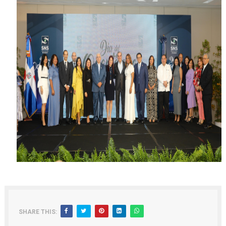
SHARE THIS: