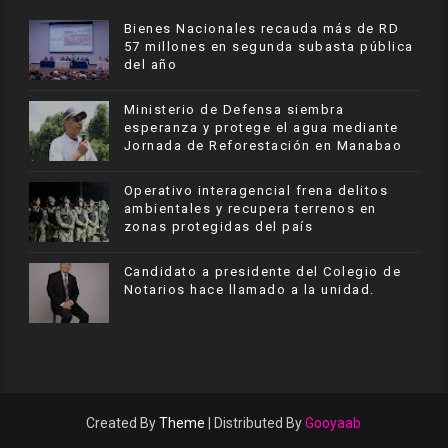
Bienes Nacionales recauda más de RD
57 millones en segunda subasta pública
del año
Ministerio de Defensa siembra
esperanza y protege el agua mediante
Jornada de Reforestación en Manabao
Operativo interagencial frena delitos
ambientales y recupera terrenos en
zonas protegidas del país
Candidato a presidente del Colegio de
Notarios hace llamado a la unidad.
Created By
Theme
| Distributed By
Gooyaab