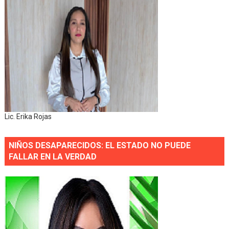
Lic. Erika Rojas
NIÑOS DESAPARECIDOS: EL ESTADO NO PUEDE
FALLAR EN LA VERDAD