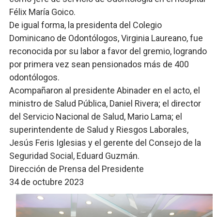
Félix María Goico.
De igual forma, la presidenta del Colegio
Dominicano de Odontólogos, Virginia Laureano, fue
reconocida por su labor a favor del gremio, logrando
por primera vez sean pensionados más de 400
odontólogos.
Acompañaron al presidente Abinader en el acto, el
ministro de Salud Pública, Daniel Rivera; el director
del Servicio Nacional de Salud, Mario Lama; el
superintendente de Salud y Riesgos Laborales,
Jesús Feris Iglesias y el gerente del Consejo de la
Seguridad Social, Eduard Guzmán.
Dirección de Prensa del Presidente
34 de octubre 2023