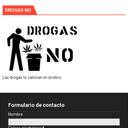
DROGAS NO
Las drogas te calcinan el cerebro
Formulario de contacto
Nombre