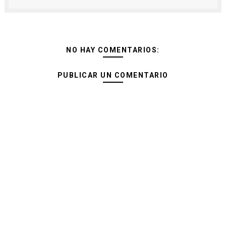
NO HAY COMENTARIOS:
PUBLICAR UN COMENTARIO