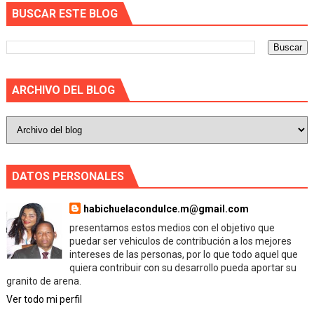
BUSCAR ESTE BLOG
ARCHIVO DEL BLOG
DATOS PERSONALES
habichuelacondulce.m@gmail.com
presentamos estos medios con el objetivo que
puedar ser vehiculos de contribución a los mejores
intereses de las personas, por lo que todo aquel que
quiera contribuir con su desarrollo pueda aportar su
granito de arena.
Ver todo mi perfil