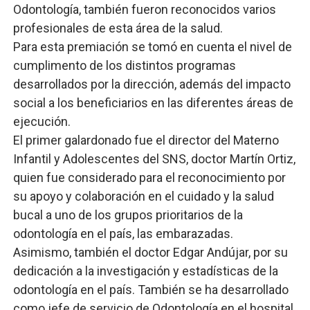
Odontología, también fueron reconocidos varios
profesionales de esta área de la salud.
Para esta premiación se tomó en cuenta el nivel de
cumplimento de los distintos programas
desarrollados por la dirección, además del impacto
social a los beneficiarios en las diferentes áreas de
ejecución.
El primer galardonado fue el director del Materno
Infantil y Adolescentes del SNS, doctor Martín Ortiz,
quien fue considerado para el reconocimiento por
su apoyo y colaboración en el cuidado y la salud
bucal a uno de los grupos prioritarios de la
odontología en el país, las embarazadas.
Asimismo, también el doctor Edgar Andújar, por su
dedicación a la investigación y estadísticas de la
odontología en el país. También se ha desarrollado
como jefe de servicio de Odontología en el hospital