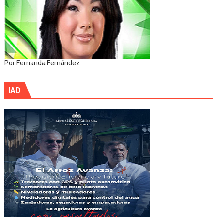
Por Fernanda Fernández
IAD