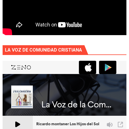
LA VOZ DE COMUNIDAD CRISTIANA