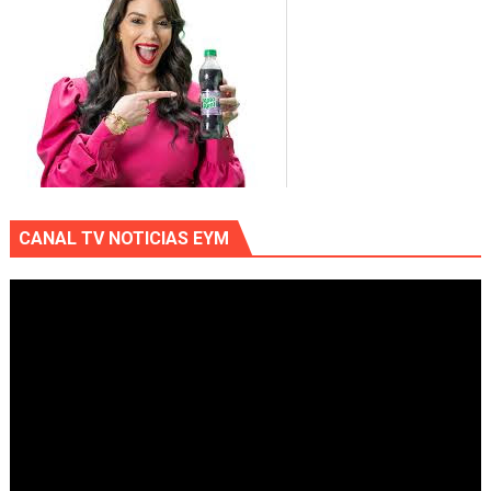
CANAL TV NOTICIAS EYM