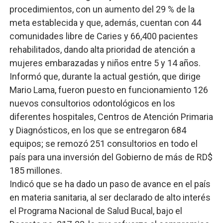
procedimientos, con un aumento del 29 % de la
meta establecida y que, además, cuentan con 44
comunidades libre de Caries y 66,400 pacientes
rehabilitados, dando alta prioridad de atención a
mujeres embarazadas y niños entre 5 y 14 años.
Informó que, durante la actual gestión, que dirige
Mario Lama, fueron puesto en funcionamiento 126
nuevos consultorios odontológicos en los
diferentes hospitales, Centros de Atención Primaria
y Diagnósticos, en los que se entregaron 684
equipos; se remozó 251 consultorios en todo el
país para una inversión del Gobierno de más de RD$
185 millones.
Indicó que se ha dado un paso de avance en el país
en materia sanitaria, al ser declarado de alto interés
el Programa Nacional de Salud Bucal, bajo el