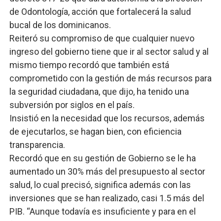
de Odontología, acción que fortalecerá la salud
bucal de los dominicanos.
Reiteró su compromiso de que cualquier nuevo
ingreso del gobierno tiene que ir al sector salud y al
mismo tiempo recordó que también está
comprometido con la gestión de más recursos para
la seguridad ciudadana, que dijo, ha tenido una
subversión por siglos en el país.
Insistió en la necesidad que los recursos, además
de ejecutarlos, se hagan bien, con eficiencia
transparencia.
Recordó que en su gestión de Gobierno se le ha
aumentado un 30% más del presupuesto al sector
salud, lo cual precisó, significa además con las
inversiones que se han realizado, casi 1.5 más del
PIB. “Aunque todavía es insuficiente y para en el