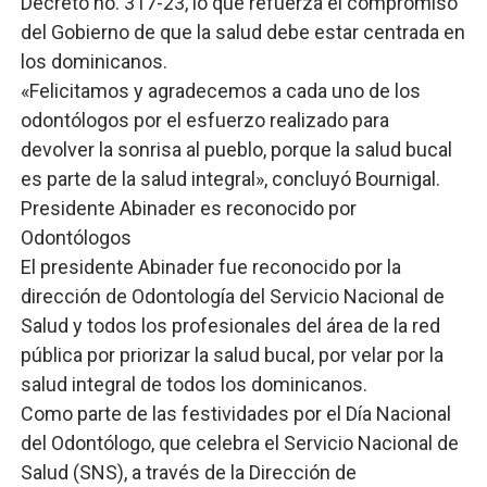
Decreto no. 317-23, lo que refuerza el compromiso
del Gobierno de que la salud debe estar centrada en
los dominicanos.
«Felicitamos y agradecemos a cada uno de los
odontólogos por el esfuerzo realizado para
devolver la sonrisa al pueblo, porque la salud bucal
es parte de la salud integral», concluyó Bournigal.
Presidente Abinader es reconocido por
Odontólogos
El presidente Abinader fue reconocido por la
dirección de Odontología del Servicio Nacional de
Salud y todos los profesionales del área de la red
pública por priorizar la salud bucal, por velar por la
salud integral de todos los dominicanos.
Como parte de las festividades por el Día Nacional
del Odontólogo, que celebra el Servicio Nacional de
Salud (SNS), a través de la Dirección de