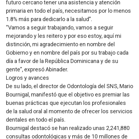
futuro cercano tener una asistencia y atención
primaria en todo el país, necesitamos por lo menos
1.8% más para dedicarlo a la salud”.
“Vamos a seguir trabajando, vamos a seguir
mejorando y les reitero y por eso estoy, aquí mi
distinción, mi agradecimiento en nombre del
Gobierno y en nombre del país por su trabajo cada
día a favor de la República Dominicana y de su
gente”, expresó Abinader.
Logros y avances
De su lado, el director de Odontología del SNS, Mario
Bournigal, manifestó que el objetivo es premiar las
buenas prácticas que ejecutan los profesionales
de la salud oral al momento de ofrecer los servicios
dentales en todo el país.
Bournigal destacó se han realizado unas 2,241,880
consultas odontológicas y más de 10 millones de