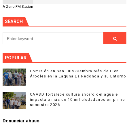
A Zeno.FM Station
SEARCH
POPULAR
Comisión en San Luis Siembra Más de Cien
Árboles en la Laguna La Redonda y su Entorno
CAASD fortalece cultura ahorro del agua e
impacta a más de 10 mil ciudadanos en primer
semestre 2026
Denunciar abuso