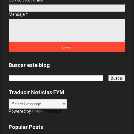
Correo electrónico
*
Mensaje
*
Buscar este blog
Traducir Noticias EYM
Powered by
Translate
Popular Posts