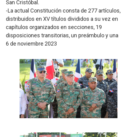
San Cristóbal.
-La actual Constitución consta de 277 artículos,
distribuidos en XV títulos divididos a su vez en
capítulos organizados en secciones, 19
disposiciones transitorias, un preámbulo y una
6 de noviembre 2023