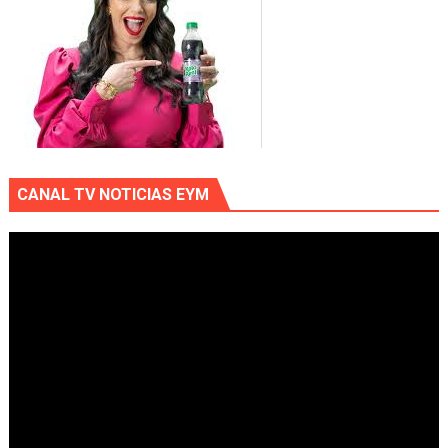
CANAL TV NOTICIAS EYM