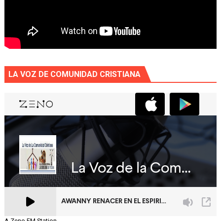
LA VOZ DE COMUNIDAD CRISTIANA
A Zeno.FM Station