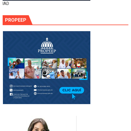
IAD
PROPEEP