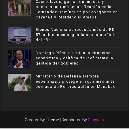
Cacerolazos, gomas quemadas y
bombas lagrimógenas: Tensión en la
Fernández Domínguez por apagones en
Cayenas y Residencial Amalia
Bienes Nacionales recauda más de RD
57 millones en segunda subasta pública
del año
​Domingo Plácido critica la situación
económica y califica de ineficiente la
gestión del gobierno
Ministerio de Defensa siembra
esperanza y protege el agua mediante
Jornada de Reforestación en Manabao
Created By
Theme
| Distributed By
Gooyaab