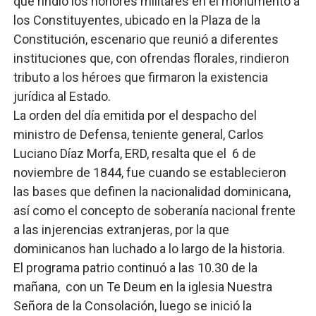
que rindió los honores militares en el monumento a
los Constituyentes, ubicado en la Plaza de la
Constitución, escenario que reunió a diferentes
instituciones que, con ofrendas florales, rindieron
tributo a los héroes que firmaron la existencia
jurídica al Estado.
La orden del día emitida por el despacho del
ministro de Defensa, teniente general, Carlos
Luciano Díaz Morfa, ERD, resalta que el 6 de
noviembre de 1844, fue cuando se establecieron
las bases que definen la nacionalidad dominicana,
así como el concepto de soberanía nacional frente
a las injerencias extranjeras, por la que
dominicanos han luchado a lo largo de la historia.
El programa patrio continuó a las 10.30 de la
mañana, con un Te Deum en la iglesia Nuestra
Señora de la Consolación, luego se inició la