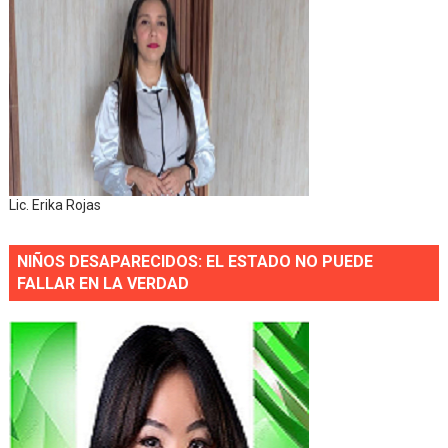
Lic. Erika Rojas
NIÑOS DESAPARECIDOS: EL ESTADO NO PUEDE
FALLAR EN LA VERDAD