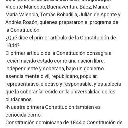
Vicente Mancebo, Buenaventura Báez, Manuel
María Valencia, Tomás Bobadilla, Julián de Aponte y
Andrés Rosón, quienes prepararon el programa de
la Constitución.
¿Qué dice el primer artículo de la Constitución de
1844?
El primer artículo de la Constitución consagra al
recién nacido estado como una nación libre,
independiente y soberana, bajo un gobierno
esencialmente civil, republicano, popular,
representativo, electivo y responsable, y establecía
que la soberanía reside en la universalidad de los
ciudadanos.
-Nuestra primera Constitución también es
conocida como:
Constitución dominicana de 1844 o Constitución de