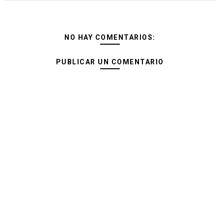
NO HAY COMENTARIOS:
PUBLICAR UN COMENTARIO