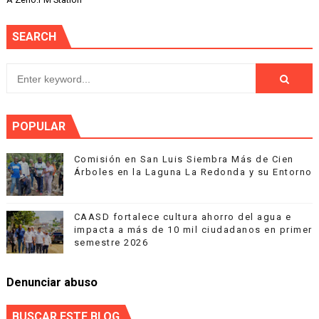
SEARCH
POPULAR
Comisión en San Luis Siembra Más de Cien
Árboles en la Laguna La Redonda y su Entorno
CAASD fortalece cultura ahorro del agua e
impacta a más de 10 mil ciudadanos en primer
semestre 2026
Denunciar abuso
BUSCAR ESTE BLOG