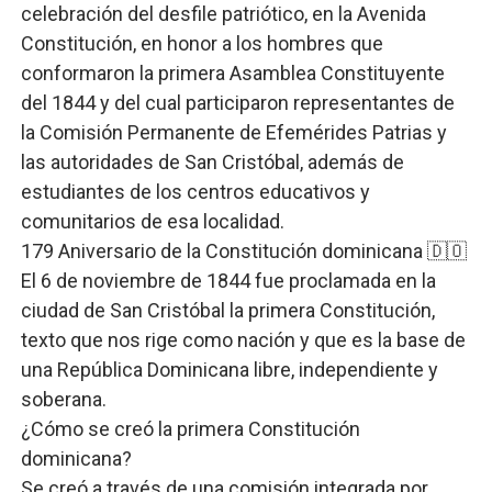
celebración del desfile patriótico, en la Avenida
Constitución, en honor a los hombres que
conformaron la primera Asamblea Constituyente
del 1844 y del cual participaron representantes de
la Comisión Permanente de Efemérides Patrias y
las autoridades de San Cristóbal, además de
estudiantes de los centros educativos y
comunitarios de esa localidad.
179 Aniversario de la Constitución dominicana 🇩🇴
El 6 de noviembre de 1844 fue proclamada en la
ciudad de San Cristóbal la primera Constitución,
texto que nos rige como nación y que es la base de
una República Dominicana libre, independiente y
soberana.
¿Cómo se creó la primera Constitución
dominicana?
Se creó a través de una comisión integrada por