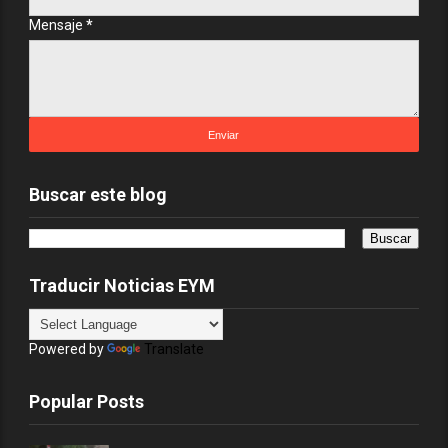
Mensaje
*
Buscar este blog
Traducir Noticias EYM
Powered by
Translate
Popular Posts