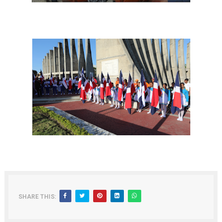
SHARE THIS: