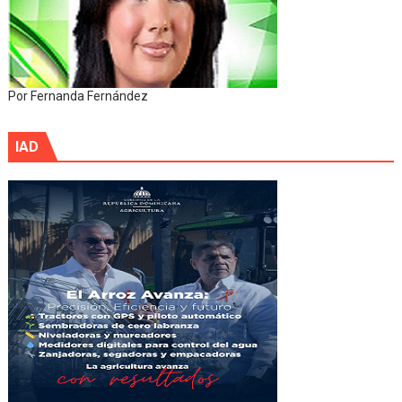
Por Fernanda Fernández
IAD