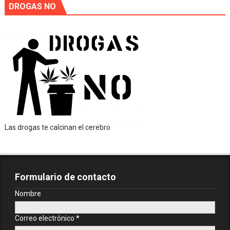
DROGAS NO
Las drogas te calcinan el cerebro
Formulario de contacto
Nombre
Correo electrónico
*