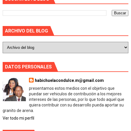
ARCHIVO DEL BLOG
DATOS PERSONALES
habichuelacondulce.m@gmail.com
presentamos estos medios con el objetivo que
puedar ser vehiculos de contribución a los mejores
intereses de las personas, por lo que todo aquel que
quiera contribuir con su desarrollo pueda aportar su
granito de arena.
Ver todo mi perfil