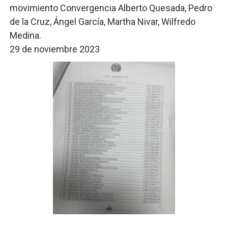
movimiento Convergencia Alberto Quesada, Pedro
de la Cruz, Ángel García, Martha Nivar, Wilfredo
Medina.
29 de noviembre 2023