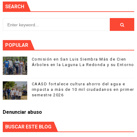
SEARCH
POPULAR
Comisión en San Luis Siembra Más de Cien
Árboles en la Laguna La Redonda y su Entorno
CAASD fortalece cultura ahorro del agua e
impacta a más de 10 mil ciudadanos en primer
semestre 2026
Denunciar abuso
BUSCAR ESTE BLOG