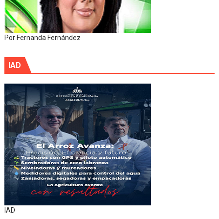
Por Fernanda Fernández
IAD
IAD