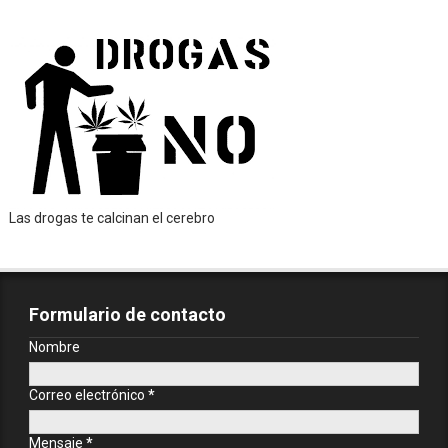
Las drogas te calcinan el cerebro
Formulario de contacto
Nombre
Correo electrónico
*
Mensaje
*