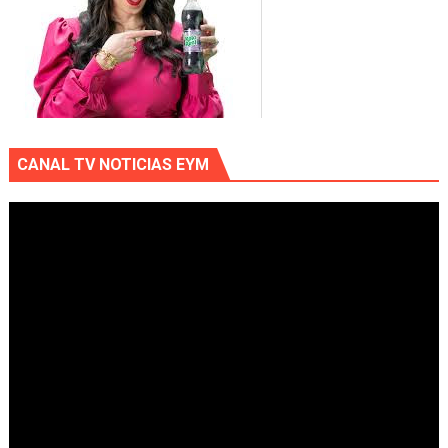
CANAL TV NOTICIAS EYM