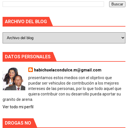
ARCHIVO DEL BLOG
DATOS PERSONALES
habichuelacondulce.m@gmail.com
presentamos estos medios con el objetivo que
puedar ser vehiculos de contribución a los mejores
intereses de las personas, por lo que todo aquel que
quiera contribuir con su desarrollo pueda aportar su
granito de arena.
Ver todo mi perfil
DROGAS NO