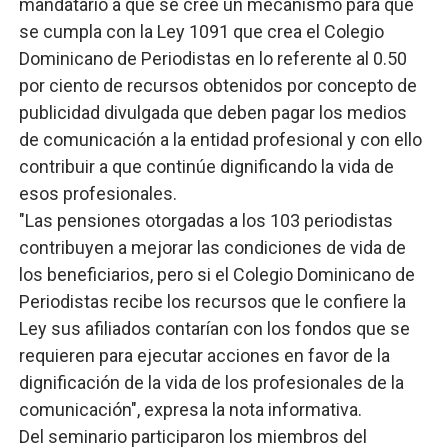
mandatario a que se cree un mecanismo para que
se cumpla con la Ley 1091 que crea el Colegio
Dominicano de Periodistas en lo referente al 0.50
por ciento de recursos obtenidos por concepto de
publicidad divulgada que deben pagar los medios
de comunicación a la entidad profesional y con ello
contribuir a que continúe dignificando la vida de
esos profesionales.
"Las pensiones otorgadas a los 103 periodistas
contribuyen a mejorar las condiciones de vida de
los beneficiarios, pero si el Colegio Dominicano de
Periodistas recibe los recursos que le confiere la
Ley sus afiliados contarían con los fondos que se
requieren para ejecutar acciones en favor de la
dignificación de la vida de los profesionales de la
comunicación", expresa la nota informativa.
Del seminario participaron los miembros del