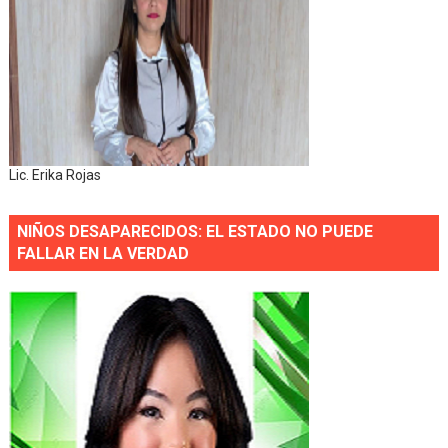
Lic. Erika Rojas
NIÑOS DESAPARECIDOS: EL ESTADO NO PUEDE
FALLAR EN LA VERDAD