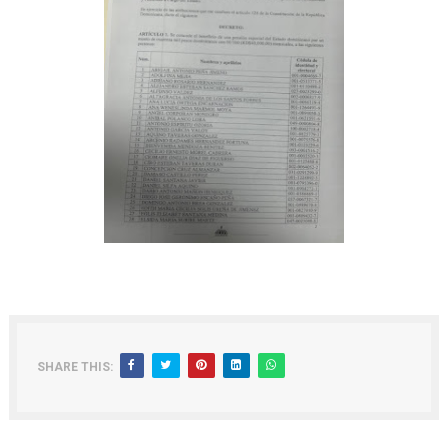
SHARE THIS: