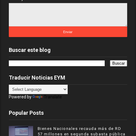
Buscar este blog
Traducir Noticias EYM
Powered by
Translate
Popular Posts
Bienes Nacionales recauda más de RD
57 millones en segunda subasta pública