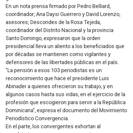
En un nota prensa firmado por Pedro Belliard,
coordinador; Ana Daysi Guerrero y David Lorenzo,
asesores; Descorides de la Rosa Tejeda,
coordinador del Distrito Nacional y la provincia
Santo Domingo, expresaron que la orden
presidencial lleva un aliento a los beneficiados que
por décadas se mantienen como vigilantes y
defensores de las libertades públicas en el país.
"La pensión a esos 103 periodistas es un
reconocimiento que hace el presidente Luis
Abinader a quienes ofrecieron su trabajo, y en
algunos casos hasta sus vidas, en el ejercicio de la
profesión que escogieron para servir a la República
Dominicana", expresa el documento del Movimiento
Periodístico Convergencia.
En el parte, los convergentes exhortan al