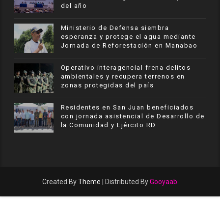
del año
Ministerio de Defensa siembra
esperanza y protege el agua mediante
Jornada de Reforestación en Manabao
Operativo interagencial frena delitos
ambientales y recupera terrenos en
zonas protegidas del país
Residentes en San Juan beneficiados
con jornada asistencial de Desarrollo de
la Comunidad y Ejército RD
Created By
Theme
| Distributed By
Gooyaab