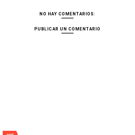
NO HAY COMENTARIOS:
PUBLICAR UN COMENTARIO