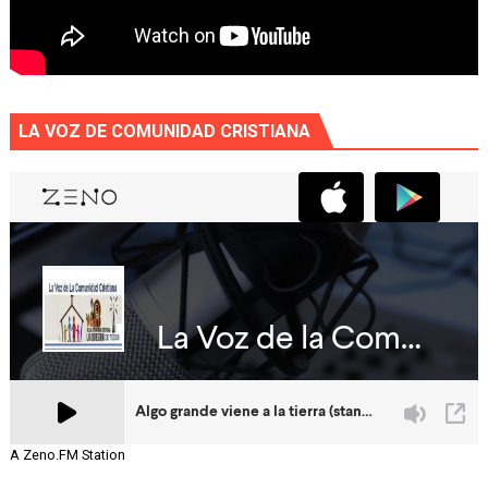
LA VOZ DE COMUNIDAD CRISTIANA
A Zeno.FM Station