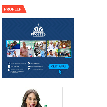
PROPEEP