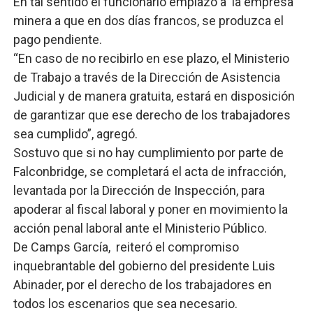
En tal sentido el funcionario emplazó a la empresa
minera a que en dos días francos, se produzca el
pago pendiente.
“En caso de no recibirlo en ese plazo, el Ministerio
de Trabajo a través de la Dirección de Asistencia
Judicial y de manera gratuita, estará en disposición
de garantizar que ese derecho de los trabajadores
sea cumplido”, agregó.
Sostuvo que si no hay cumplimiento por parte de
Falconbridge, se completará el acta de infracción,
levantada por la Dirección de Inspección, para
apoderar al fiscal laboral y poner en movimiento la
acción penal laboral ante el Ministerio Público.
De Camps García, reiteró el compromiso
inquebrantable del gobierno del presidente Luis
Abinader, por el derecho de los trabajadores en
todos los escenarios que sea necesario.