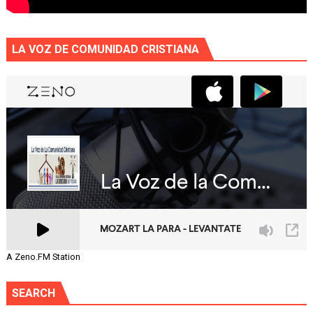
LA VOZ DE COMUNIDAD CRISTIANA
A Zeno.FM Station
SEARCH