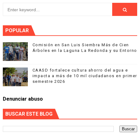
POPULAR
Comisión en San Luis Siembra Más de Cien
Árboles en la Laguna La Redonda y su Entorno
CAASD fortalece cultura ahorro del agua e
impacta a más de 10 mil ciudadanos en primer
semestre 2026
Denunciar abuso
BUSCAR ESTE BLOG