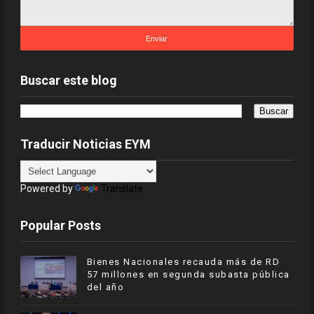
Buscar este blog
Traducir Noticias EYM
Powered by
Translate
Popular Posts
Bienes Nacionales recauda más de RD
57 millones en segunda subasta pública
del año