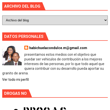
ARCHIVO DEL BLOG
DATOS PERSONALES
habichuelacondulce.m@gmail.com
presentamos estos medios con el objetivo que
puedar ser vehiculos de contribución a los mejores
intereses de las personas, por lo que todo aquel que
quiera contribuir con su desarrollo pueda aportar su
granito de arena.
Ver todo mi perfil
DROGAS NO