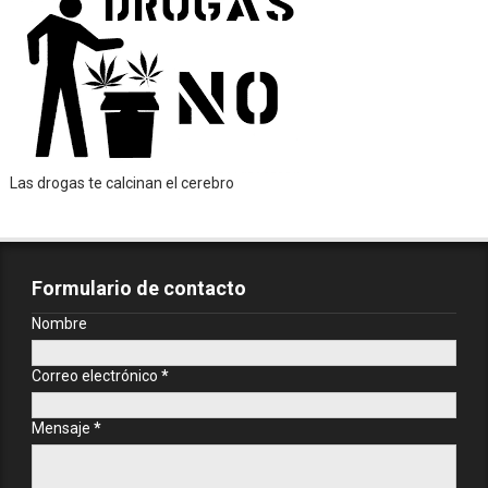
Las drogas te calcinan el cerebro
Formulario de contacto
Nombre
Correo electrónico
*
Mensaje
*