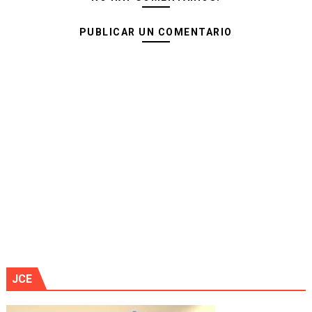
PUBLICAR UN COMENTARIO
JCE