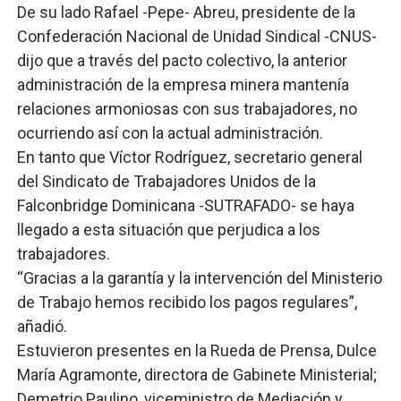
De su lado Rafael -Pepe- Abreu, presidente de la
Confederación Nacional de Unidad Sindical -CNUS-
dijo que a través del pacto colectivo, la anterior
administración de la empresa minera mantenía
relaciones armoniosas con sus trabajadores, no
ocurriendo así con la actual administración.
En tanto que Víctor Rodríguez, secretario general
del Sindicato de Trabajadores Unidos de la
Falconbridge Dominicana -SUTRAFADO- se haya
llegado a esta situación que perjudica a los
trabajadores.
“Gracias a la garantía y la intervención del Ministerio
de Trabajo hemos recibido los pagos regulares”,
añadió.
Estuvieron presentes en la Rueda de Prensa, Dulce
María Agramonte, directora de Gabinete Ministerial;
Demetrio Paulino, viceministro de Mediación y