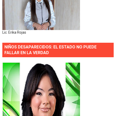
Lic. Erika Rojas
NIÑOS DESAPARECIDOS: EL ESTADO NO PUEDE
FALLAR EN LA VERDAD