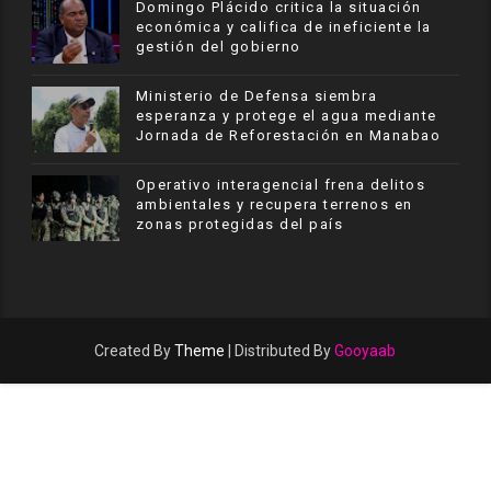
​Domingo Plácido critica la situación
económica y califica de ineficiente la
gestión del gobierno
Ministerio de Defensa siembra
esperanza y protege el agua mediante
Jornada de Reforestación en Manabao
Operativo interagencial frena delitos
ambientales y recupera terrenos en
zonas protegidas del país
Created By
Theme
| Distributed By
Gooyaab