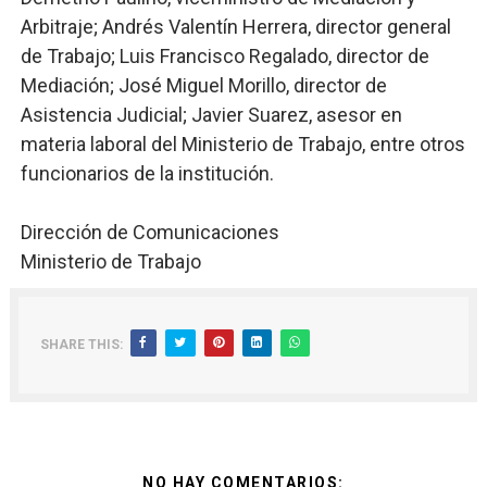
Arbitraje; Andrés Valentín Herrera, director general
de Trabajo; Luis Francisco Regalado, director de
Mediación; José Miguel Morillo, director de
Asistencia Judicial; Javier Suarez, asesor en
materia laboral del Ministerio de Trabajo, entre otros
funcionarios de la institución.
Dirección de Comunicaciones
Ministerio de Trabajo
SHARE THIS:
NO HAY COMENTARIOS: