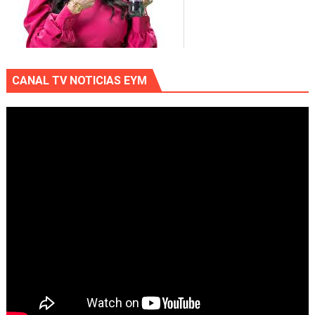
CANAL TV NOTICIAS EYM