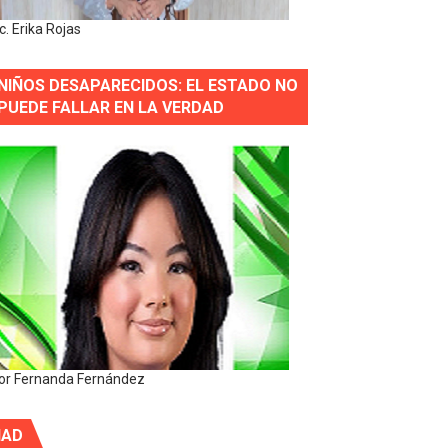
ic. Erika Rojas
NIÑOS DESAPARECIDOS: EL ESTADO NO
PUEDE FALLAR EN LA VERDAD
or Fernanda Fernández
IAD