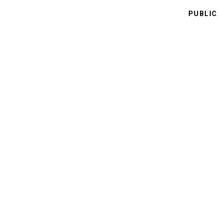
PUBLIC