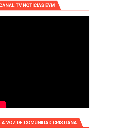
CANAL TV NOTICIAS EYM
LA VOZ DE COMUNIDAD CRISTIANA