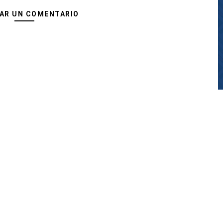
AR UN COMENTARIO