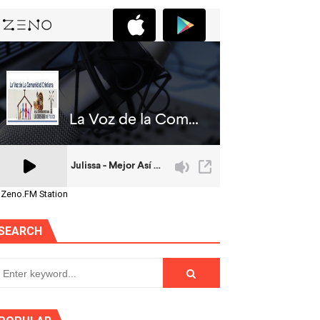
 Zeno.FM Station
SEARCH