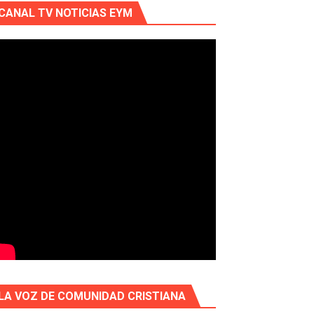
CANAL TV NOTICIAS EYM
LA VOZ DE COMUNIDAD CRISTIANA