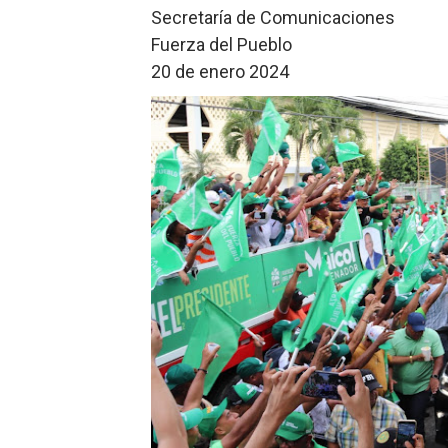
Secretaría de Comunicaciones
Fuerza del Pueblo
20 de enero 2024