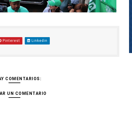
Pinterest
Linkedin
AY COMENTARIOS:
AR UN COMENTARIO