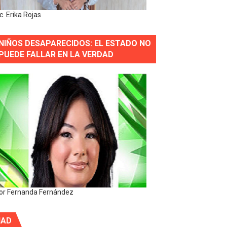
ic. Erika Rojas
NIÑOS DESAPARECIDOS: EL ESTADO NO
PUEDE FALLAR EN LA VERDAD
or Fernanda Fernández
IAD