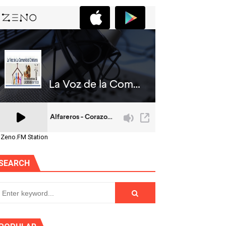
 Zeno.FM Station
SEARCH