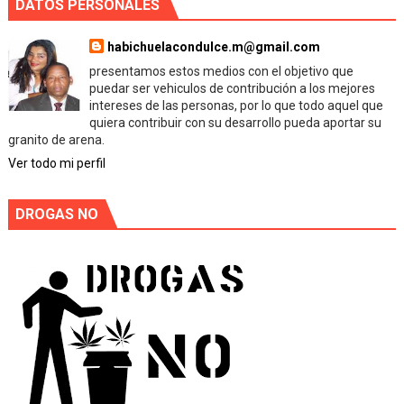
DATOS PERSONALES
habichuelacondulce.m@gmail.com
presentamos estos medios con el objetivo que
puedar ser vehiculos de contribución a los mejores
intereses de las personas, por lo que todo aquel que
quiera contribuir con su desarrollo pueda aportar su
granito de arena.
Ver todo mi perfil
DROGAS NO