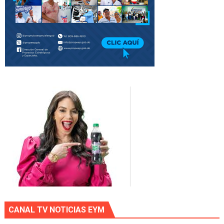
CANAL TV NOTICIAS EYM