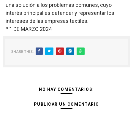
una solución a los problemas comunes, cuyo
interés principal es defender y representar los
intereses de las empresas textiles.
º 1 DE MARZO 2024
SHARE THIS:
NO HAY COMENTARIOS:
PUBLICAR UN COMENTARIO