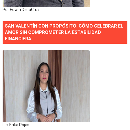
Por Edwin DeLaCruz
SAN VALENTÍN CON PROPÓSITO: CÓMO CELEBRAR EL
AMOR SIN COMPROMETER LA ESTABILIDAD
FINANCIERA.
Lic. Erika Rojas