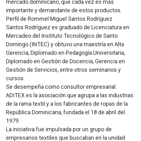
mercado dominicano, que cada vez es más
importante y demandante de estos productos.
Perfil de Rommel Miguel Santos Rodríguez
Santos Rodríguez es graduado de Licenciatura en
Mercadeo del Instituto Tecnológico de Santo
Domingo (INTEC) y obtuvo una maestría en Alta
Gerencia, Diplomado en Pedagogía Universitaria,
Diplomado en Gestión de Docencia, Gerencia en
Gestión de Servicios, entre otros seminarios y
cursos.
Se desempeña como consultor empresarial.
ADITEX es la asociación que agrupa a las industrias
de la rama textil y a los fabricantes de ropas de la
República Dominicana, fundada el 18 de abril del
1979.
La iniciativa fue impulsada por un grupo de
empresarios textiles que buscaban en la unidad