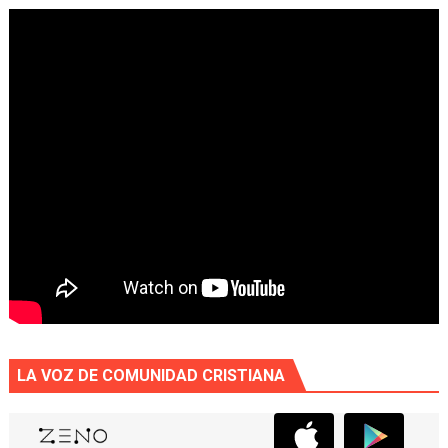
LA VOZ DE COMUNIDAD CRISTIANA