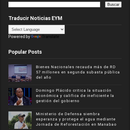
Traducir Noticias EYM
Powered by
Translate
Popular Posts
Bienes Nacionales recauda más de RD
57 millones en segunda subasta pública
del año
​Domingo Plácido critica la situación
económica y califica de ineficiente la
gestión del gobierno
Ministerio de Defensa siembra
esperanza y protege el agua mediante
Jornada de Reforestación en Manabao