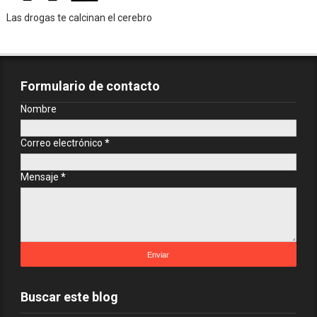
Las drogas te calcinan el cerebro
Formulario de contacto
Nombre
Correo electrónico
*
Mensaje
*
Buscar este blog