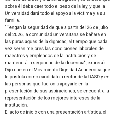
sobre él debe caer todo el peso de la ley, y que la
Universidad dará todo el apoyo a la víctima y a su
familia.
"Tengan la seguridad de que a partir del 26 de julio
del 2026, la comunidad universitaria se bañara en
las puras aguas de la dignidad, al tiempo que cada
vez serán mejores las condiciones laborales de
maestros y empleados de la institución y se
mantendrá la seguridad de la docencia", expresó.
Dijo que en el Movimiento Dignidad Académica que
le postula como candidato a rector de la UASD y en
las personas que fueron a apoyarle en la
presentación de sus aspiraciones, se encuentra la
representación de los mejores intereses de la
institución.
El acto de inició con una presentación artística, el