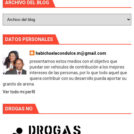
ARCHIVO DEL BLOG
DATOS PERSONALES
habichuelacondulce.m@gmail.com
presentamos estos medios con el objetivo que
puedar ser vehiculos de contribución a los mejores
intereses de las personas, por lo que todo aquel que
quiera contribuir con su desarrollo pueda aportar su
granito de arena.
Ver todo mi perfil
DROGAS NO