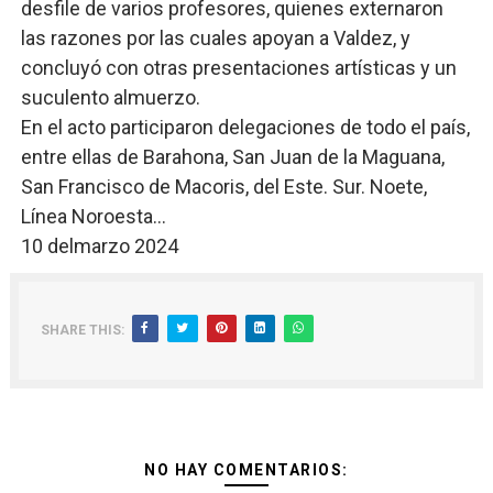
desfile de varios profesores, quienes externaron
las razones por las cuales apoyan a Valdez, y
concluyó con otras presentaciones artísticas y un
suculento almuerzo.
En el acto participaron delegaciones de todo el país,
entre ellas de Barahona, San Juan de la Maguana,
San Francisco de Macoris, del Este. Sur. Noete,
Línea Noroesta...
10 delmarzo 2024
SHARE THIS:
NO HAY COMENTARIOS: