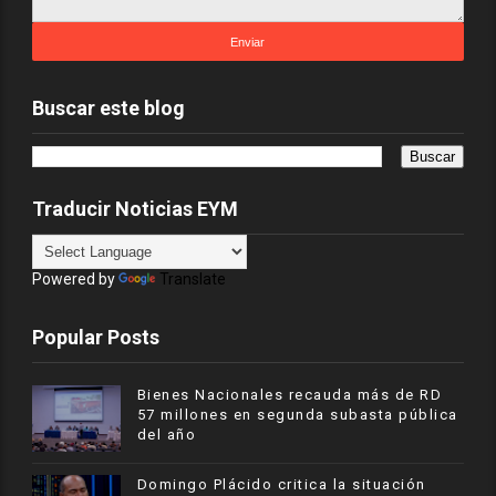
Buscar este blog
Traducir Noticias EYM
Powered by
Translate
Popular Posts
Bienes Nacionales recauda más de RD
57 millones en segunda subasta pública
del año
​Domingo Plácido critica la situación