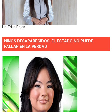
Lic. Erika Rojas
NIÑOS DESAPARECIDOS: EL ESTADO NO PUEDE
FALLAR EN LA VERDAD