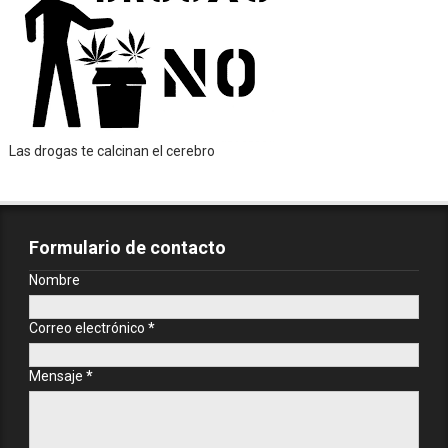
Las drogas te calcinan el cerebro
Formulario de contacto
Nombre
Correo electrónico
*
Mensaje
*