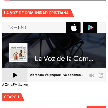
LA VOZ DE COMUNIDAD CRISTIANA
A Zeno.FM Station
SEARCH