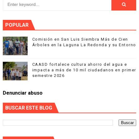
POPULAR
Comisión en San Luis Siembra Más de Cien
Árboles en la Laguna La Redonda y su Entorno
CAASD fortalece cultura ahorro del agua e
impacta a más de 10 mil ciudadanos en primer
semestre 2026
Denunciar abuso
BUSCAR ESTE BLOG