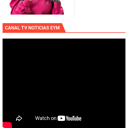
CANAL TV NOTICIAS EYM