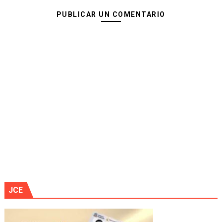
PUBLICAR UN COMENTARIO
JCE