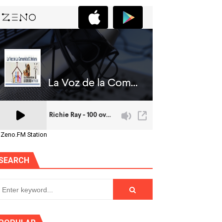
 Zeno.FM Station
SEARCH