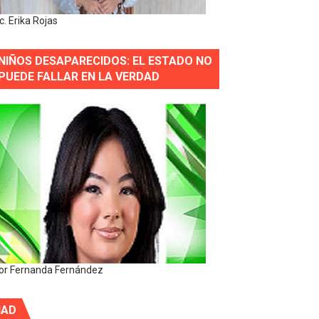
ic. Erika Rojas
NIÑOS DESAPARECIDOS: EL ESTADO NO
PUEDE FALLAR EN LA VERDAD
or Fernanda Fernández
IAD