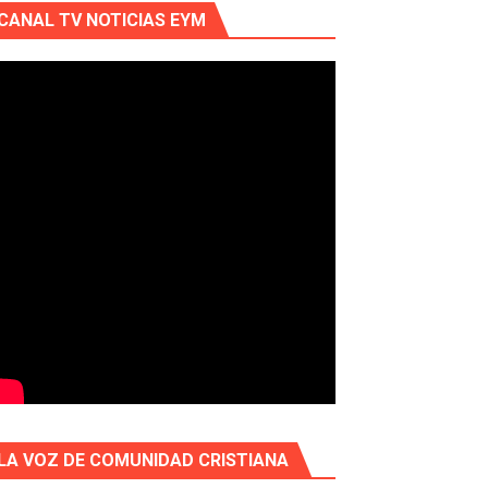
CANAL TV NOTICIAS EYM
LA VOZ DE COMUNIDAD CRISTIANA