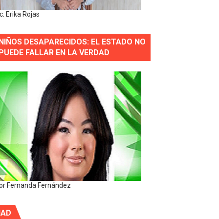
ic. Erika Rojas
NIÑOS DESAPARECIDOS: EL ESTADO NO
PUEDE FALLAR EN LA VERDAD
or Fernanda Fernández
IAD