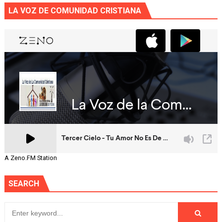
LA VOZ DE COMUNIDAD CRISTIANA
A Zeno.FM Station
SEARCH