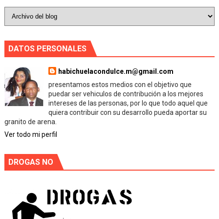
DATOS PERSONALES
habichuelacondulce.m@gmail.com
presentamos estos medios con el objetivo que
puedar ser vehiculos de contribución a los mejores
intereses de las personas, por lo que todo aquel que
quiera contribuir con su desarrollo pueda aportar su
granito de arena.
Ver todo mi perfil
DROGAS NO