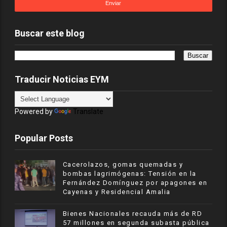
Buscar este blog
Traducir Noticias EYM
Powered by
Translate
Popular Posts
Cacerolazos, gomas quemadas y
bombas lagrimógenas: Tensión en la
Fernández Domínguez por apagones en
Cayenas y Residencial Amalia
Bienes Nacionales recauda más de RD
57 millones en segunda subasta pública