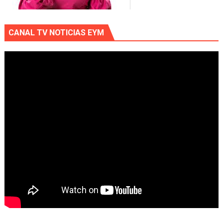
CANAL TV NOTICIAS EYM