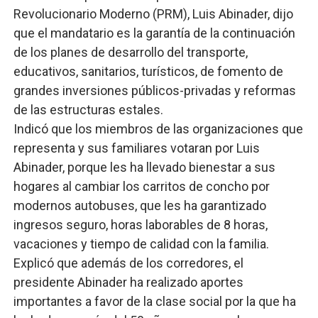
Revolucionario Moderno (PRM), Luis Abinader, dijo
que el mandatario es la garantía de la continuación
de los planes de desarrollo del transporte,
educativos, sanitarios, turísticos, de fomento de
grandes inversiones públicos-privadas y reformas
de las estructuras estales.
Indicó que los miembros de las organizaciones que
representa y sus familiares votaran por Luis
Abinader, porque les ha llevado bienestar a sus
hogares al cambiar los carritos de concho por
modernos autobuses, que les ha garantizado
ingresos seguro, horas laborables de 8 horas,
vacaciones y tiempo de calidad con la familia.
Explicó que además de los corredores, el
presidente Abinader ha realizado aportes
importantes a favor de la clase social por la que ha