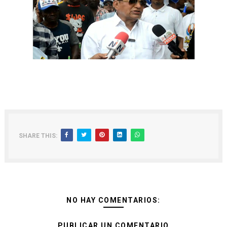
SHARE THIS:
NO HAY COMENTARIOS:
PUBLICAR UN COMENTARIO