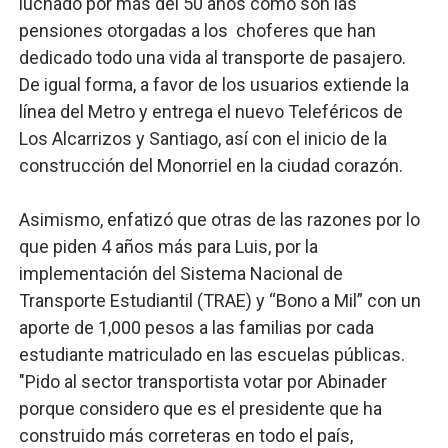
luchado por más del 50 años como son las
pensiones otorgadas a los choferes que han
dedicado todo una vida al transporte de pasajero.
De igual forma, a favor de los usuarios extiende la
línea del Metro y entrega el nuevo Teleféricos de
Los Alcarrizos y Santiago, así con el inicio de la
construcción del Monorriel en la ciudad corazón.
Asimismo, enfatizó que otras de las razones por lo
que piden 4 años más para Luis, por la
implementación del Sistema Nacional de
Transporte Estudiantil (TRAE) y “Bono a Mil” con un
aporte de 1,000 pesos a las familias por cada
estudiante matriculado en las escuelas públicas.
"Pido al sector transportista votar por Abinader
porque considero que es el presidente que ha
construido más correteras en todo el país,