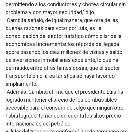
permitiendo a los conductores y chofes circular sin
problema y con mayor seguridad," dijo.
Cambita señaló, de igual manera, que otra de las
buenas razones para votar por Luis, es la
consolidación del sector turístico cómo pilar de la
económica al incrementar los récords de llegada
sobre pasando los diez millones de visitas y saldo
de inversiones inmobiliarias excelente, lo que ha
permitido, entre otras tantas cosas, que el sector
transponte en el área turística se haya favorido
ampliamente.
Además, Cambita afirma que el presidente Luis ha
logrado mantener el precio de los combustibles
accesible para el consumidor, algo que ningún otro
había logrado, tomando en cuenta los altos precio
internacionales del petróleo.
El líder del transporte conformó desde temprano en