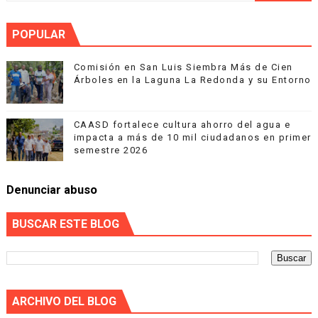
POPULAR
Comisión en San Luis Siembra Más de Cien
Árboles en la Laguna La Redonda y su Entorno
CAASD fortalece cultura ahorro del agua e
impacta a más de 10 mil ciudadanos en primer
semestre 2026
Denunciar abuso
BUSCAR ESTE BLOG
ARCHIVO DEL BLOG