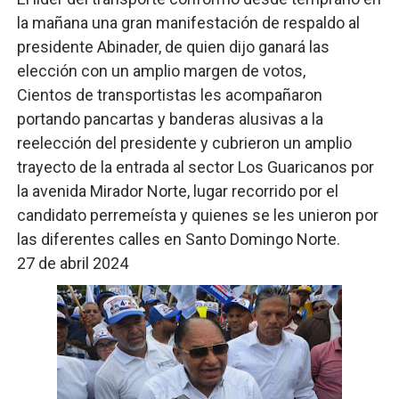
la mañana una gran manifestación de respaldo al
presidente Abinader, de quien dijo ganará las
elección con un amplio margen de votos,
Cientos de transportistas les acompañaron
portando pancartas y banderas alusivas a la
reelección del presidente y cubrieron un amplio
trayecto de la entrada al sector Los Guaricanos por
la avenida Mirador Norte, lugar recorrido por el
candidato perremeísta y quienes se les unieron por
las diferentes calles en Santo Domingo Norte.
27 de abril 2024