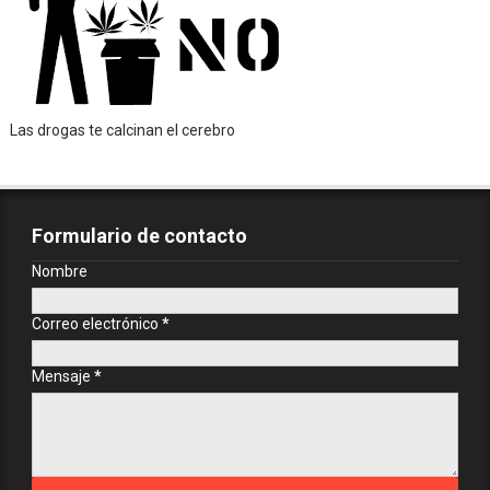
Las drogas te calcinan el cerebro
Formulario de contacto
Nombre
Correo electrónico
*
Mensaje
*