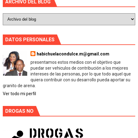
ARCHIVO DEL BLOG
DATOS PERSONALES
habichuelacondulce.m@gmail.com
presentamos estos medios con el objetivo que
puedar ser vehiculos de contribución a los mejores
intereses de las personas, por lo que todo aquel que
quiera contribuir con su desarrollo pueda aportar su
granito de arena.
Ver todo mi perfil
DROGAS NO