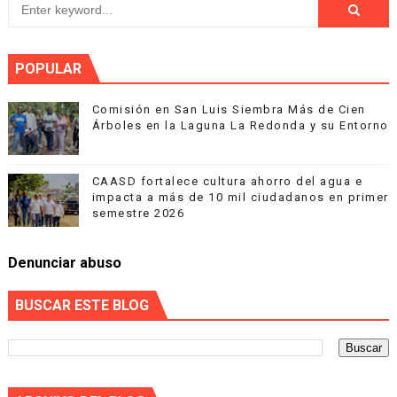
POPULAR
Comisión en San Luis Siembra Más de Cien
Árboles en la Laguna La Redonda y su Entorno
CAASD fortalece cultura ahorro del agua e
impacta a más de 10 mil ciudadanos en primer
semestre 2026
Denunciar abuso
BUSCAR ESTE BLOG