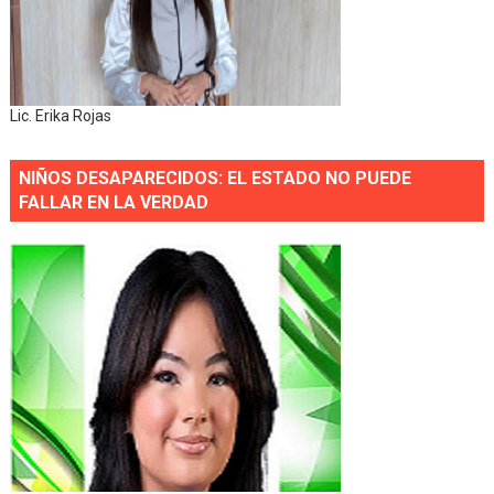
Lic. Erika Rojas
NIÑOS DESAPARECIDOS: EL ESTADO NO PUEDE
FALLAR EN LA VERDAD