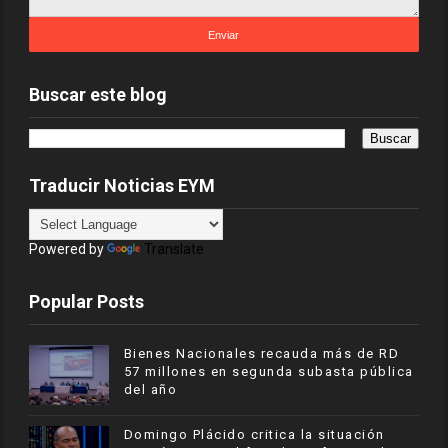
Buscar este blog
Traducir Noticias EYM
Powered by
Translate
Popular Posts
Bienes Nacionales recauda más de RD
57 millones en segunda subasta pública
del año
​Domingo Plácido critica la situación