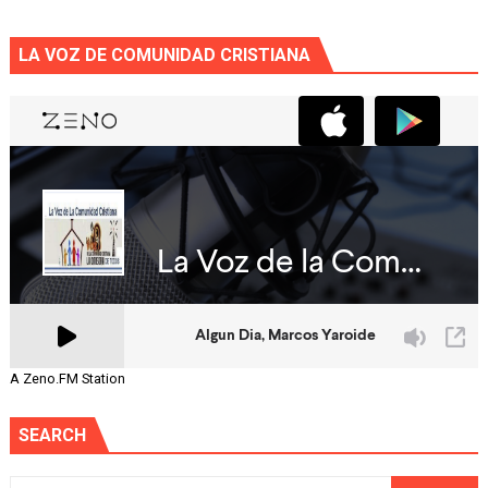
LA VOZ DE COMUNIDAD CRISTIANA
A Zeno.FM Station
SEARCH