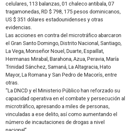
celulares, 113 balanzas, 01 chaleco antibala, 07
tragamonedas, RD $ 798, 175 pesos dominicanos,
US $ 351 dólares estadounidenses y otras
evidencias.
Las acciones en contra del microtráfico abarcaron
el Gran Santo Domingo, Distrito Nacional, Santiago,
La Vega, Monseñor Nouel, Duarte, Espaillat,
Hermanas Mirabal, Barahona, Azua, Peravia, María
Trinidad Sánchez, Samaná, La Altagracia, Hato
Mayor, La Romana y San Pedro de Macorís, entre
otras.
“La DNCD y el Ministerio Público han reforzado su
capacidad operativa en el combate y persecución al
microtráfico, apresando a miles de personas,
vinculadas a ese delito, así como aumentando el
número de incautaciones de drogas a nivel
nacional”