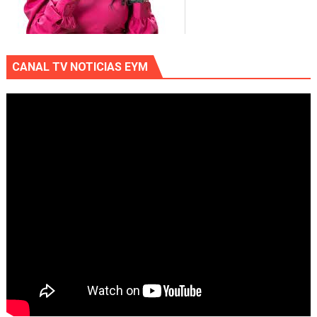
CANAL TV NOTICIAS EYM