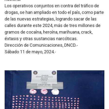
Los operativos conjuntos en contra del tráfico de
drogas, se han ampliado en todo el país, como parte
de las nuevas estrategias, logrando sacar de las
calles durante este 2024, más de tres millones de
gramos de cocaína, heroína, marihuana, crack,
éxtasis y otras sustancias narcóticas.
Dirección de Comunicaciones, DNCD.-
Sábado 11 de mayo, 2024.
-