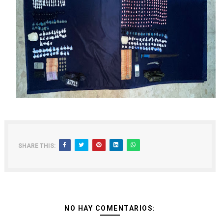
SHARE THIS:
NO HAY COMENTARIOS: