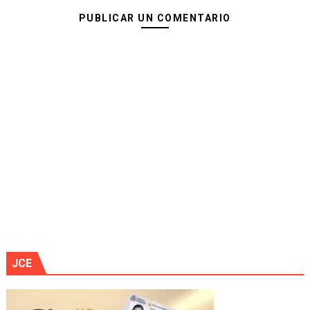
PUBLICAR UN COMENTARIO
JCE