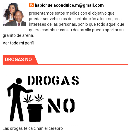
habichuelacondulce.m@gmail.com
presentamos estos medios con el objetivo que
puedar ser vehiculos de contribución a los mejores
intereses de las personas, por lo que todo aquel que
quiera contribuir con su desarrollo pueda aportar su
granito de arena.
Ver todo mi perfil
DROGAS NO
Las drogas te calcinan el cerebro