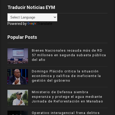
Traducir Noticias EYM
Powered by
Translate
Popular Posts
Bienes Nacionales recauda más de RD
57 millones en segunda subasta pública
del año
​Domingo Plácido critica la situación
económica y califica de ineficiente la
gestión del gobierno
Ministerio de Defensa siembra
esperanza y protege el agua mediante
Jornada de Reforestación en Manabao
Operativo interagencial frena delitos