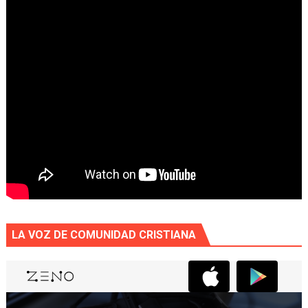
LA VOZ DE COMUNIDAD CRISTIANA