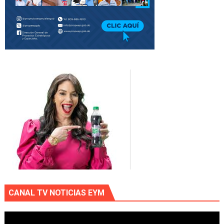
CANAL TV NOTICIAS EYM