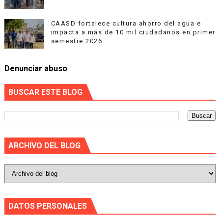
CAASD fortalece cultura ahorro del agua e
impacta a más de 10 mil ciudadanos en primer
semestre 2026
Denunciar abuso
BUSCAR ESTE BLOG
ARCHIVO DEL BLOG
DATOS PERSONALES