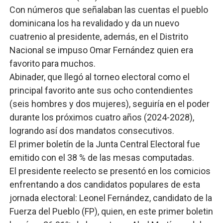
Con números que señalaban las cuentas el pueblo
dominicana los ha revalidado y da un nuevo
cuatrenio al presidente, además, en el Distrito
Nacional se impuso Omar Fernández quien era
favorito para muchos.
Abinader, que llegó al torneo electoral como el
principal favorito ante sus ocho contendientes
(seis hombres y dos mujeres), seguiría en el poder
durante los próximos cuatro años (2024-2028),
logrando así dos mandatos consecutivos.
El primer boletín de la Junta Central Electoral fue
emitido con el 38 % de las mesas computadas.
El presidente reelecto se presentó en los comicios
enfrentando a dos candidatos populares de esta
jornada electoral: Leonel Fernández, candidato de la
Fuerza del Pueblo (FP), quien, en este primer boletin