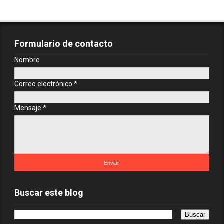
Formulario de contacto
Nombre
Correo electrónico
*
Mensaje
*
Buscar este blog