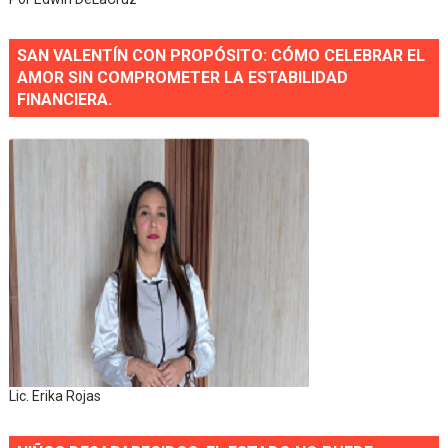
SAN VALENTÍN CON PROPÓSITO: CÓMO CELEBRAR EL
AMOR SIN COMPROMETER LA ESTABILIDAD
FINANCIERA.
Lic. Erika Rojas