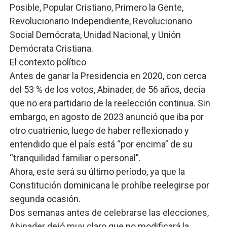
Posible, Popular Cristiano, Primero la Gente,
Revolucionario Independiente, Revolucionario
Social Demócrata, Unidad Nacional, y Unión
Demócrata Cristiana.
El contexto político
Antes de ganar la Presidencia en 2020, con cerca
del 53 % de los votos, Abinader, de 56 años, decía
que no era partidario de la reelección continua. Sin
embargo, en agosto de 2023 anunció que iba por
otro cuatrienio, luego de haber reflexionado y
entendido que el país está “por encima” de su
“tranquilidad familiar o personal”.
Ahora, este será su último período, ya que la
Constitución dominicana le prohíbe reelegirse por
segunda ocasión.
Dos semanas antes de celebrarse las elecciones,
Abinader dejó muy claro que no modificará la