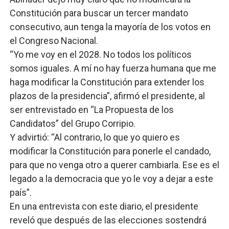
Constitución para buscar un tercer mandato
consecutivo, aun tenga la mayoría de los votos en
el Congreso Nacional.
“Yo me voy en el 2028. No todos los políticos
somos iguales. A mí no hay fuerza humana que me
haga modificar la Constitución para extender los
plazos de la presidencia”, afirmó el presidente, al
ser entrevistado en “La Propuesta de los
Candidatos” del Grupo Corripio.
Y advirtió: “Al contrario, lo que yo quiero es
modificar la Constitución para ponerle el candado,
para que no venga otro a querer cambiarla. Ese es el
legado a la democracia que yo le voy a dejar a este
país”.
En una entrevista con este diario, el presidente
reveló que después de las elecciones sostendrá