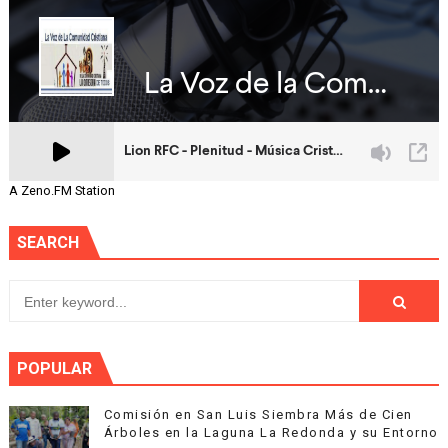
A Zeno.FM Station
SEARCH
POPULAR
Comisión en San Luis Siembra Más de Cien
Árboles en la Laguna La Redonda y su Entorno