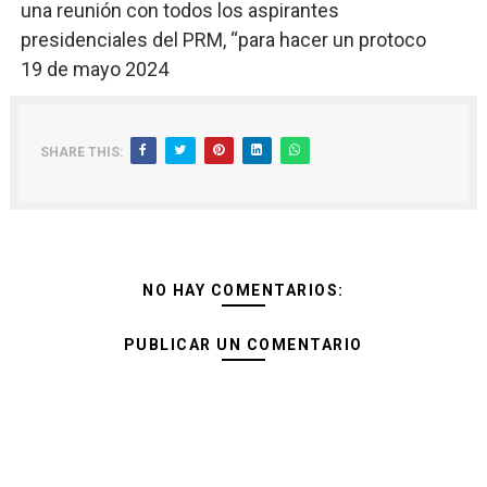
una reunión con todos los aspirantes
presidenciales del PRM, “para hacer un protoco
19 de mayo 2024
SHARE THIS:
NO HAY COMENTARIOS:
PUBLICAR UN COMENTARIO