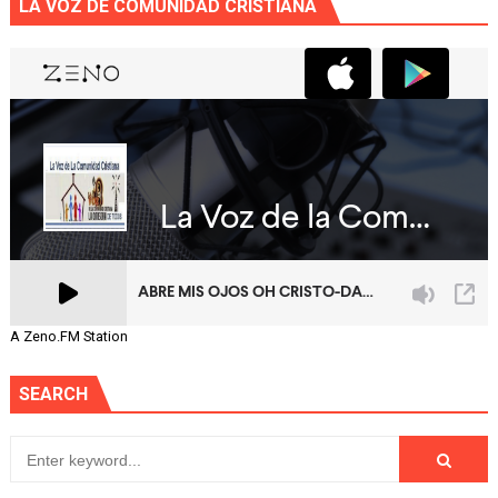
LA VOZ DE COMUNIDAD CRISTIANA
A Zeno.FM Station
SEARCH