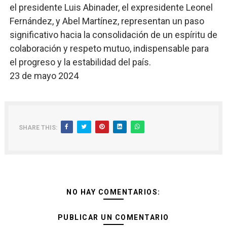
el presidente Luis Abinader, el expresidente Leonel
Fernández, y Abel Martínez, representan un paso
significativo hacia la consolidación de un espíritu de
colaboración y respeto mutuo, indispensable para
el progreso y la estabilidad del país.
23 de mayo 2024
SHARE THIS:
NO HAY COMENTARIOS:
PUBLICAR UN COMENTARIO