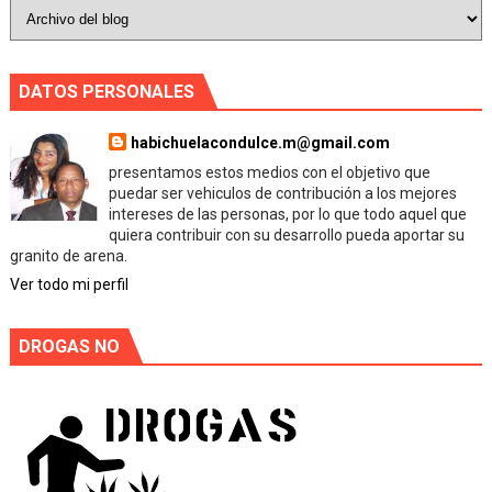
DATOS PERSONALES
habichuelacondulce.m@gmail.com
presentamos estos medios con el objetivo que
puedar ser vehiculos de contribución a los mejores
intereses de las personas, por lo que todo aquel que
quiera contribuir con su desarrollo pueda aportar su
granito de arena.
Ver todo mi perfil
DROGAS NO