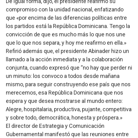
De igual forma, dijo, el presidente reafirmó su
compromiso con la unidad nacional, enfatizando
que «por encima de las diferencias políticas entre
los partidos está la República Dominicana. Tengo la
convicción de que es mucho más lo que nos une
que lo que nos separa, y hoy me reafirmo en ella.»
Refirió además que, el presidente Abinader hizo un
llamado a la acción inmediata y a la colaboración
conjunta, cuando expresó que “no hay que perder ni
un minuto: los convoco a todos desde mañana
mismo, para seguir construyendo ese país que nos
merecemos, esa República Dominicana que nos
espera y que desea mostrarse al mundo entero:
Alegre, hospitalaria, productiva, pujante, competitiva
y sobre todo, democrática, honesta y próspera.»
El director de Estrategia y Comunicación
Gubernamental manifestó que las reuniones entre