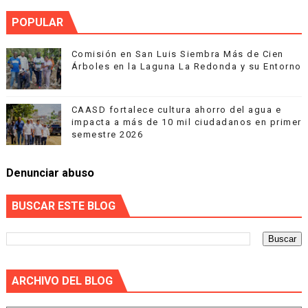
POPULAR
Comisión en San Luis Siembra Más de Cien
Árboles en la Laguna La Redonda y su Entorno
CAASD fortalece cultura ahorro del agua e
impacta a más de 10 mil ciudadanos en primer
semestre 2026
Denunciar abuso
BUSCAR ESTE BLOG
ARCHIVO DEL BLOG