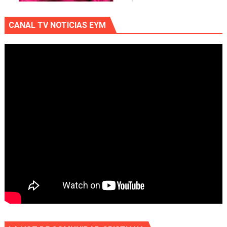
CANAL TV NOTICIAS EYM