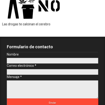
Las drogas te calcinan el cerebro
Formulario de contacto
Nombre
Correo electrónico
*
Mensaje
*