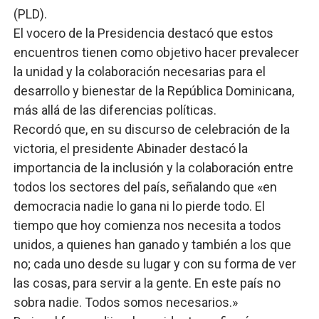
(PLD).
El vocero de la Presidencia destacó que estos
encuentros tienen como objetivo hacer prevalecer
la unidad y la colaboración necesarias para el
desarrollo y bienestar de la República Dominicana,
más allá de las diferencias políticas.
Recordó que, en su discurso de celebración de la
victoria, el presidente Abinader destacó la
importancia de la inclusión y la colaboración entre
todos los sectores del país, señalando que «en
democracia nadie lo gana ni lo pierde todo. El
tiempo que hoy comienza nos necesita a todos
unidos, a quienes han ganado y también a los que
no; cada uno desde su lugar y con su forma de ver
las cosas, para servir a la gente. En este país no
sobra nadie. Todos somos necesarios.»