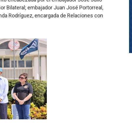
or Bilateral; embajador Juan José Portorreal,
enda Rodríguez, encargada de Relaciones con