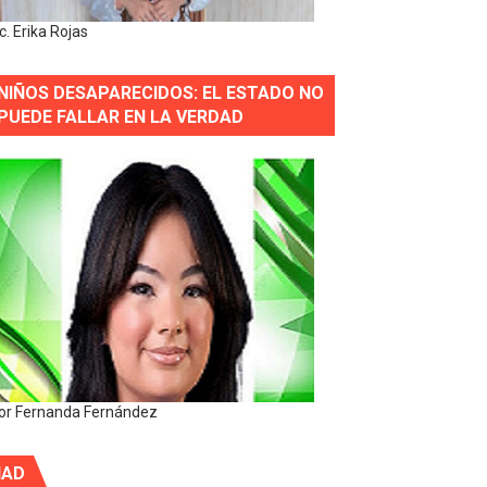
ic. Erika Rojas
NIÑOS DESAPARECIDOS: EL ESTADO NO
PUEDE FALLAR EN LA VERDAD
or Fernanda Fernández
IAD