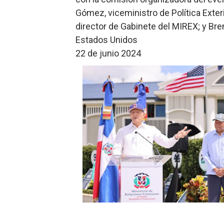
Gómez, viceministro de Política Exteri
director de Gabinete del MIREX; y Br
Estados Unidos
22 de junio 2024