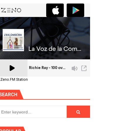
 Zeno.FM Station
SEARCH