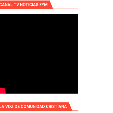
CANAL TV NOTICIAS EYM
LA VOZ DE COMUNIDAD CRISTIANA