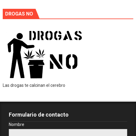
DROGAS NO
Las drogas te calcinan el cerebro
Formulario de contacto
Nombre