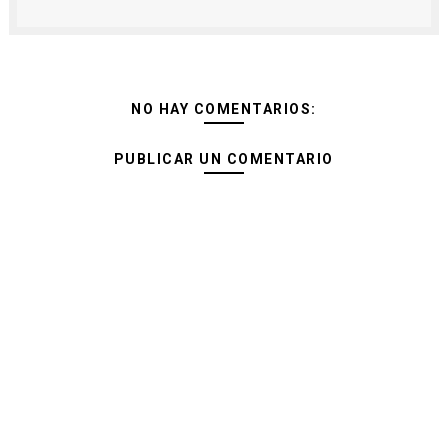
NO HAY COMENTARIOS:
PUBLICAR UN COMENTARIO