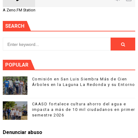
A Zeno.FM Station
SEARCH
POPULAR
Comisión en San Luis Siembra Más de Cien
Árboles en la Laguna La Redonda y su Entorno
CAASD fortalece cultura ahorro del agua e
impacta a más de 10 mil ciudadanos en primer
semestre 2026
Denunciar abuso