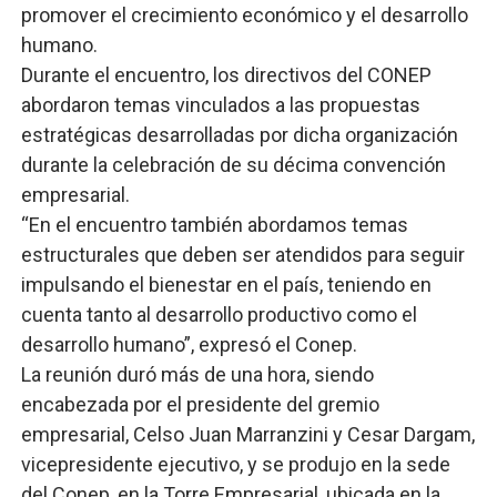
promover el crecimiento económico y el desarrollo
humano.
Durante el encuentro, los directivos del CONEP
abordaron temas vinculados a las propuestas
estratégicas desarrolladas por dicha organización
durante la celebración de su décima convención
empresarial.
“En el encuentro también abordamos temas
estructurales que deben ser atendidos para seguir
impulsando el bienestar en el país, teniendo en
cuenta tanto al desarrollo productivo como el
desarrollo humano”, expresó el Conep.
La reunión duró más de una hora, siendo
encabezada por el presidente del gremio
empresarial, Celso Juan Marranzini y Cesar Dargam,
vicepresidente ejecutivo, y se produjo en la sede
del Conep, en la Torre Empresarial, ubicada en la