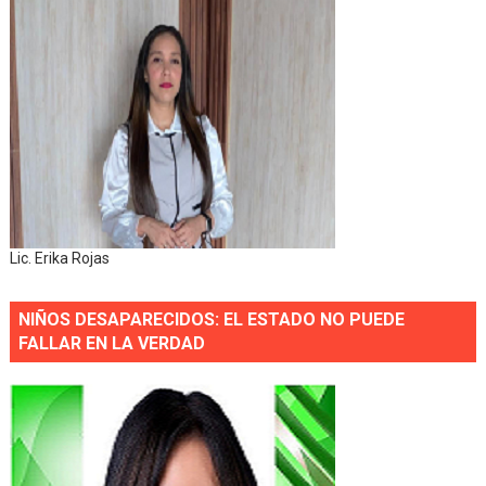
Lic. Erika Rojas
NIÑOS DESAPARECIDOS: EL ESTADO NO PUEDE
FALLAR EN LA VERDAD