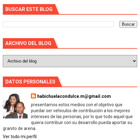
BUSCAR ESTE BLOG
ARCHIVO DEL BLOG
DATOS PERSONALES
habichuelacondulce.m@gmail.com
presentamos estos medios con el objetivo que
puedar ser vehiculos de contribución a los mejores
intereses de las personas, por lo que todo aquel que
quiera contribuir con su desarrollo pueda aportar su
granito de arena.
Ver todo mi perfil