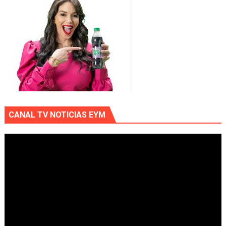
CANAL TV NOTICIAS EYM