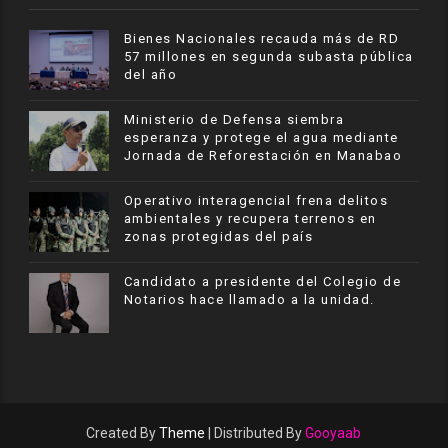
Bienes Nacionales recauda más de RD
57 millones en segunda subasta pública
del año
Ministerio de Defensa siembra
esperanza y protege el agua mediante
Jornada de Reforestación en Manabao
Operativo interagencial frena delitos
ambientales y recupera terrenos en
zonas protegidas del país
Candidato a presidente del Colegio de
Notarios hace llamado a la unidad.
Created By
Theme
| Distributed By
Gooyaab