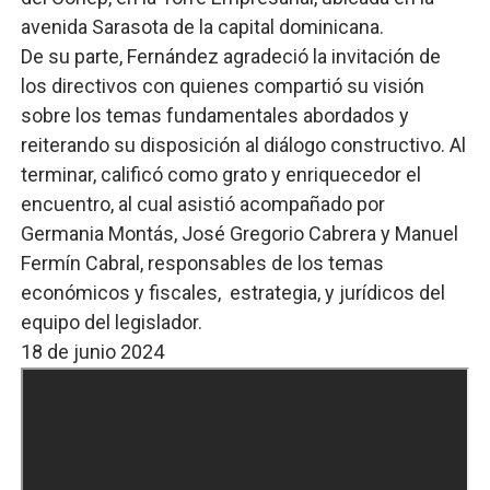
avenida Sarasota de la capital dominicana.
De su parte, Fernández agradeció la invitación de
los directivos con quienes compartió su visión
sobre los temas fundamentales abordados y
reiterando su disposición al diálogo constructivo. Al
terminar, calificó como grato y enriquecedor el
encuentro, al cual asistió acompañado por
Germania Montás, José Gregorio Cabrera y Manuel
Fermín Cabral, responsables de los temas
económicos y fiscales, estrategia, y jurídicos del
equipo del legislador.
18 de junio 2024