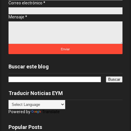
Correo electrónico
*
Mensaje
*
Buscar este blog
Traducir Noticias EYM
Powered by
Translate
Popular Posts