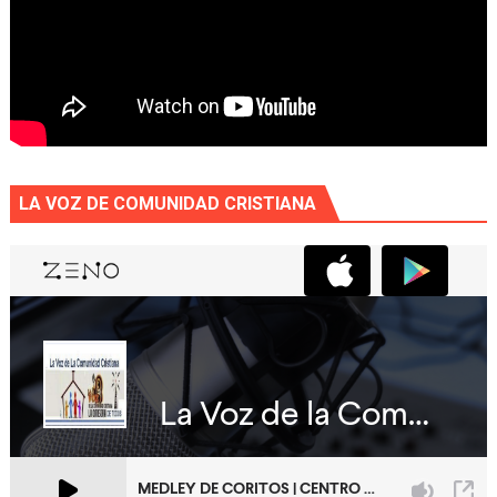
LA VOZ DE COMUNIDAD CRISTIANA