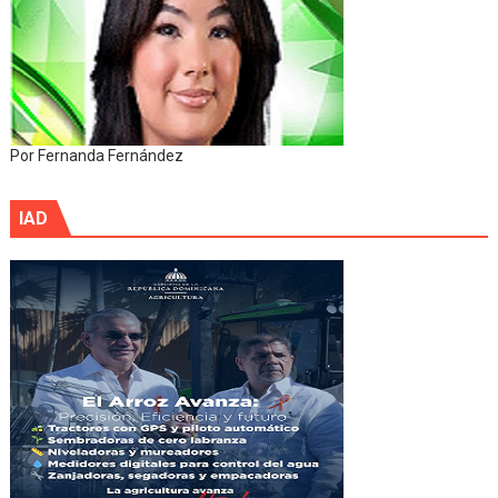
Por Fernanda Fernández
IAD