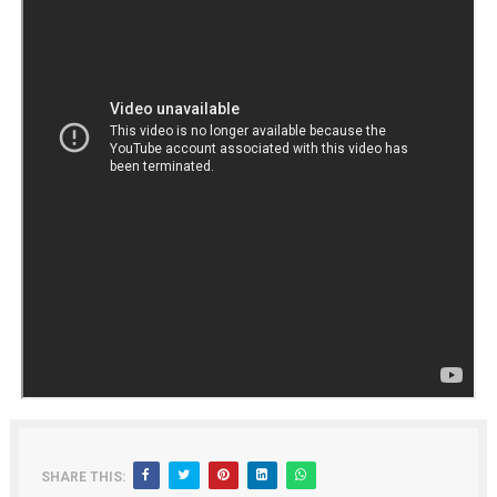
SHARE THIS: