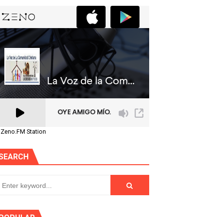
 Zeno.FM Station
SEARCH