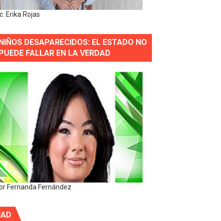
ic. Erika Rojas
NIÑOS DESAPARECIDOS: EL ESTADO NO
PUEDE FALLAR EN LA VERDAD
or Fernanda Fernández
IAD