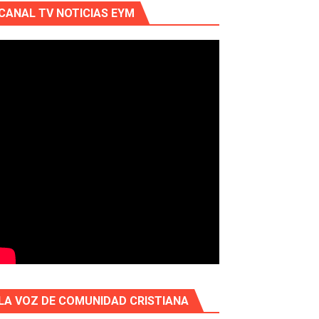
CANAL TV NOTICIAS EYM
LA VOZ DE COMUNIDAD CRISTIANA