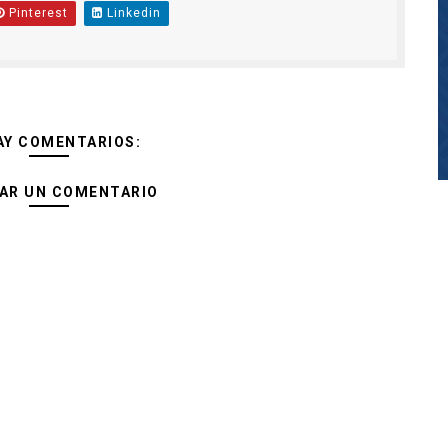
Pinterest
Linkedin
AY COMENTARIOS:
AR UN COMENTARIO