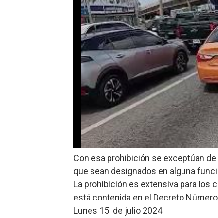
Con esa prohibición se exceptúan de 
que sean designados en alguna funció
La prohibición es extensiva para los 
está contenida en el Decreto Número
Lunes 15 de julio 2024