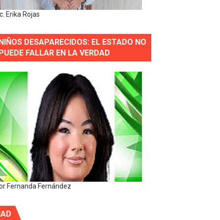
ic. Erika Rojas
NIÑOS DESAPARECIDOS: EL ESTADO NO
PUEDE FALLAR EN LA VERDAD
or Fernanda Fernández
IAD