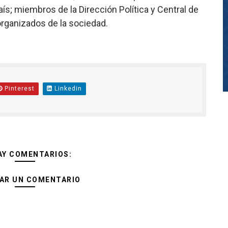
ís; miembros de la Dirección Política y Central de
 organizados de la sociedad.
Pinterest
Linkedin
AY COMENTARIOS:
AR UN COMENTARIO