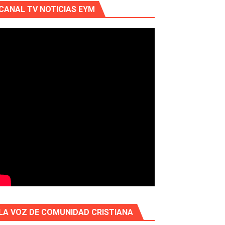
CANAL TV NOTICIAS EYM
LA VOZ DE COMUNIDAD CRISTIANA