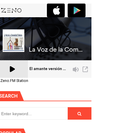
 Zeno.FM Station
SEARCH