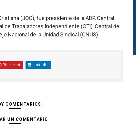
ristiana (JOC), fue presidente de la ADP, Central
l de Trabajadores Independiente (CTl), Central de
ejo Nacional de la Unidad Sindical (CNUS).
Pinterest
Linkedin
AY COMENTARIOS:
AR UN COMENTARIO