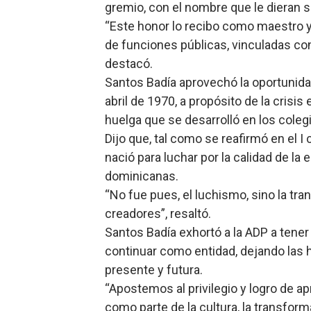
gremio, con el nombre que le dieran s
“Este honor lo recibo como maestro y
de funciones públicas, vinculadas con
destacó.
Santos Badía aprovechó la oportunidad 
abril de 1970, a propósito de la crisis
huelga que se desarrolló en los colegi
Dijo que, tal como se reafirmó en el 
nació para luchar por la calidad de la
dominicanas.
“No fue pues, el luchismo, sino la tra
creadores”, resaltó.
Santos Badía exhortó a la ADP a tener
continuar como entidad, dejando las 
presente y futura.
“Apostemos al privilegio y logro de ap
como parte de la cultura, la transfor