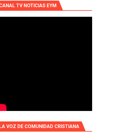
CANAL TV NOTICIAS EYM
LA VOZ DE COMUNIDAD CRISTIANA