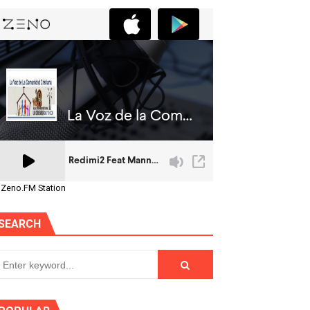
 Zeno.FM Station
SEARCH