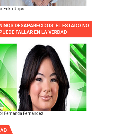
ic. Erika Rojas
NIÑOS DESAPARECIDOS: EL ESTADO NO
PUEDE FALLAR EN LA VERDAD
or Fernanda Fernández
IAD