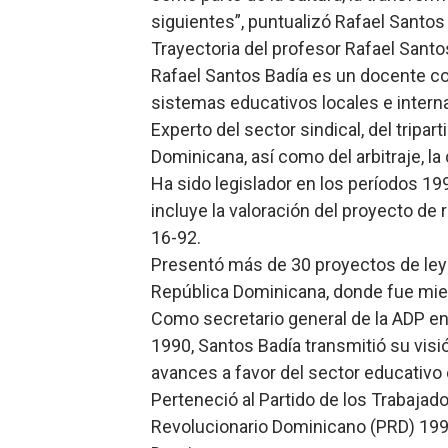
siguientes”, puntualizó Rafael Santos
Trayectoria del profesor Rafael Santo
Rafael Santos Badía es un docente co
sistemas educativos locales e intern
Experto del sector sindical, del tripar
Dominicana, así como del arbitraje, la
Ha sido legislador en los períodos 1
incluye la valoración del proyecto de
16-92.
Presentó más de 30 proyectos de ley 
República Dominicana, donde fue mie
Como secretario general de la ADP en
1990, Santos Badía transmitió su visi
avances a favor del sector educativo 
Perteneció al Partido de los Trabaja
Revolucionario Dominicano (PRD) 1996