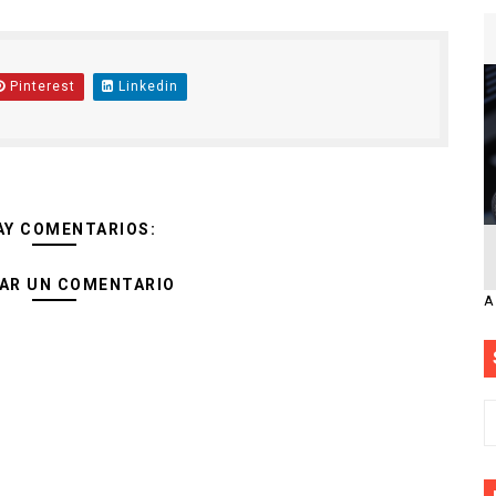
Pinterest
Linkedin
AY COMENTARIOS:
AR UN COMENTARIO
A