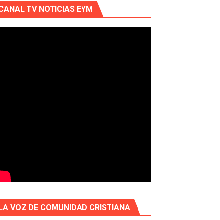
CANAL TV NOTICIAS EYM
LA VOZ DE COMUNIDAD CRISTIANA