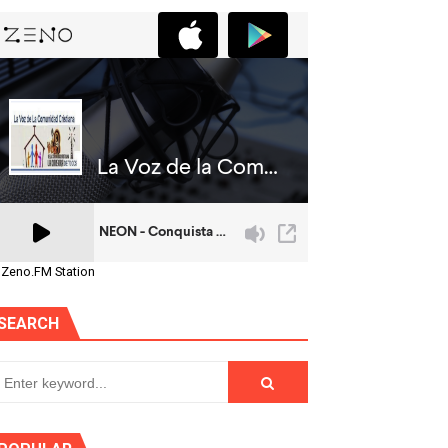
 Zeno.FM Station
SEARCH