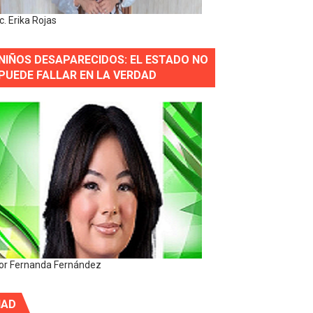
ic. Erika Rojas
NIÑOS DESAPARECIDOS: EL ESTADO NO
PUEDE FALLAR EN LA VERDAD
or Fernanda Fernández
IAD