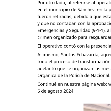
Por otro lado, al referirse al oper
en el municipio de Sánchez, en la 
fueron retiradas, debido a que est
y que no contaban con la aprobaci
Emergencias y Seguridad (9-1-1), a
crimen organizado para resguardars
El operativo contó con la presencia 
Asimismo, Santos Echavarría, agre
todo el proceso de transformación d
adelantó que se organizan las mesa
Orgánica de la Policía de Nacional.
Continué en nuestra página web:
w
6 de agosto 2024