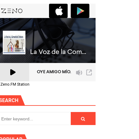
 Zeno.FM Station
SEARCH