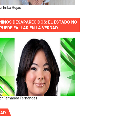
ic. Erika Rojas
NIÑOS DESAPARECIDOS: EL ESTADO NO
PUEDE FALLAR EN LA VERDAD
or Fernanda Fernández
IAD