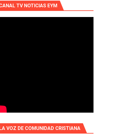
CANAL TV NOTICIAS EYM
LA VOZ DE COMUNIDAD CRISTIANA