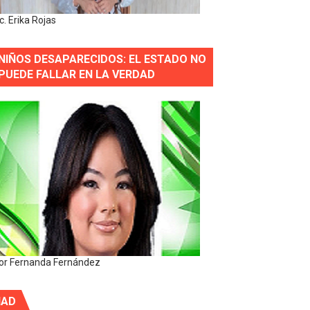
ic. Erika Rojas
NIÑOS DESAPARECIDOS: EL ESTADO NO
PUEDE FALLAR EN LA VERDAD
or Fernanda Fernández
IAD