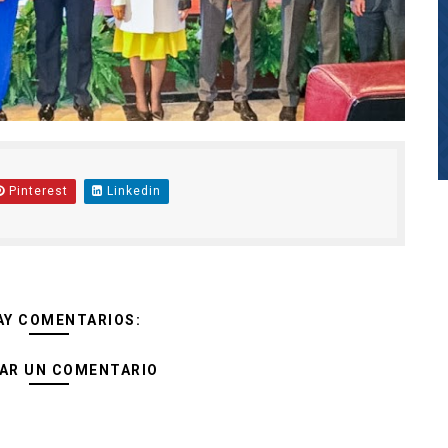
Pinterest
Linkedin
AY COMENTARIOS:
AR UN COMENTARIO