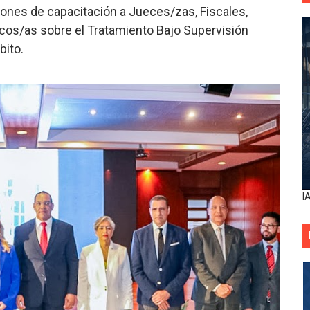
nes de capacitación a Jueces/zas, Fiscales,
cos/as sobre el Tratamiento Bajo Supervisión
bito.
I