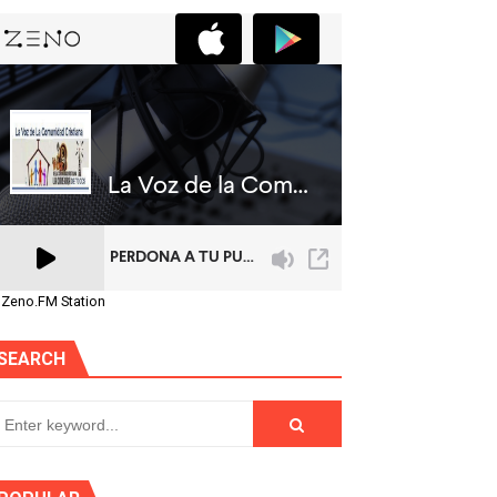
 Zeno.FM Station
SEARCH