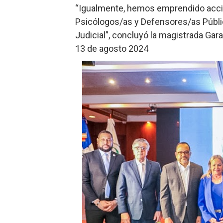
“Igualmente, hemos emprendido accio
Psicólogos/as y Defensores/as Públi
Judicial”, concluyó la magistrada Gara
13 de agosto 2024