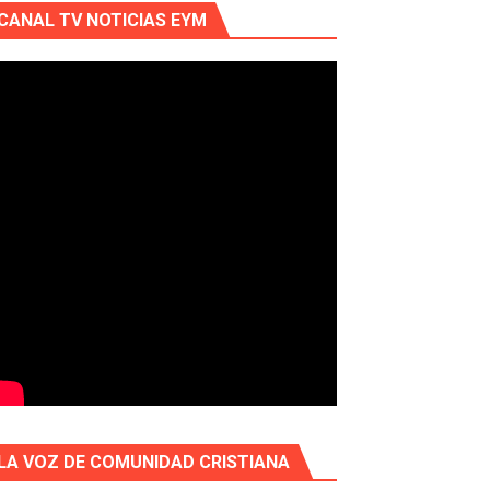
CANAL TV NOTICIAS EYM
LA VOZ DE COMUNIDAD CRISTIANA