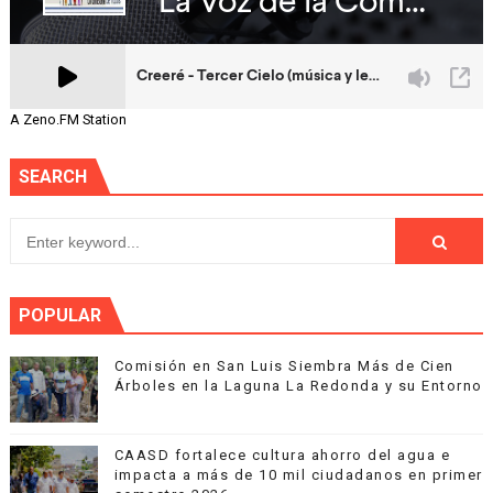
A Zeno.FM Station
SEARCH
POPULAR
Comisión en San Luis Siembra Más de Cien
Árboles en la Laguna La Redonda y su Entorno
CAASD fortalece cultura ahorro del agua e
impacta a más de 10 mil ciudadanos en primer