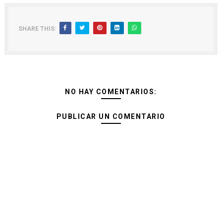
SHARE THIS:
NO HAY COMENTARIOS:
PUBLICAR UN COMENTARIO