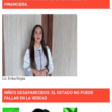
FINANCIERA.
Lic. Erika Rojas
NIÑOS DESAPARECIDOS: EL ESTADO NO PUEDE
FALLAR EN LA VERDAD