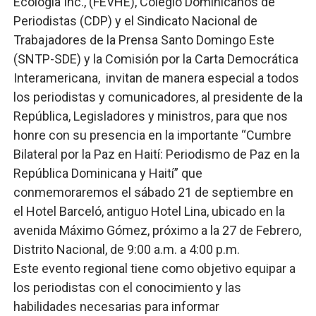
Ecología Inc., (FEVHE), Colegio Dominicanos de
Periodistas (CDP) y el Sindicato Nacional de
Trabajadores de la Prensa Santo Domingo Este
(SNTP-SDE) y la Comisión por la Carta Democrática
Interamericana, invitan de manera especial a todos
los periodistas y comunicadores, al presidente de la
República, Legisladores y ministros, para que nos
honre con su presencia en la importante “Cumbre
Bilateral por la Paz en Haití: Periodismo de Paz en la
República Dominicana y Haití” que
conmemoraremos el sábado 21 de septiembre en
el Hotel Barceló, antiguo Hotel Lina, ubicado en la
avenida Máximo Gómez, próximo a la 27 de Febrero,
Distrito Nacional, de 9:00 a.m. a 4:00 p.m.
Este evento regional tiene como objetivo equipar a
los periodistas con el conocimiento y las
habilidades necesarias para informar