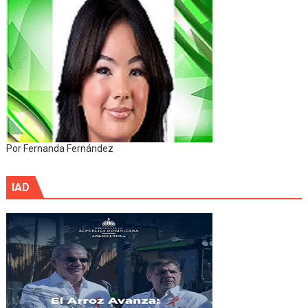
Por Fernanda Fernández
IAD