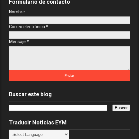
Formulario de contacto
Nombre
Correo electrónico
*
Mensaje
*
Buscar este blog
Traducir Noticias EYM