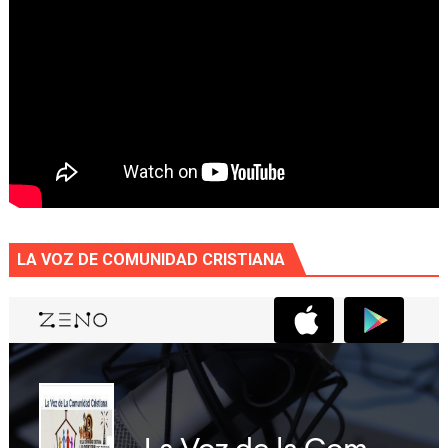
LA VOZ DE COMUNIDAD CRISTIANA