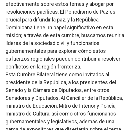
efectivamente sobre estos temas y abogar por
resoluciones pacíficas. El Periodismo de Paz es
crucial para difundir la paz, y la República
Dominicana tiene un papel significativo en esta
misión; a través de esta cumbre, buscamos reunir a
líderes de la sociedad civil y funcionarios
gubernamentales para explorar cómo estos
esfuerzos regionales pueden contribuir a resolver
conflictos en la región fronteriza.
Esta Cumbre Bilateral tiene como invitados al
presidente de la República, a los presidentes del
Senado y la Cámara de Diputados, entre otros
Senadores y Diputados, Al Canciller de la República,
ministro de Educación, Mitro de Interior y Policía,
ministro de Cultura, así como otros funcionarios
gubernamentales y legislativos, además de una
gama de expositores que disertarán sobre el tema.