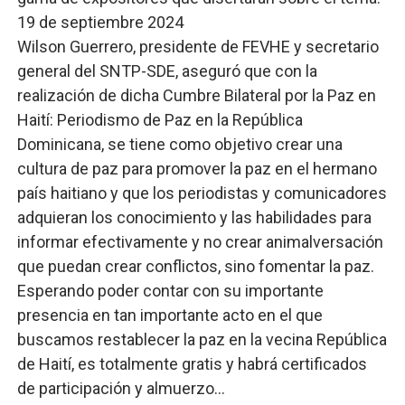
19 de septiembre 2024
Wilson Guerrero, presidente de FEVHE y secretario
general del SNTP-SDE, aseguró que con la
realización de dicha Cumbre Bilateral por la Paz en
Haití: Periodismo de Paz en la República
Dominicana, se tiene como objetivo crear una
cultura de paz para promover la paz en el hermano
país haitiano y que los periodistas y comunicadores
adquieran los conocimiento y las habilidades para
informar efectivamente y no crear animalversación
que puedan crear conflictos, sino fomentar la paz.
Esperando poder contar con su importante
presencia en tan importante acto en el que
buscamos restablecer la paz en la vecina República
de Haití, es totalmente gratis y habrá certificados
de participación y almuerzo…