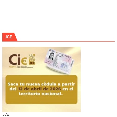
JCE
JCE