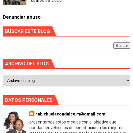
semestre 2026
Denunciar abuso
BUSCAR ESTE BLOG
ARCHIVO DEL BLOG
DATOS PERSONALES
habichuelacondulce.m@gmail.com
presentamos estos medios con el objetivo que
puedar ser vehiculos de contribución a los mejores