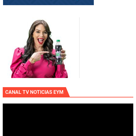
CANAL TV NOTICIAS EYM