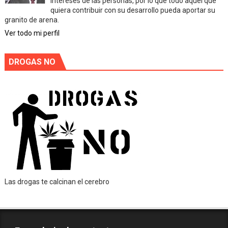
intereses de las personas, por lo que todo aquel que
quiera contribuir con su desarrollo pueda aportar su
granito de arena.
Ver todo mi perfil
DROGAS NO
Las drogas te calcinan el cerebro