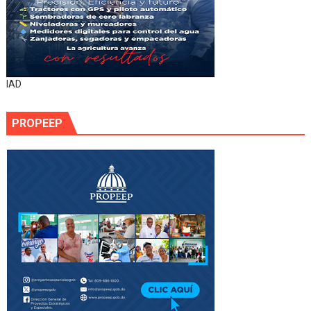
IAD
PROPEEP