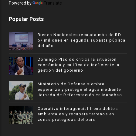
Powered by
Translate
Popular Posts
Bienes Nacionales recauda más de RD
57 millones en segunda subasta pública
del año
​Domingo Plácido critica la situación
económica y califica de ineficiente la
gestión del gobierno
Ministerio de Defensa siembra
esperanza y protege el agua mediante
Jornada de Reforestación en Manabao
Operativo interagencial frena delitos
ambientales y recupera terrenos en
zonas protegidas del país