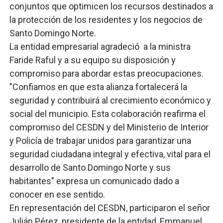
conjuntos que optimicen los recursos destinados a
la protección de los residentes y los negocios de
Santo Domingo Norte.
La entidad empresarial agradeció a la ministra
Faride Raful y a su equipo su disposición y
compromiso para abordar estas preocupaciones.
"Confiamos en que esta alianza fortalecerá la
seguridad y contribuirá al crecimiento económico y
social del municipio. Esta colaboración reafirma el
compromiso del CESDN y del Ministerio de Interior
y Policía de trabajar unidos para garantizar una
seguridad ciudadana integral y efectiva, vital para el
desarrollo de Santo Domingo Norte y sus
habitantes" expresa un comunicado dado a
conocer en ese sentido.
En representación del CESDN, participaron el señor
Julián Pérez, presidente de la entidad, Emmanuel