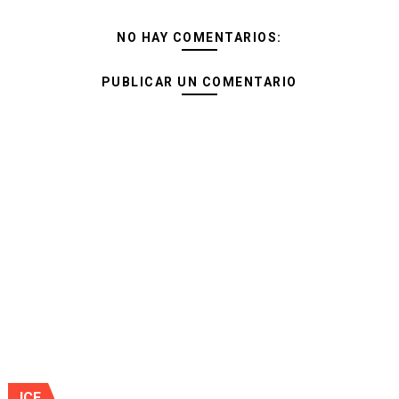
NO HAY COMENTARIOS:
PUBLICAR UN COMENTARIO
JCE