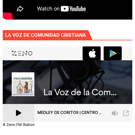
LA VOZ DE COMUNIDAD CRISTIANA
A Zeno.FM Station