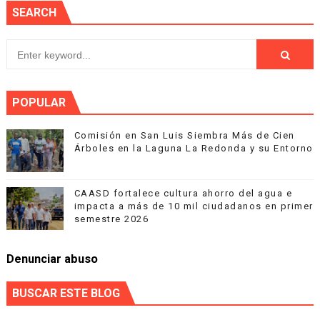
SEARCH
POPULAR
Comisión en San Luis Siembra Más de Cien
Árboles en la Laguna La Redonda y su Entorno
CAASD fortalece cultura ahorro del agua e
impacta a más de 10 mil ciudadanos en primer
semestre 2026
Denunciar abuso
BUSCAR ESTE BLOG