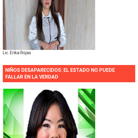
Lic. Erika Rojas
NIÑOS DESAPARECIDOS: EL ESTADO NO PUEDE
FALLAR EN LA VERDAD