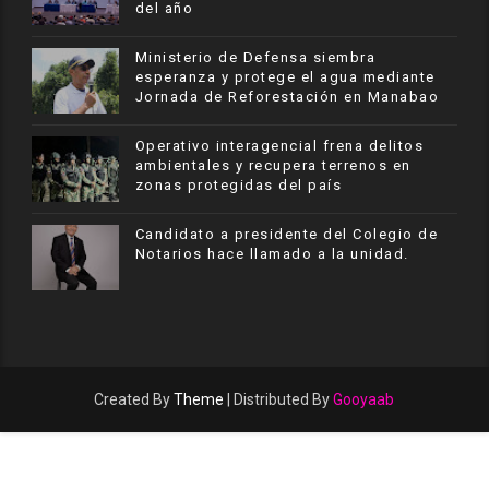
del año
Ministerio de Defensa siembra
esperanza y protege el agua mediante
Jornada de Reforestación en Manabao
Operativo interagencial frena delitos
ambientales y recupera terrenos en
zonas protegidas del país
Candidato a presidente del Colegio de
Notarios hace llamado a la unidad.
Created By
Theme
| Distributed By
Gooyaab