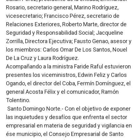
Rosario, secretario general, Marino Rodríguez,
vicesecretario; Francisco Pérez, secretario de
Relaciones Exteriores, Roberto Marte, director de
Seguridad y Responsabilidad Social; Jacqueline
Zorrilla, Directora Ejecutiva; Fausto Genao, asesor y
los miembros: Carlos Omar De Los Santos, Nouel
De La Cruz y Laura Rodríguez.
Acompañando a la ministra Faride Raful estuvieron
presentes los viceministros, Edwin Feliz y Carlos
Ogando, el director del Coba, Fermín Domínguez, el
general Acosta Félix y el comunicador, Ramón
Tolentino.
Santo Domingo Norte.- Con el objetivo de exponer
las inquietudes y desafíos que enfrenta el sector
empresarial en materia de seguridad y vigilancia en
ése municipio, el Consejo Empresarial de Santo