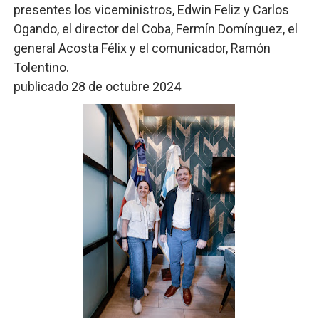
presentes los viceministros, Edwin Feliz y Carlos
Ogando, el director del Coba, Fermín Domínguez, el
general Acosta Félix y el comunicador, Ramón
Tolentino.
publicado 28 de octubre 2024