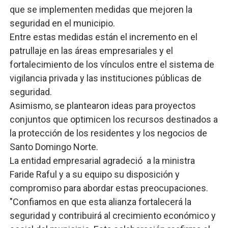
que se implementen medidas que mejoren la
seguridad en el municipio.
Entre estas medidas están el incremento en el
patrullaje en las áreas empresariales y el
fortalecimiento de los vínculos entre el sistema de
vigilancia privada y las instituciones públicas de
seguridad.
Asimismo, se plantearon ideas para proyectos
conjuntos que optimicen los recursos destinados a
la protección de los residentes y los negocios de
Santo Domingo Norte.
La entidad empresarial agradeció a la ministra
Faride Raful y a su equipo su disposición y
compromiso para abordar estas preocupaciones.
"Confiamos en que esta alianza fortalecerá la
seguridad y contribuirá al crecimiento económico y