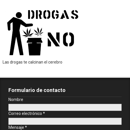
Las drogas te calcinan el cerebro
Formulario de contacto
Nombre
Correo electrónico
*
Mensaje
*