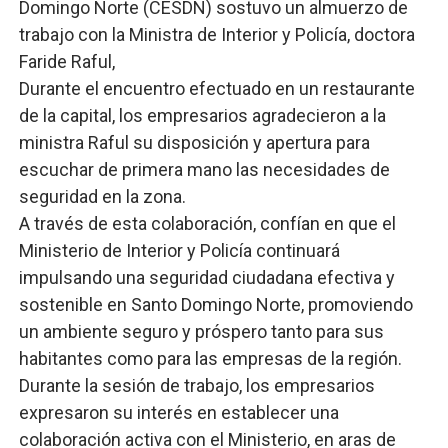
Domingo Norte (CESDN) sostuvo un almuerzo de
trabajo con la Ministra de Interior y Policía, doctora
Faride Raful,
Durante el encuentro efectuado en un restaurante
de la capital, los empresarios agradecieron a la
ministra Raful su disposición y apertura para
escuchar de primera mano las necesidades de
seguridad en la zona.
A través de esta colaboración, confían en que el
Ministerio de Interior y Policía continuará
impulsando una seguridad ciudadana efectiva y
sostenible en Santo Domingo Norte, promoviendo
un ambiente seguro y próspero tanto para sus
habitantes como para las empresas de la región.
Durante la sesión de trabajo, los empresarios
expresaron su interés en establecer una
colaboración activa con el Ministerio, en aras de