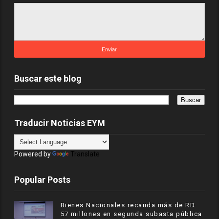
Buscar este blog
Traducir Noticias EYM
Powered by
Translate
Popular Posts
Bienes Nacionales recauda más de RD
57 millones en segunda subasta pública