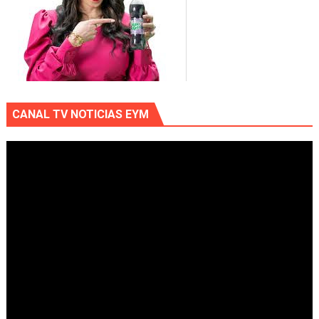
CANAL TV NOTICIAS EYM