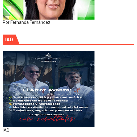
Por Fernanda Fernández
IAD
IAD