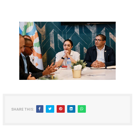
SHARE THIS: