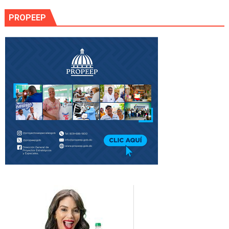
PROPEEP