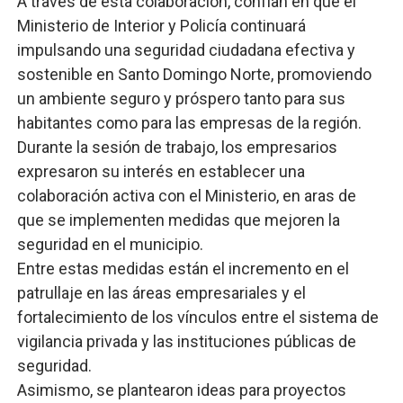
A través de esta colaboración, confían en que el
Ministerio de Interior y Policía continuará
impulsando una seguridad ciudadana efectiva y
sostenible en Santo Domingo Norte, promoviendo
un ambiente seguro y próspero tanto para sus
habitantes como para las empresas de la región.
Durante la sesión de trabajo, los empresarios
expresaron su interés en establecer una
colaboración activa con el Ministerio, en aras de
que se implementen medidas que mejoren la
seguridad en el municipio.
Entre estas medidas están el incremento en el
patrullaje en las áreas empresariales y el
fortalecimiento de los vínculos entre el sistema de
vigilancia privada y las instituciones públicas de
seguridad.
Asimismo, se plantearon ideas para proyectos