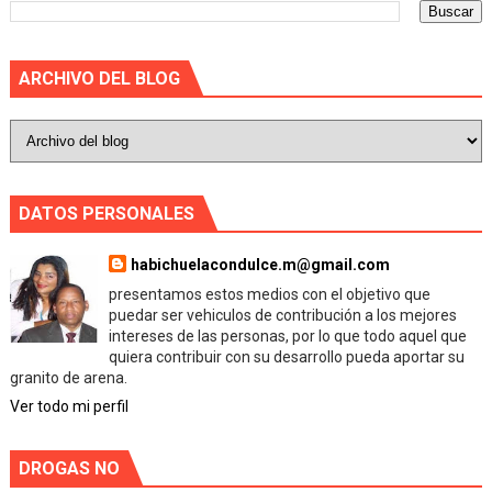
ARCHIVO DEL BLOG
DATOS PERSONALES
habichuelacondulce.m@gmail.com
presentamos estos medios con el objetivo que
puedar ser vehiculos de contribución a los mejores
intereses de las personas, por lo que todo aquel que
quiera contribuir con su desarrollo pueda aportar su
granito de arena.
Ver todo mi perfil
DROGAS NO