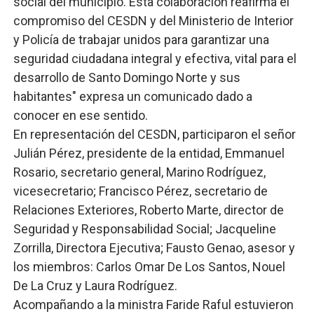
social del municipio. Esta colaboración reafirma el
compromiso del CESDN y del Ministerio de Interior
y Policía de trabajar unidos para garantizar una
seguridad ciudadana integral y efectiva, vital para el
desarrollo de Santo Domingo Norte y sus
habitantes" expresa un comunicado dado a
conocer en ese sentido.
En representación del CESDN, participaron el señor
Julián Pérez, presidente de la entidad, Emmanuel
Rosario, secretario general, Marino Rodríguez,
vicesecretario; Francisco Pérez, secretario de
Relaciones Exteriores, Roberto Marte, director de
Seguridad y Responsabilidad Social; Jacqueline
Zorrilla, Directora Ejecutiva; Fausto Genao, asesor y
los miembros: Carlos Omar De Los Santos, Nouel
De La Cruz y Laura Rodríguez.
Acompañando a la ministra Faride Raful estuvieron